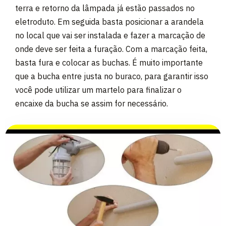
terra e retorno da lâmpada já estão passados no
eletroduto. Em seguida basta posicionar a arandela
no local que vai ser instalada e fazer a marcação de
onde deve ser feita a furação. Com a marcação feita,
basta fura e colocar as buchas. É muito importante
que a bucha entre justa no buraco, para garantir isso
você pode utilizar um martelo para finalizar o
encaixe da bucha se assim for necessário.