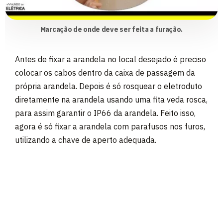
Marcação de onde deve ser feita a furação.
Antes de fixar a arandela no local desejado é preciso
colocar os cabos dentro da caixa de passagem da
própria arandela. Depois é só rosquear o eletroduto
diretamente na arandela usando uma fita veda rosca,
para assim garantir o IP66 da arandela. Feito isso,
agora é só fixar a arandela com parafusos nos furos,
utilizando a chave de aperto adequada.