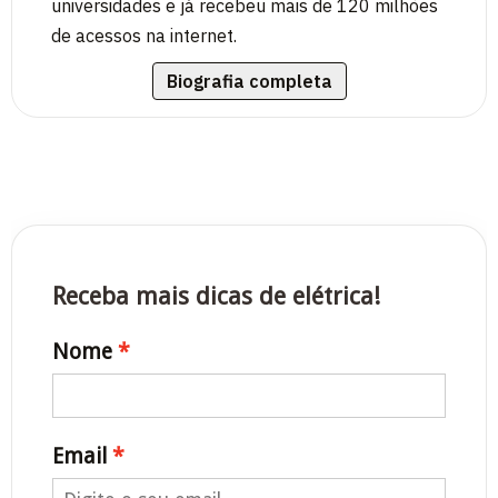
universidades e já recebeu mais de 120 milhões
de acessos na internet.
Biografia completa
Receba mais dicas de elétrica!
Nome
Email