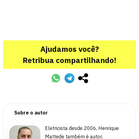
Ajudamos você?
Retribua compartilhando!
Sobre o autor
Eletricista desde 2006, Henrique
Mattede também é autor,