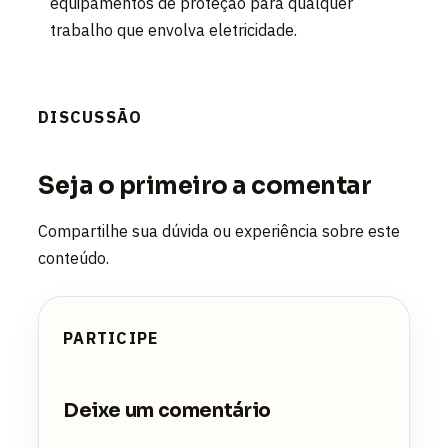
equipamentos de proteção para qualquer
trabalho que envolva eletricidade.
DISCUSSÃO
Seja o primeiro a comentar
Compartilhe sua dúvida ou experiência sobre este
conteúdo.
PARTICIPE
Deixe um comentário