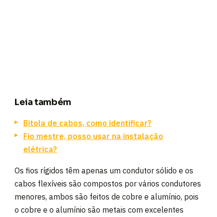
Leia também
Bitola de cabos, como identificar?
Fio mestre, posso usar na instalação
elétrica?
Os fios rígidos têm apenas um condutor sólido e os
cabos flexíveis são compostos por vários condutores
menores, ambos são feitos de cobre e alumínio, pois
o cobre e o alumínio são metais com excelentes