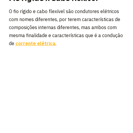
O fio rígido e cabo flexível são condutores elétricos
com nomes diferentes, por terem características de
composições internas diferentes, mas ambos com
mesma finalidade e características que é a condução
de
corrente elétrica
.