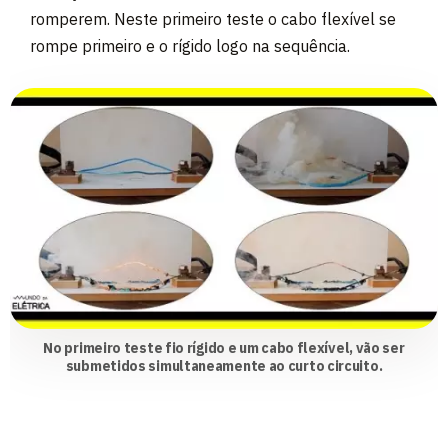
romperem. Neste primeiro teste o cabo flexível se
rompe primeiro e o rígido logo na sequência.
No primeiro teste fio rígido e um cabo flexível, vão ser
submetidos simultaneamente ao curto circuito.