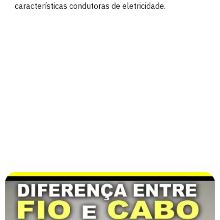
características condutoras de eletricidade.