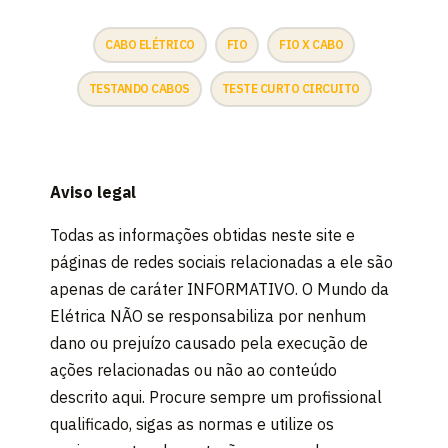
CABO ELÉTRICO
FIO
FIO X CABO
TESTANDO CABOS
TESTE CURTO CIRCUITO
Aviso legal
Todas as informações obtidas neste site e
páginas de redes sociais relacionadas a ele são
apenas de caráter INFORMATIVO. O Mundo da
Elétrica NÃO se responsabiliza por nenhum
dano ou prejuízo causado pela execução de
ações relacionadas ou não ao conteúdo
descrito aqui. Procure sempre um profissional
qualificado, sigas as normas e utilize os