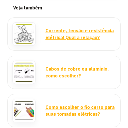
Veja também
Corrente, tensão e resistência
elétrica! Qual a relação?
Cabos de cobre ou alumínio,
como escolher?
Como escolher o fio certo para
suas tomadas elétricas?