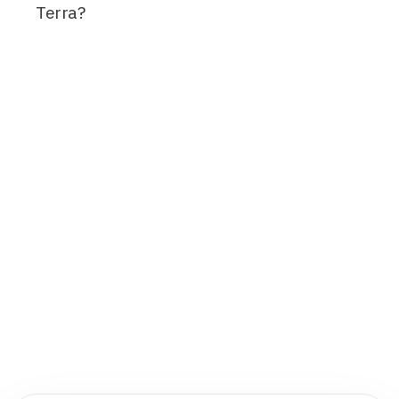
Terra?