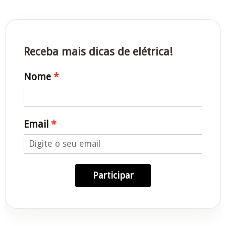
Receba mais dicas de elétrica!
Nome
Email
Participar