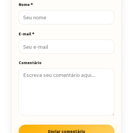
Nome *
E-mail *
Comentário