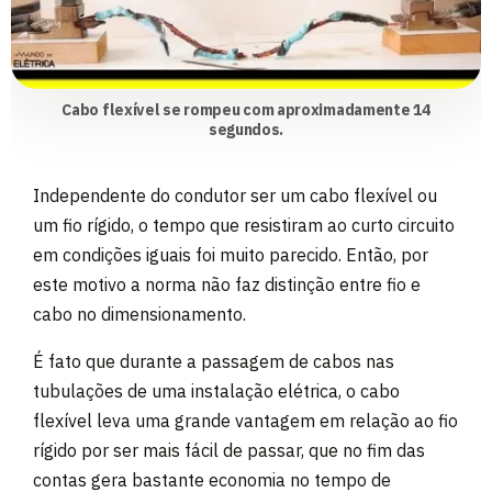
Cabo flexível se rompeu com aproximadamente 14
segundos.
Independente do condutor ser um cabo flexível ou
um fio rígido, o tempo que resistiram ao curto circuito
em condições iguais foi muito parecido. Então, por
este motivo a norma não faz distinção entre fio e
cabo no dimensionamento.
É fato que durante a passagem de cabos nas
tubulações de uma instalação elétrica, o cabo
flexível leva uma grande vantagem em relação ao fio
rígido por ser mais fácil de passar, que no fim das
contas gera bastante economia no tempo de