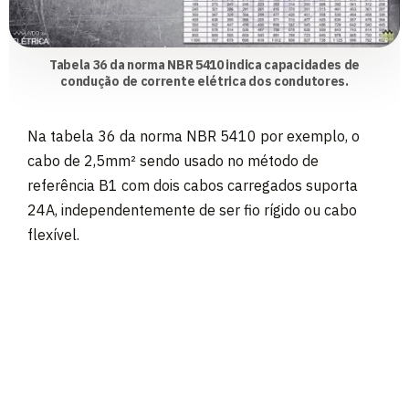
Tabela 36 da norma NBR 5410 indica capacidades de
condução de corrente elétrica dos condutores.
Na tabela 36 da norma NBR 5410 por exemplo, o
cabo de 2,5mm² sendo usado no método de
referência B1 com dois cabos carregados suporta
24A, independentemente de ser fio rígido ou cabo
flexível.