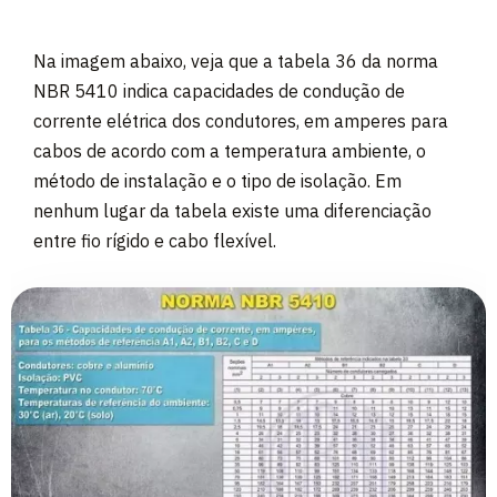
Na imagem abaixo, veja que a tabela 36 da norma
NBR 5410 indica capacidades de condução de
corrente elétrica dos condutores, em amperes para
cabos de acordo com a temperatura ambiente, o
método de instalação e o tipo de isolação. Em
nenhum lugar da tabela existe uma diferenciação
entre fio rígido e cabo flexível.