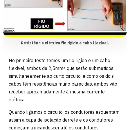
Resistência elétrica fio rígido e cabo flexível.
No primeiro teste temos um fio rígido e um cabo
flexível, ambos de 2,5mm², que serão submetidos
simultaneamente ao curto circuito, e como os dois
cabos têm resistências muito parecidas, ambos vão
receber aproximadamente à mesma corrente
elétrica.
Quando ligamos o circuito, os condutores esquentam,
assim a capa de isolação derrete e os condutores
começam a incandescer até os condutores