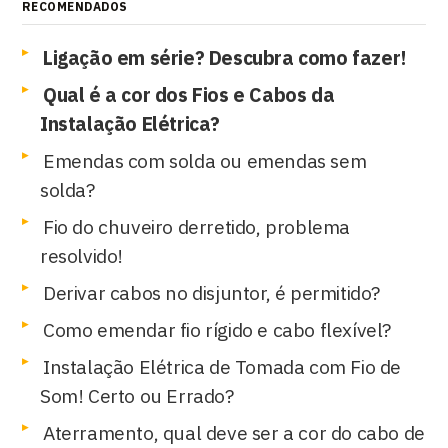
RECOMENDADOS
Ligação em série? Descubra como fazer!
Qual é a cor dos Fios e Cabos da
Instalação Elétrica?
Emendas com solda ou emendas sem
solda?
Fio do chuveiro derretido, problema
resolvido!
Derivar cabos no disjuntor, é permitido?
Como emendar fio rígido e cabo flexível?
Instalação Elétrica de Tomada com Fio de
Som! Certo ou Errado?
Aterramento, qual deve ser a cor do cabo de