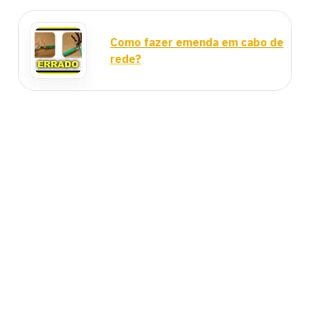
Como fazer emenda em cabo de
rede?