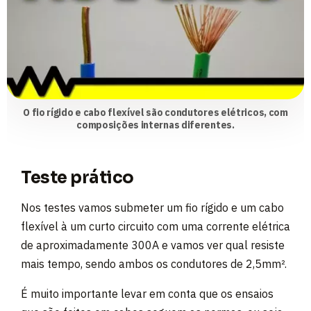
O fio rígido e cabo flexível são condutores elétricos, com
composições internas diferentes.
Teste prático
Nos testes vamos submeter um fio rígido e um cabo
flexível à um curto circuito com uma corrente elétrica
de aproximadamente 300A e vamos ver qual resiste
mais tempo, sendo ambos os condutores de 2,5mm².
É muito importante levar em conta que os ensaios