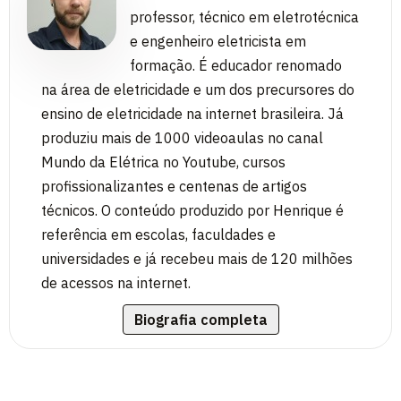
professor, técnico em eletrotécnica
e engenheiro eletricista em
formação. É educador renomado
na área de eletricidade e um dos precursores do
ensino de eletricidade na internet brasileira. Já
produziu mais de 1000 videoaulas no canal
Mundo da Elétrica no Youtube, cursos
profissionalizantes e centenas de artigos
técnicos. O conteúdo produzido por Henrique é
referência em escolas, faculdades e
universidades e já recebeu mais de 120 milhões
de acessos na internet.
Biografia completa