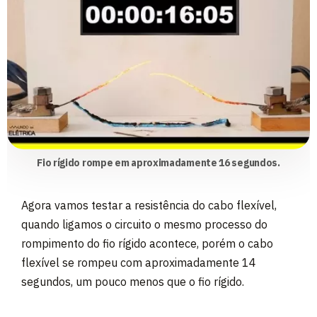
Fio rígido rompe em aproximadamente 16 segundos.
Agora vamos testar a resistência do cabo flexível,
quando ligamos o circuito o mesmo processo do
rompimento do fio rígido acontece, porém o cabo
flexível se rompeu com aproximadamente 14
segundos, um pouco menos que o fio rígido.