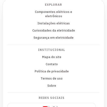
EXPLORAR
Componentes elétricos e
eletrônicos
Instalações elétricas
Curiosidades da eletricidade
Segurança em eletricidade
INSTITUCIONAL
Mapa do site
Contato
Política de privacidade
Termos de uso
Sobre
REDES SOCIAIS