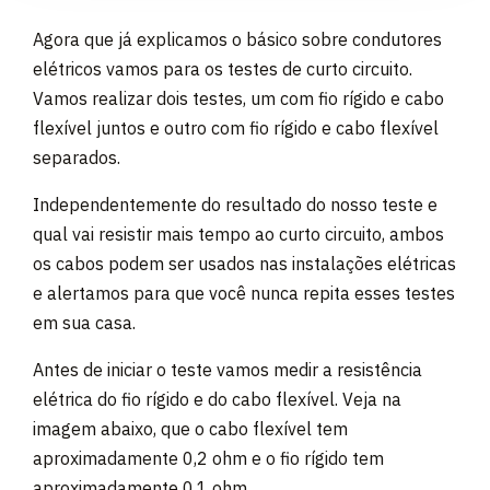
Agora que já explicamos o básico sobre condutores
elétricos vamos para os testes de curto circuito.
Vamos realizar dois testes, um com fio rígido e cabo
flexível juntos e outro com fio rígido e cabo flexível
separados.
Independentemente do resultado do nosso teste e
qual vai resistir mais tempo ao curto circuito, ambos
os cabos podem ser usados nas instalações elétricas
e alertamos para que você nunca repita esses testes
em sua casa.
Antes de iniciar o teste vamos medir a resistência
elétrica do fio rígido e do cabo flexível. Veja na
imagem abaixo, que o cabo flexível tem
aproximadamente 0,2 ohm e o fio rígido tem
aproximadamente 0,1 ohm.