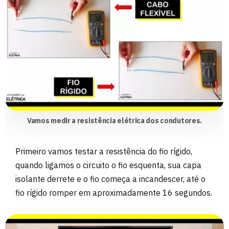
Vamos medir a resistência elétrica dos condutores.
Primeiro vamos testar a resistência do fio rígido,
quando ligamos o circuito o fio esquenta, sua capa
isolante derrete e o fio começa a incandescer, até o
fio rígido romper em aproximadamente 16 segundos.