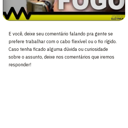
E você, deixe seu comentário falando pra gente se
prefere trabalhar com o cabo flexível ou o fio rígido.
Caso tenha ficado alguma dúvida ou curiosidade
sobre o assunto, deixe nos comentários que iremos
responder!