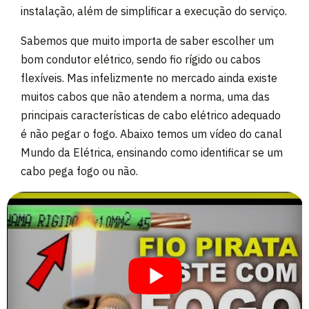
instalação, além de simplificar a execução do serviço.
Sabemos que muito importa de saber escolher um
bom condutor elétrico, sendo fio rígido ou cabos
flexíveis. Mas infelizmente no mercado ainda existe
muitos cabos que não atendem a norma, uma das
principais características de cabo elétrico adequado
é não pegar o fogo. Abaixo temos um vídeo do canal
Mundo da Elétrica, ensinando como identificar se um
cabo pega fogo ou não.