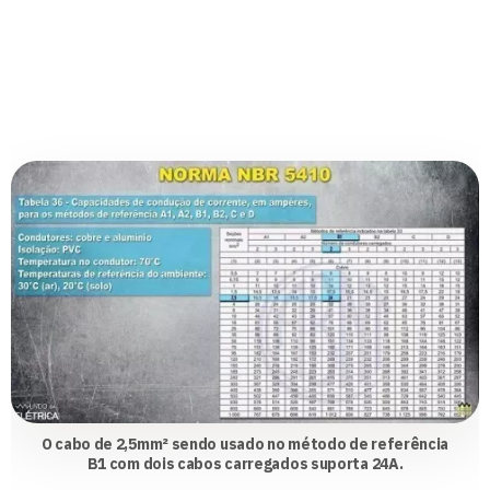
O cabo de 2,5mm² sendo usado no método de referência
B1 com dois cabos carregados suporta 24A.