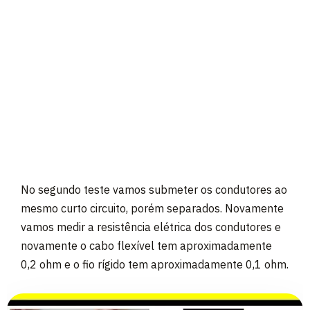
No segundo teste vamos submeter os condutores ao
mesmo curto circuito, porém separados. Novamente
vamos medir a resistência elétrica dos condutores e
novamente o cabo flexível tem aproximadamente
0,2 ohm e o fio rígido tem aproximadamente 0,1 ohm.