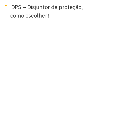
DPS – Disjuntor de proteção,
como escolher!