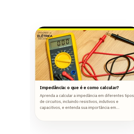
Impedância: o que é e como calcular?
Aprenda a calcular a impedância em diferentes tipos
de circuitos, incluindo resistivos, indutivos e
capacitivos, e entenda sua importância em
aplicações práticas.