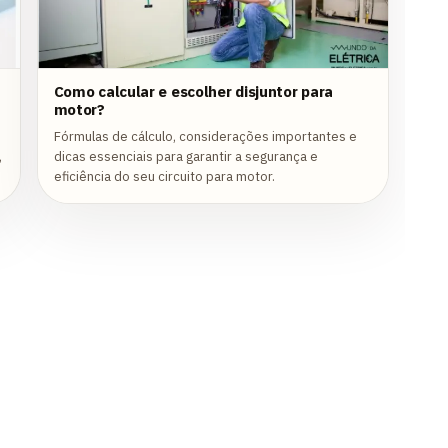
Como calcular e escolher disjuntor para
motor?
Fórmulas de cálculo, considerações importantes e
,
dicas essenciais para garantir a segurança e
s
eficiência do seu circuito para motor.