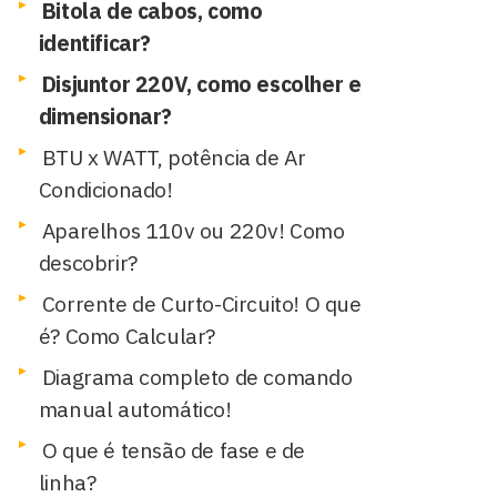
Bitola de cabos, como
identificar?
Disjuntor 220V, como escolher e
dimensionar?
BTU x WATT, potência de Ar
Condicionado!
Aparelhos 110v ou 220v! Como
descobrir?
Corrente de Curto-Circuito! O que
é? Como Calcular?
Diagrama completo de comando
manual automático!
O que é tensão de fase e de
linha?