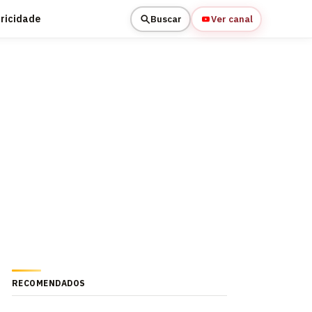
tricidade
Buscar
Ver canal
RECOMENDADOS