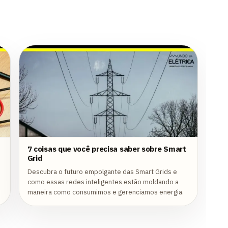
7 coisas que você precisa saber sobre Smart
Grid
Descubra o futuro empolgante das Smart Grids e
como essas redes inteligentes estão moldando a
maneira como consumimos e gerenciamos energia.