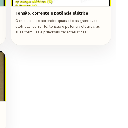
Tensão, corrente e potência elétrica
O que acha de aprender quais são as grandezas
elétricas, corrente, tensão e potência elétrica, as
suas fórmulas e principais características?