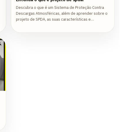
Descubra o que é um Sistema de Proteção Contra
Descargas Atmosféricas, além de aprender sobre o
projeto de SPDA, as suas características e
instalação!
u