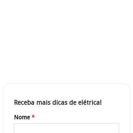
Receba mais dicas de elétrica!
Nome