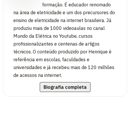
formação. É educador renomado
na área de eletricidade e um dos precursores do
ensino de eletricidade na internet brasileira. Já
produziu mais de 1000 videoaulas no canal
Mundo da Elétrica no Youtube, cursos
profissionalizantes e centenas de artigos
técnicos. O conteúdo produzido por Henrique é
referência em escolas, faculdades e
universidades e já recebeu mais de 120 milhões
de acessos na internet.
Biografia completa