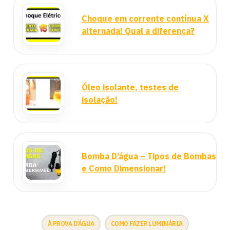
Choque em corrente contínua X
alternada! Qual a diferença?
Óleo isolante, testes de
isolação!
Bomba D’água – Tipos de Bombas
e Como Dimensionar!
À PROVA D'ÁGUA
COMO FAZER LUMINÁRIA