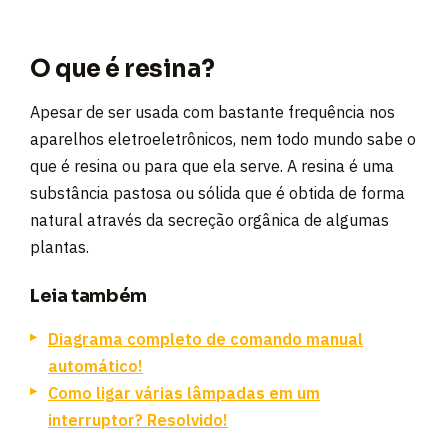
O que é resina?
Apesar de ser usada com bastante frequência nos
aparelhos eletroeletrônicos, nem todo mundo sabe o
que é resina ou para que ela serve. A resina é uma
substância pastosa ou sólida que é obtida de forma
natural através da secreção orgânica de algumas
plantas.
Leia também
Diagrama completo de comando manual
automático!
Como ligar várias lâmpadas em um
interruptor? Resolvido!