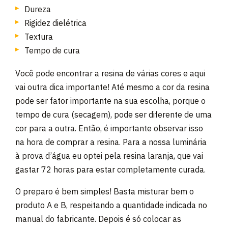
Dureza
Rigidez dielétrica
Textura
Tempo de cura
Você pode encontrar a resina de várias cores e aqui
vai outra dica importante! Até mesmo a cor da resina
pode ser fator importante na sua escolha, porque o
tempo de cura (secagem), pode ser diferente de uma
cor para a outra. Então, é importante observar isso
na hora de comprar a resina. Para a nossa luminária
à prova d’água eu optei pela resina laranja, que vai
gastar 72 horas para estar completamente curada.
O preparo é bem simples! Basta misturar bem o
produto A e B, respeitando a quantidade indicada no
manual do fabricante. Depois é só colocar as