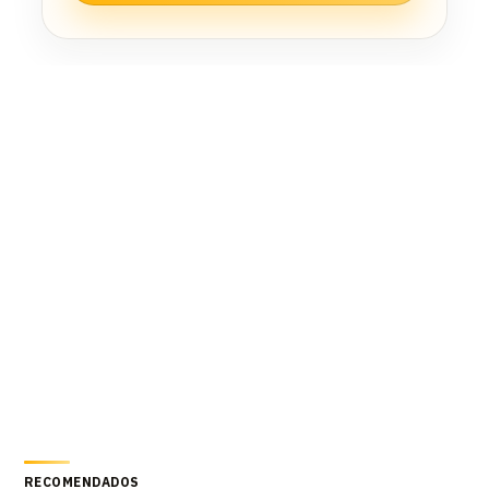
RECOMENDADOS