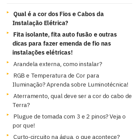
Qual é a cor dos Fios e Cabos da
Instalação Elétrica?
Fita isolante, fita auto fusão e outras
dicas para fazer emenda de fio nas
instalações elétricas!
Arandela externa, como instalar?
RGB e Temperatura de Cor para
Iluminação? Aprenda sobre Luminotécnica!
Aterramento, qual deve ser a cor do cabo de
Terra?
Plugue de tomada com 3 e 2 pinos? Veja o
por que!
Curto-circuito na água, o que acontece?