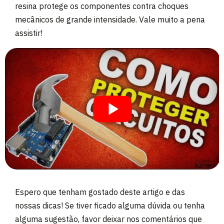
resina protege os componentes contra choques
mecânicos de grande intensidade. Vale muito a pena
assistir!
Espero que tenham gostado deste artigo e das
nossas dicas! Se tiver ficado alguma dúvida ou tenha
alguma sugestão, favor deixar nos comentários que