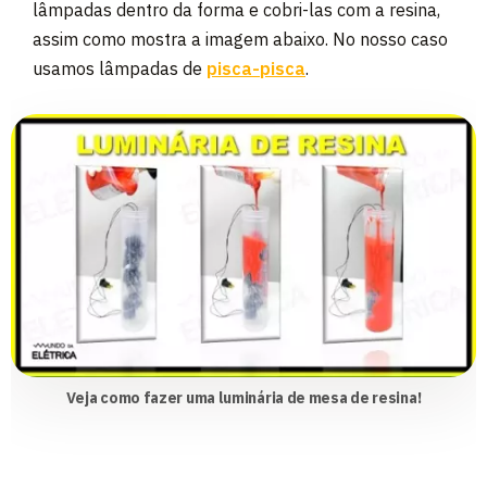
lâmpadas dentro da forma e cobri-las com a resina,
assim como mostra a imagem abaixo. No nosso caso
usamos lâmpadas de
pisca-pisca
.
Veja como fazer uma luminária de mesa de resina!