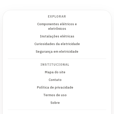
EXPLORAR
Componentes elétricos e
eletrônicos
Instalações elétricas
Curiosidades da eletricidade
Segurança em eletricidade
INSTITUCIONAL
Mapa do site
Contato
Política de privacidade
Termos de uso
Sobre