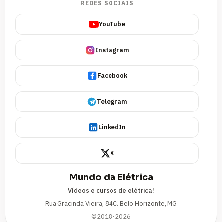
REDES SOCIAIS
YouTube
Instagram
Facebook
Telegram
LinkedIn
X
Mundo da Elétrica
Vídeos e cursos de elétrica!
Rua Gracinda Vieira, 84C. Belo Horizonte, MG
©2018-2026