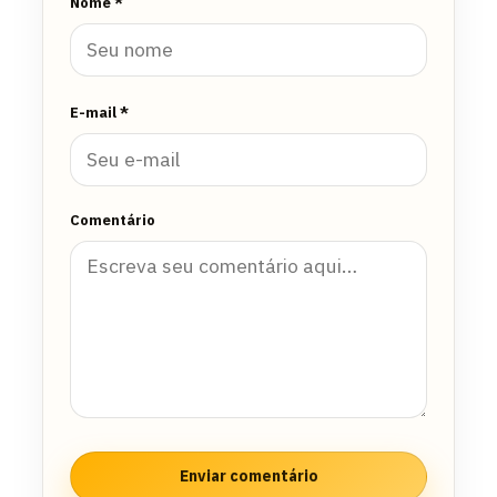
Nome *
E-mail *
Comentário