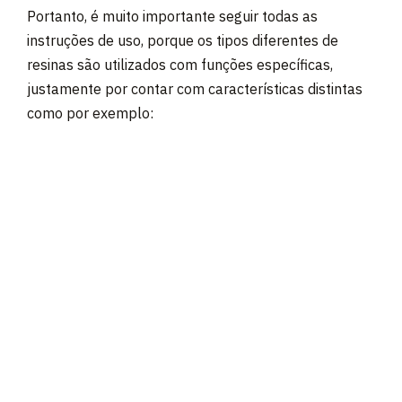
Portanto, é muito importante seguir todas as
instruções de uso, porque os tipos diferentes de
resinas são utilizados com funções específicas,
justamente por contar com características distintas
como por exemplo: