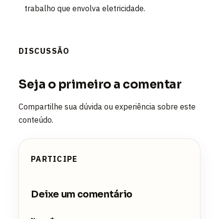
trabalho que envolva eletricidade.
DISCUSSÃO
Seja o primeiro a comentar
Compartilhe sua dúvida ou experiência sobre este
conteúdo.
PARTICIPE
Deixe um comentário