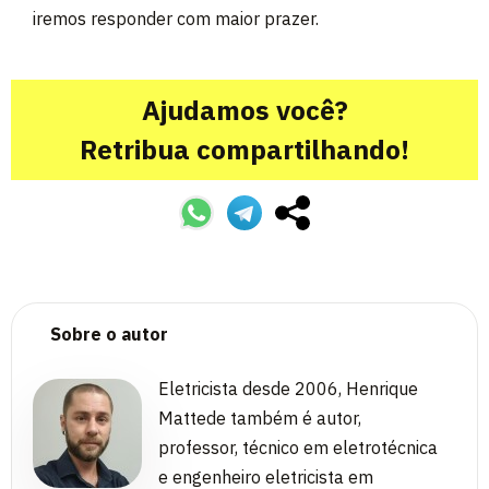
iremos responder com maior prazer.
Ajudamos você?
Retribua compartilhando!
Sobre o autor
Eletricista desde 2006, Henrique
Mattede também é autor,
professor, técnico em eletrotécnica
e engenheiro eletricista em