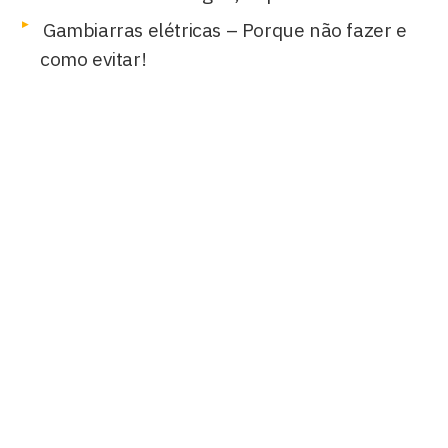
Gambiarras elétricas – Porque não fazer e
como evitar!