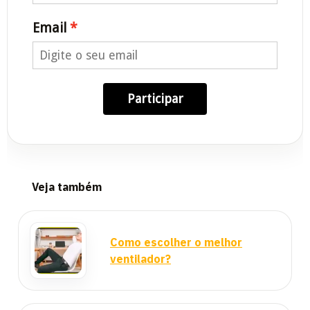
Email
Participar
Veja também
Como escolher o melhor
ventilador?