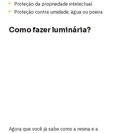
Proteção da propriedade intelectual
Proteção contra umidade, água ou poeira
Como fazer luminária?
Agora que você já sabe como a resina e a