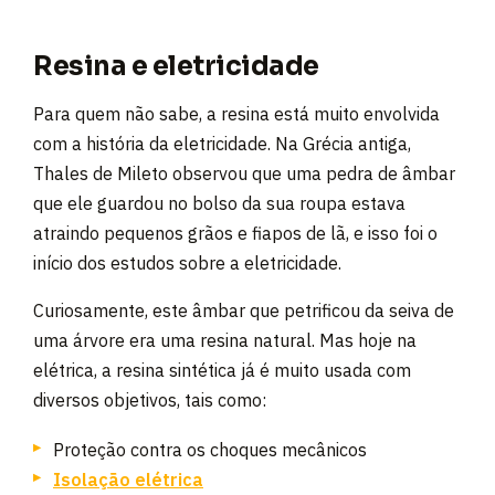
Resina e eletricidade
Para quem não sabe, a resina está muito envolvida
com a história da eletricidade. Na Grécia antiga,
Thales de Mileto observou que uma pedra de âmbar
que ele guardou no bolso da sua roupa estava
atraindo pequenos grãos e fiapos de lã, e isso foi o
início dos estudos sobre a eletricidade.
Curiosamente, este âmbar que petrificou da seiva de
uma árvore era uma resina natural. Mas hoje na
elétrica, a resina sintética já é muito usada com
diversos objetivos, tais como:
Proteção contra os choques mecânicos
Isolação elétrica