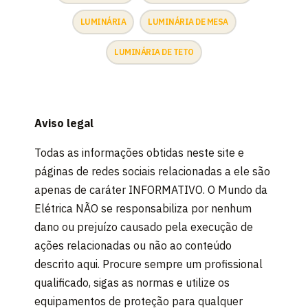
LUMINÁRIA
LUMINÁRIA DE MESA
LUMINÁRIA DE TETO
Aviso legal
Todas as informações obtidas neste site e
páginas de redes sociais relacionadas a ele são
apenas de caráter INFORMATIVO. O Mundo da
Elétrica NÃO se responsabiliza por nenhum
dano ou prejuízo causado pela execução de
ações relacionadas ou não ao conteúdo
descrito aqui. Procure sempre um profissional
qualificado, sigas as normas e utilize os
equipamentos de proteção para qualquer