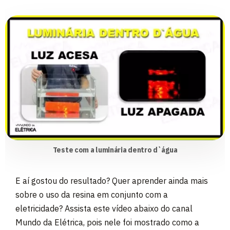
Teste com a luminária dentro d`água
E aí gostou do resultado? Quer aprender ainda mais
sobre o uso da resina em conjunto com a
eletricidade? Assista este vídeo abaixo do canal
Mundo da Elétrica, pois nele foi mostrado como a