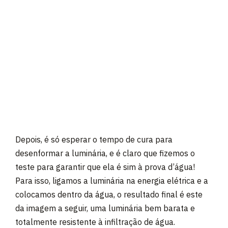
Depois, é só esperar o tempo de cura para
desenformar a luminária, e é claro que fizemos o
teste para garantir que ela é sim à prova d’água!
Para isso, ligamos a luminária na energia elétrica e a
colocamos dentro da água, o resultado final é este
da imagem a seguir, uma luminária bem barata e
totalmente resistente à infiltração de água.