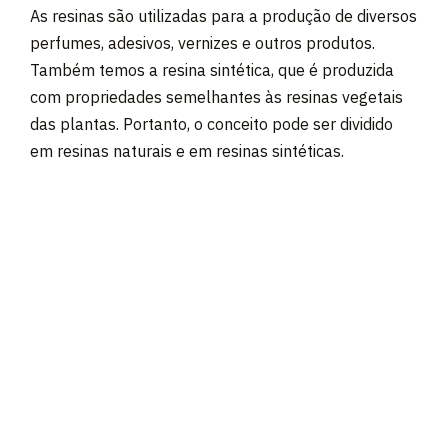
As resinas são utilizadas para a produção de diversos
perfumes, adesivos, vernizes e outros produtos.
Também temos a resina sintética, que é produzida
com propriedades semelhantes às resinas vegetais
das plantas. Portanto, o conceito pode ser dividido
em resinas naturais e em resinas sintéticas.