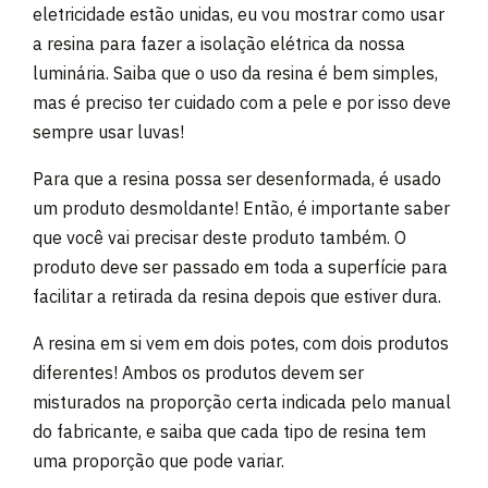
eletricidade estão unidas, eu vou mostrar como usar
a resina para fazer a isolação elétrica da nossa
luminária. Saiba que o uso da resina é bem simples,
mas é preciso ter cuidado com a pele e por isso deve
sempre usar luvas!
Para que a resina possa ser desenformada, é usado
um produto desmoldante! Então, é importante saber
que você vai precisar deste produto também. O
produto deve ser passado em toda a superfície para
facilitar a retirada da resina depois que estiver dura.
A resina em si vem em dois potes, com dois produtos
diferentes! Ambos os produtos devem ser
misturados na proporção certa indicada pelo manual
do fabricante, e saiba que cada tipo de resina tem
uma proporção que pode variar.