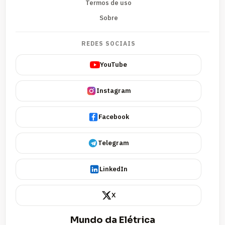
Termos de uso
Sobre
REDES SOCIAIS
YouTube
Instagram
Facebook
Telegram
LinkedIn
X
Mundo da Elétrica