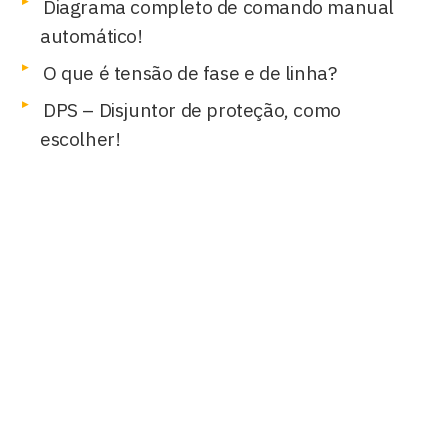
Diagrama completo de comando manual
automático!
O que é tensão de fase e de linha?
DPS – Disjuntor de proteção, como
escolher!