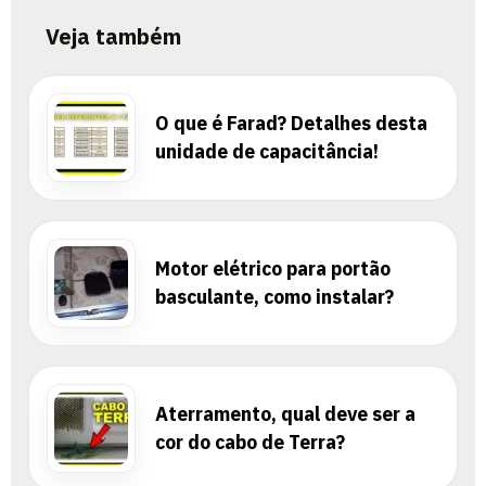
Veja também
O que é Farad? Detalhes desta
unidade de capacitância!
Motor elétrico para portão
basculante, como instalar?
Aterramento, qual deve ser a
cor do cabo de Terra?