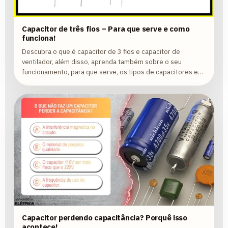
Capacitor de três fios – Para que serve e como
funciona!
Descubra o que é capacitor de 3 fios e capacitor de
ventilador, além disso, aprenda também sobre o seu
funcionamento, para que serve, os tipos de capacitores e
como ligar um capacitor!
Capacitor perdendo capacitância? Porquê isso
acontece!