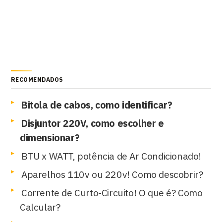
RECOMENDADOS
Bitola de cabos, como identificar?
Disjuntor 220V, como escolher e
dimensionar?
BTU x WATT, potência de Ar Condicionado!
Aparelhos 110v ou 220v! Como descobrir?
Corrente de Curto-Circuito! O que é? Como
Calcular?