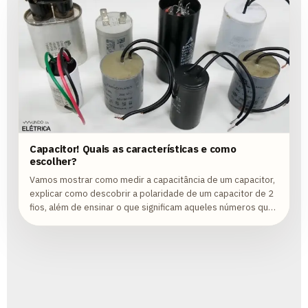
Capacitor! Quais as características e como
escolher?
Vamos mostrar como medir a capacitância de um capacitor,
explicar como descobrir a polaridade de um capacitor de 2
fios, além de ensinar o que significam aqueles números que
ficam no corpo dos...