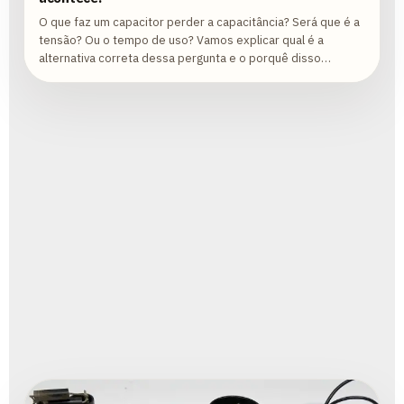
O que faz um capacitor perder a capacitância? Será que é a
tensão? Ou o tempo de uso? Vamos explicar qual é a
alternativa correta dessa pergunta e o porquê disso
acontecer!