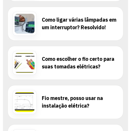
Como ligar várias lâmpadas em
um interruptor? Resolvido!
Como escolher o fio certo para
suas tomadas elétricas?
Fio mestre, posso usar na
instalação elétrica?