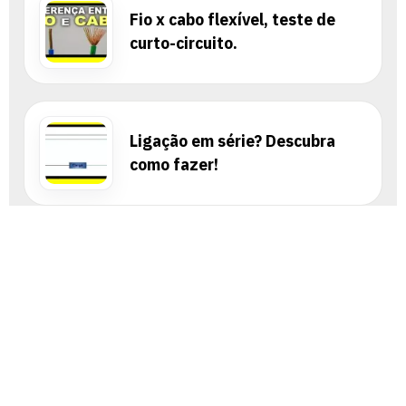
Fio x cabo flexível, teste de
curto-circuito.
Ligação em série? Descubra
como fazer!