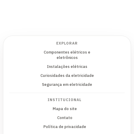
EXPLORAR
Componentes elétricos e
eletrônicos
Instalações elétricas
Curiosidades da eletricidade
Segurança em eletricidade
INSTITUCIONAL
Mapa do site
Contato
Política de privacidade