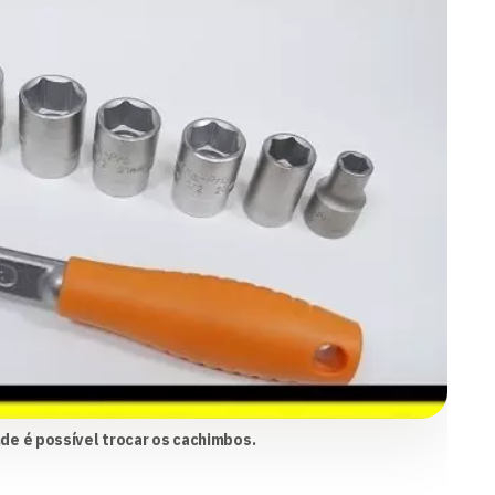
de é possível trocar os cachimbos.