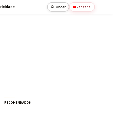
tricidade
Buscar
Ver canal
RECOMENDADOS