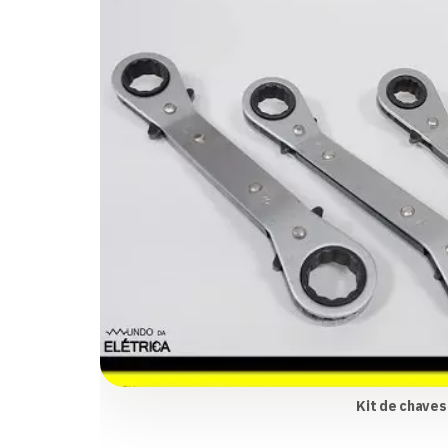
Kit de chaves