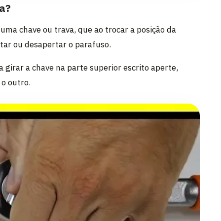
ca?
uma chave ou trava, que ao trocar a posição da
tar ou desapertar o parafuso.
girar a chave na parte superior escrito aperte,
 o outro.