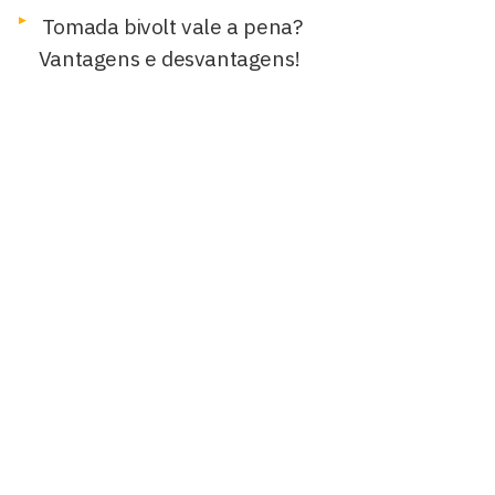
Tomada bivolt vale a pena?
Vantagens e desvantagens!