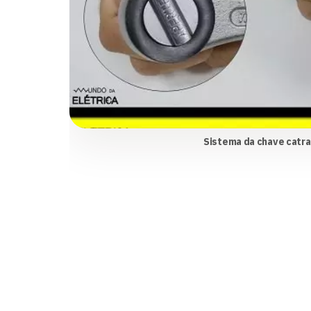
Sistema da chave catra