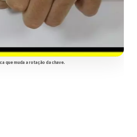
ca que muda a rotação da chave.