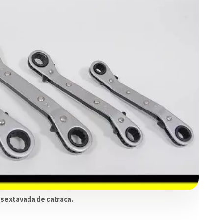
 sextavada de catraca.