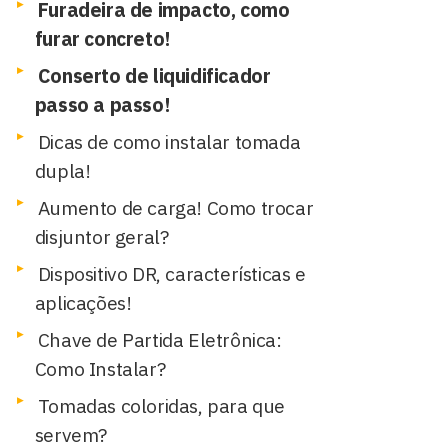
Furadeira de impacto, como
furar concreto!
Conserto de liquidificador
passo a passo!
Dicas de como instalar tomada
dupla!
Aumento de carga! Como trocar
disjuntor geral?
Dispositivo DR, características e
aplicações!
Chave de Partida Eletrônica:
Como Instalar?
Tomadas coloridas, para que
servem?