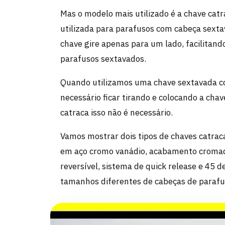
Mas o modelo mais utilizado é a chave catr
utilizada para parafusos com cabeça sexta
chave gire apenas para um lado, facilitan
parafusos sextavados.
Quando utilizamos uma chave sextavada c
necessário ficar tirando e colocando a chav
catraca isso não é necessário.
Vamos mostrar dois tipos de chaves catraca
em aço cromo vanádio, acabamento cromado
reversível, sistema de quick release e 45 
tamanhos diferentes de cabeças de parafu