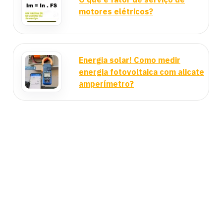
motores elétricos?
Energia solar! Como medir
energia fotovoltaica com alicate
amperímetro?