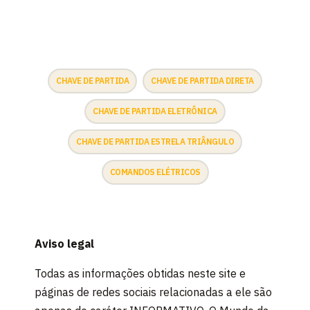
CHAVE DE PARTIDA
CHAVE DE PARTIDA DIRETA
CHAVE DE PARTIDA ELETRÔNICA
CHAVE DE PARTIDA ESTRELA TRIÂNGULO
COMANDOS ELÉTRICOS
Aviso legal
Todas as informações obtidas neste site e
páginas de redes sociais relacionadas a ele são