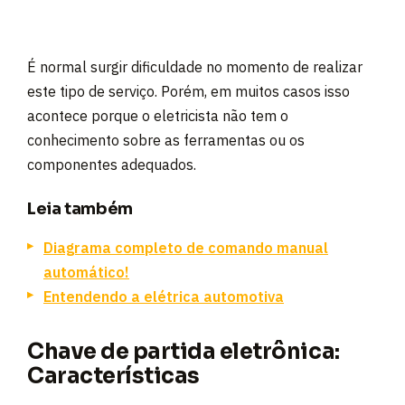
É normal surgir dificuldade no momento de realizar
este tipo de serviço. Porém, em muitos casos isso
acontece porque o eletricista não tem o
conhecimento sobre as ferramentas ou os
componentes adequados.
Leia também
Diagrama completo de comando manual
automático!
Entendendo a elétrica automotiva
Chave de partida eletrônica:
Características