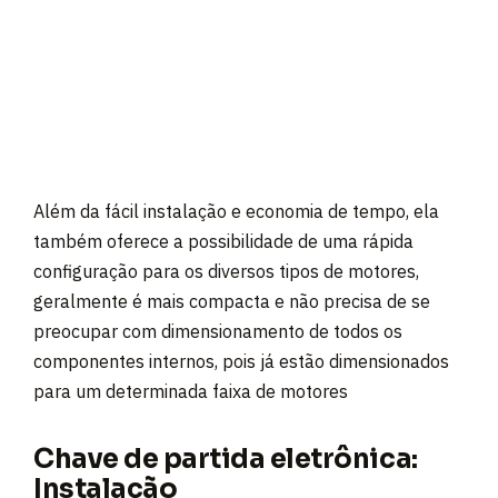
Além da fácil instalação e economia de tempo, ela
também oferece a possibilidade de uma rápida
configuração para os diversos tipos de motores,
geralmente é mais compacta e não precisa de se
preocupar com dimensionamento de todos os
componentes internos, pois já estão dimensionados
para um determinada faixa de motores
Chave de partida eletrônica:
Instalação