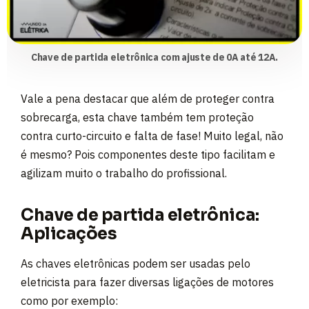
Chave de partida eletrônica com ajuste de 0A até 12A.
Vale a pena destacar que além de proteger contra
sobrecarga, esta chave também tem proteção
contra curto-circuito e falta de fase! Muito legal, não
é mesmo? Pois componentes deste tipo facilitam e
agilizam muito o trabalho do profissional.
Chave de partida eletrônica:
Aplicações
As chaves eletrônicas podem ser usadas pelo
eletricista para fazer diversas ligações de motores
como por exemplo: