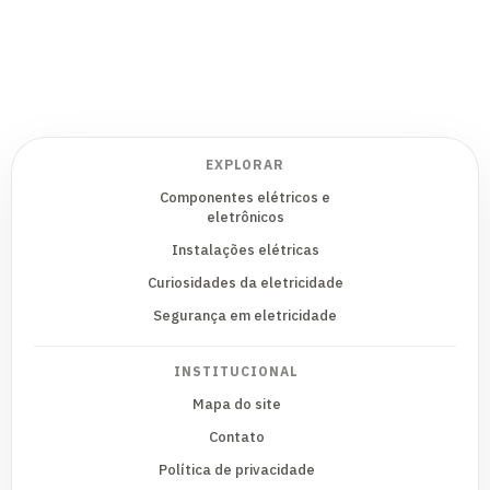
EXPLORAR
Componentes elétricos e
eletrônicos
Instalações elétricas
Curiosidades da eletricidade
Segurança em eletricidade
INSTITUCIONAL
Mapa do site
Contato
Política de privacidade