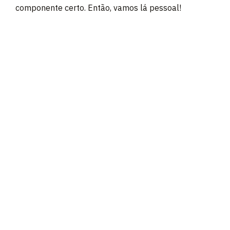
componente certo. Então, vamos lá pessoal!