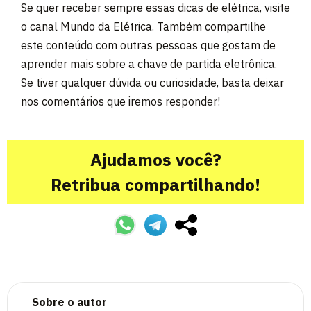
Se quer receber sempre essas dicas de elétrica, visite
o canal Mundo da Elétrica. Também compartilhe
este conteúdo com outras pessoas que gostam de
aprender mais sobre a chave de partida eletrônica.
Se tiver qualquer dúvida ou curiosidade, basta deixar
nos comentários que iremos responder!
Ajudamos você?
Retribua compartilhando!
Sobre o autor