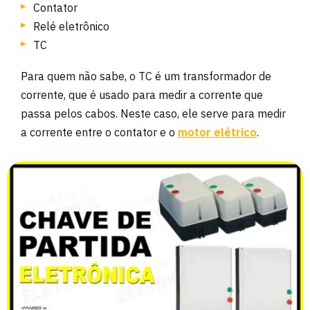
Contator
Relé eletrônico
TC
Para quem não sabe, o TC é um transformador de
corrente, que é usado para medir a corrente que
passa pelos cabos. Neste caso, ele serve para medir
a corrente entre o contator e o
motor elétrico
.