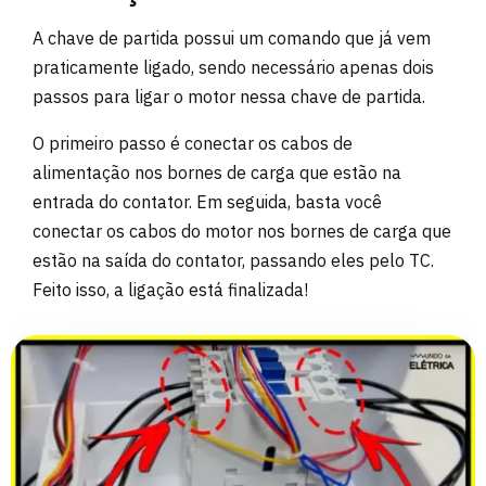
A chave de partida possui um comando que já vem
praticamente ligado, sendo necessário apenas dois
passos para ligar o motor nessa chave de partida.
O primeiro passo é conectar os cabos de
alimentação nos bornes de carga que estão na
entrada do contator. Em seguida, basta você
conectar os cabos do motor nos bornes de carga que
estão na saída do contator, passando eles pelo TC.
Feito isso, a ligação está finalizada!