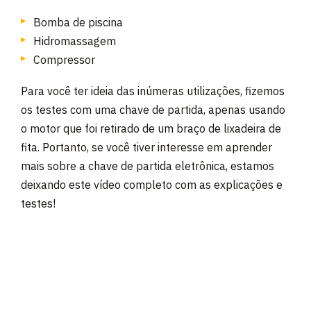
Bomba de piscina
Hidromassagem
Compressor
Para você ter ideia das inúmeras utilizações, fizemos
os testes com uma chave de partida, apenas usando
o motor que foi retirado de um braço de lixadeira de
fita. Portanto, se você tiver interesse em aprender
mais sobre a chave de partida eletrônica, estamos
deixando este vídeo completo com as explicações e
testes!