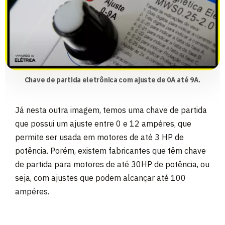
Chave de partida eletrônica com ajuste de 0A até 9A.
Já nesta outra imagem, temos uma chave de partida
que possui um ajuste entre 0 e 12 ampéres, que
permite ser usada em motores de até 3 HP de
potência. Porém, existem fabricantes que têm chave
de partida para motores de até 30HP de potência, ou
seja, com ajustes que podem alcançar até 100
ampéres.