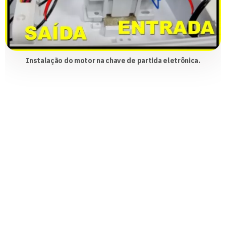
Instalação do motor na chave de partida eletrônica.