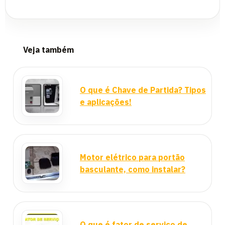
Veja também
O que é Chave de Partida? Tipos
e aplicações!
Motor elétrico para portão
basculante, como instalar?
O que é fator de serviço de