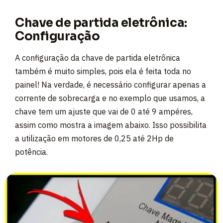
Chave de partida eletrônica:
Configuração
A configuração da chave de partida eletrônica
também é muito simples, pois ela é feita toda no
painel! Na verdade, é necessário configurar apenas a
corrente de sobrecarga e no exemplo que usamos, a
chave tem um ajuste que vai de 0 até 9 ampéres,
assim como mostra a imagem abaixo. Isso possibilita
a utilização em motores de 0,25 até 2Hp de
potência.