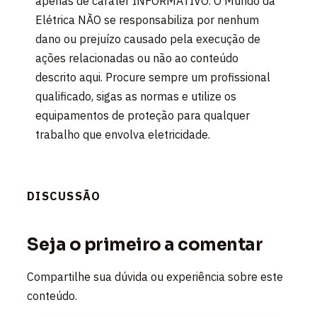
apenas de caráter INFORMATIVO. O Mundo da
Elétrica NÃO se responsabiliza por nenhum
dano ou prejuízo causado pela execução de
ações relacionadas ou não ao conteúdo
descrito aqui. Procure sempre um profissional
qualificado, sigas as normas e utilize os
equipamentos de proteção para qualquer
trabalho que envolva eletricidade.
DISCUSSÃO
Seja o primeiro a comentar
Compartilhe sua dúvida ou experiência sobre este
conteúdo.