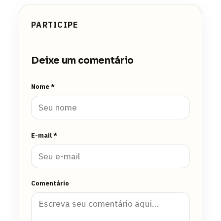
PARTICIPE
Deixe um comentário
Nome *
E-mail *
Comentário