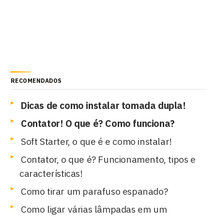
RECOMENDADOS
Dicas de como instalar tomada dupla!
Contator! O que é? Como funciona?
Soft Starter, o que é e como instalar!
Contator, o que é? Funcionamento, tipos e
características!
Como tirar um parafuso espanado?
Como ligar várias lâmpadas em um