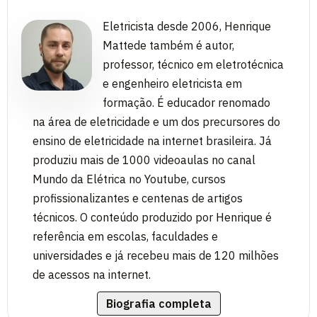
Eletricista desde 2006, Henrique
Mattede também é autor,
professor, técnico em eletrotécnica
e engenheiro eletricista em
formação. É educador renomado
na área de eletricidade e um dos precursores do
ensino de eletricidade na internet brasileira. Já
produziu mais de 1000 videoaulas no canal
Mundo da Elétrica no Youtube, cursos
profissionalizantes e centenas de artigos
técnicos. O conteúdo produzido por Henrique é
referência em escolas, faculdades e
universidades e já recebeu mais de 120 milhões
de acessos na internet.
Biografia completa