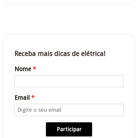
Receba mais dicas de elétrica!
Nome
Email
Participar