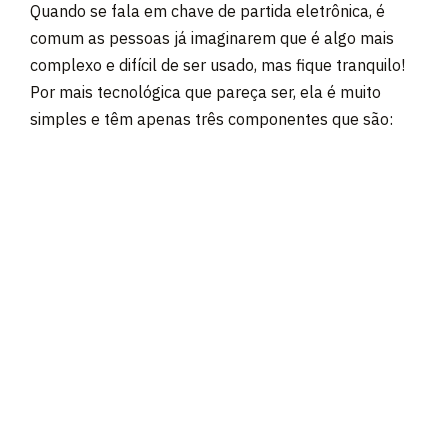
Quando se fala em chave de partida eletrônica, é
comum as pessoas já imaginarem que é algo mais
complexo e difícil de ser usado, mas fique tranquilo!
Por mais tecnológica que pareça ser, ela é muito
simples e têm apenas três componentes que são: