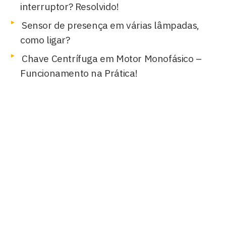
interruptor? Resolvido!
Sensor de presença em várias lâmpadas,
como ligar?
Chave Centrífuga em Motor Monofásico –
Funcionamento na Prática!