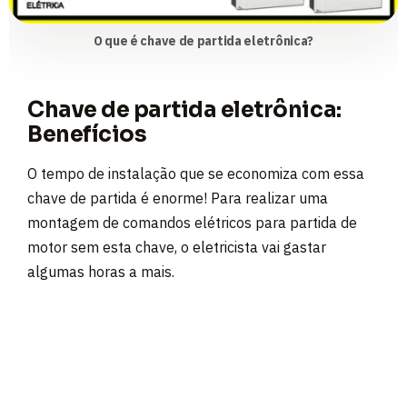
O que é chave de partida eletrônica?
Chave de partida eletrônica:
Benefícios
O tempo de instalação que se economiza com essa
chave de partida é enorme! Para realizar uma
montagem de comandos elétricos para partida de
motor sem esta chave, o eletricista vai gastar
algumas horas a mais.