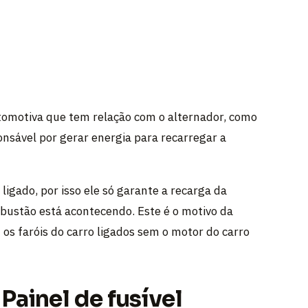
automotiva que tem relação com o alternador, como
nsável por gerar energia para recarregar a
igado, por isso ele só garante a recarga da
bustão está acontecendo. Este é o motivo da
os faróis do carro ligados sem o motor do carro
Painel de fusível