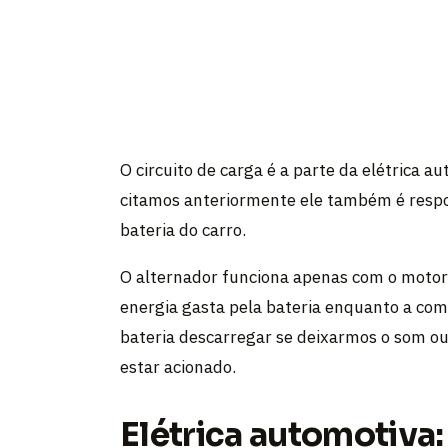
O circuito de carga é a parte da elétrica 
citamos anteriormente ele também é respo
bateria do carro.
O alternador funciona apenas com o motor l
energia gasta pela bateria enquanto a com
bateria descarregar se deixarmos o som ou 
estar acionado.
Elétrica automotiva: 