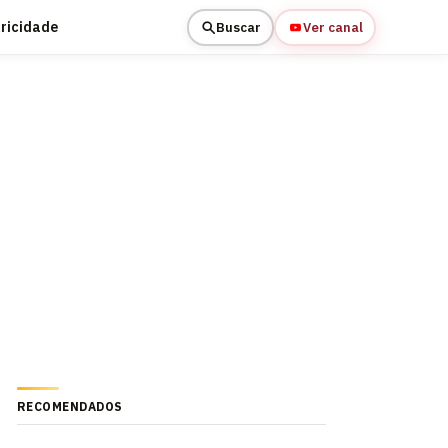
tricidade
Buscar
Ver canal
RECOMENDADOS