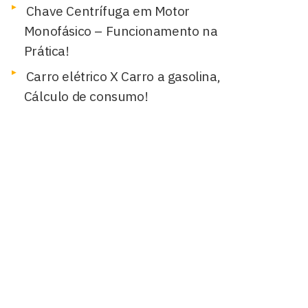
Chave Centrífuga em Motor
Monofásico – Funcionamento na
Prática!
Carro elétrico X Carro a gasolina,
Cálculo de consumo!