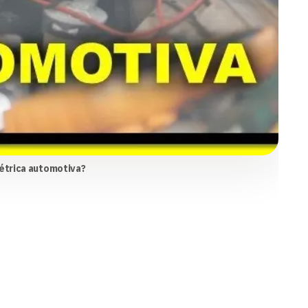
létrica automotiva?