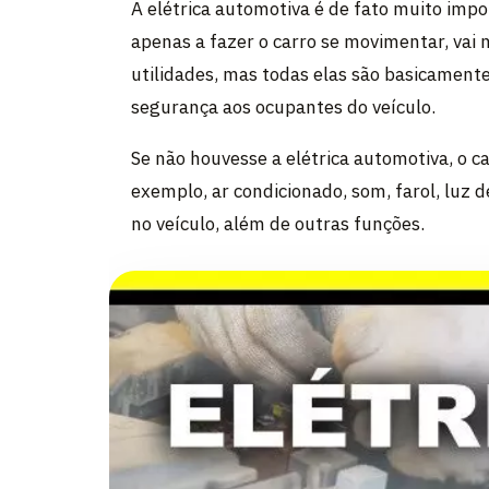
A elétrica automotiva é de fato muito impo
apenas a fazer o carro se movimentar, vai 
utilidades, mas todas elas são basicament
segurança aos ocupantes do veículo.
Se não houvesse a elétrica automotiva, o c
exemplo, ar condicionado, som, farol, luz de
no veículo, além de outras funções.