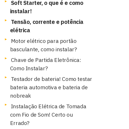
Soft Starter, o que é e como
instalar!
Tensão, corrente e potência
elétrica
Motor elétrico para portão
basculante, como instalar?
Chave de Partida Eletrônica:
Como Instalar?
Testador de bateria! Como testar
bateria automotiva e bateria de
nobreak
Instalação Elétrica de Tomada
com Fio de Som! Certo ou
Errado?