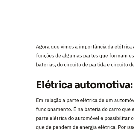
Agora que vimos a importância da elétrica
funções de algumas partes que formam est
baterias, do circuito de partida e circuito d
Elétrica automotiva:
Em relação a parte elétrica de um automóve
funcionamento. É na bateria do carro que 
parte elétrica do automóvel e possibilitar
que de pendem de energia elétrica. Por iss