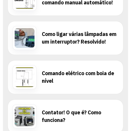
comando manual automático!
Como ligar várias lâmpadas em
um interruptor? Resolvido!
Comando elétrico com boia de
nível
Contator! O que é? Como
funciona?