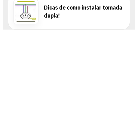
Dicas de como instalar tomada
dupla!