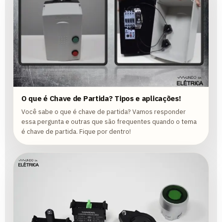
O que é Chave de Partida? Tipos e aplicações!
Você sabe o que é chave de partida? Vamos responder
essa pergunta e outras que são frequentes quando o tema
é chave de partida. Fique por dentro!