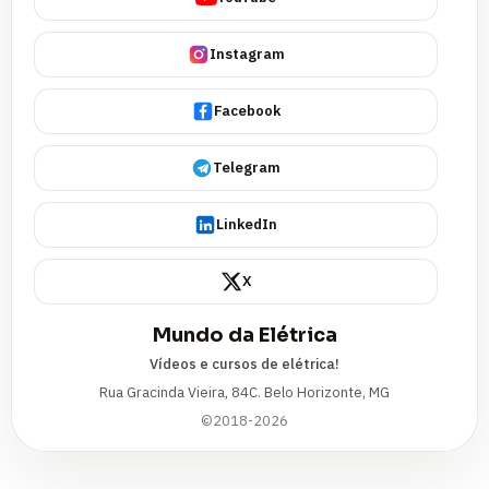
Instagram
Facebook
Telegram
LinkedIn
X
Mundo da Elétrica
Vídeos e cursos de elétrica!
Rua Gracinda Vieira, 84C. Belo Horizonte, MG
©2018-2026