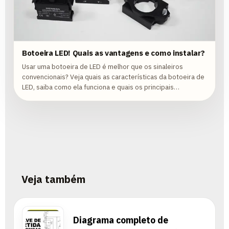
Botoeira LED! Quais as vantagens e como instalar?
Usar uma botoeira de LED é melhor que os sinaleiros
convencionais? Veja quais as características da botoeira de
LED, saiba como ela funciona e quais os principais
benefícios.
Veja também
Diagrama completo de