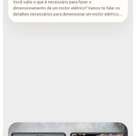
Você sabe o que é necessário para fazer o
dimensionamento de um motor elétrico? Vamos te falar os
detalhes necessários para dimensionar um motor elétrico
corretamente!