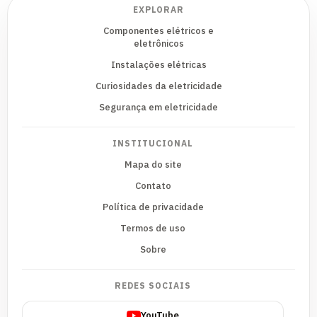
EXPLORAR
Componentes elétricos e
eletrônicos
Instalações elétricas
Curiosidades da eletricidade
Segurança em eletricidade
INSTITUCIONAL
Mapa do site
Contato
Política de privacidade
Termos de uso
Sobre
REDES SOCIAIS
YouTube