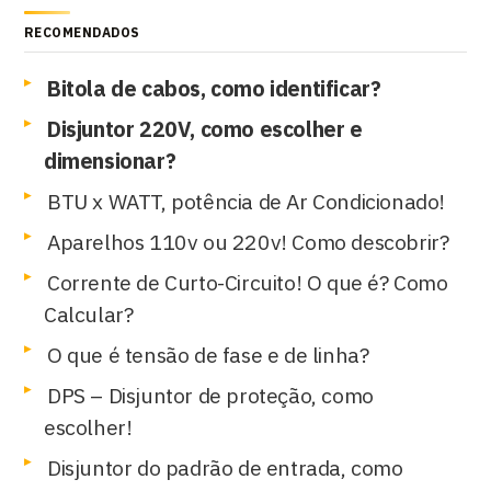
RECOMENDADOS
Bitola de cabos, como identificar?
Disjuntor 220V, como escolher e
dimensionar?
BTU x WATT, potência de Ar Condicionado!
Aparelhos 110v ou 220v! Como descobrir?
Corrente de Curto-Circuito! O que é? Como
Calcular?
O que é tensão de fase e de linha?
DPS – Disjuntor de proteção, como
escolher!
Disjuntor do padrão de entrada, como