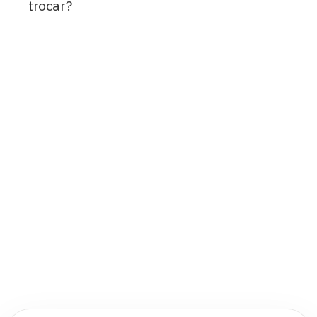
trocar?