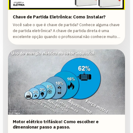
Chave de Partida Eletrônica: Como Instalar?
Você sabe o que é chave de partida? Conhece alguma chave
de partida eletrônica? A chave de partida direta é uma
excelente opção quando o profissional não conhece muito
de comandos elétricos,...
Motor elétrico trifásico! Como escolher e
dimensionar passo a passo.