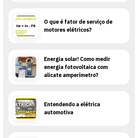
O que é fator de serviço de
motores elétricos?
Energia solar! Como medir
energia fotovoltaica com
alicate amperímetro?
Entendendo a elétrica
automotiva