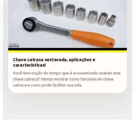
Chave catraca sextavada, aplicações e
características!
Você tem noção do tempo que é economizado usando uma
chave catraca? Vamos mostrar como funciona um chave
catraca e como pode facilitar sua vida.