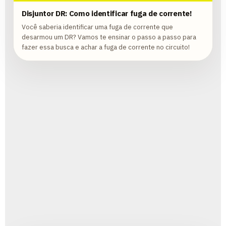
Disjuntor DR: Como identificar fuga de corrente!
Você saberia identificar uma fuga de corrente que
desarmou um DR? Vamos te ensinar o passo a passo para
fazer essa busca e achar a fuga de corrente no circuito!