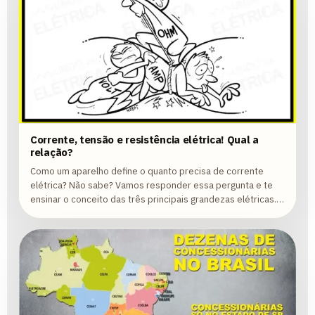
Corrente, tensão e resistência elétrica! Qual a
relação?
Como um aparelho define o quanto precisa de corrente
elétrica? Não sabe? Vamos responder essa pergunta e te
ensinar o conceito das três principais grandezas elétricas.
Venha conferir!