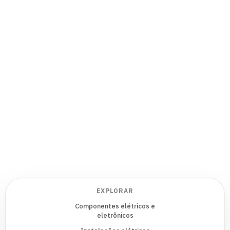
EXPLORAR
Componentes elétricos e
eletrônicos