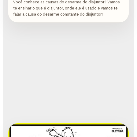
Você conhece as causas do desarme do disjuntor? Vamos
te ensinar o que é disjuntor, onde ele é usado e vamos te
falar a causa do desarme constante do disjuntor!