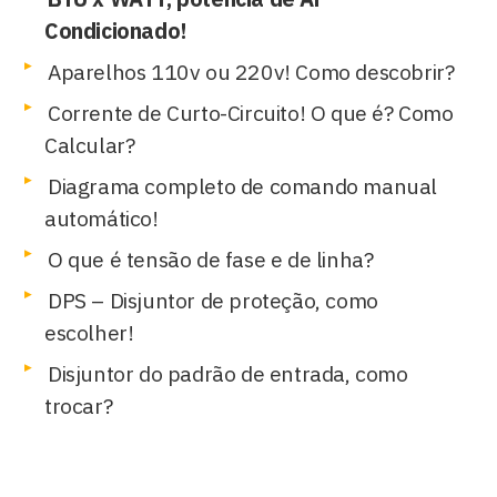
Condicionado!
Aparelhos 110v ou 220v! Como descobrir?
Corrente de Curto-Circuito! O que é? Como
Calcular?
Diagrama completo de comando manual
automático!
O que é tensão de fase e de linha?
DPS – Disjuntor de proteção, como
escolher!
Disjuntor do padrão de entrada, como
trocar?