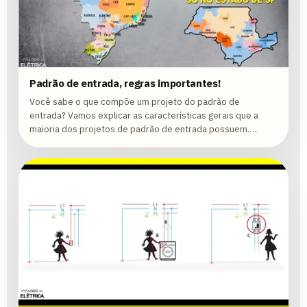
Padrão de entrada, regras importantes!
Você sabe o que compõe um projeto do padrão de
entrada? Vamos explicar as características gerais que a
maioria dos projetos de padrão de entrada possuem.
Vamos lá!