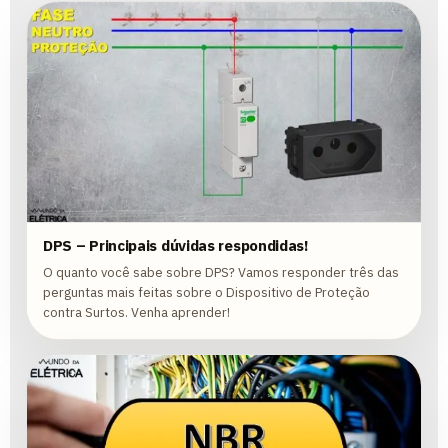
DPS – Principais dúvidas respondidas!
O quanto você sabe sobre DPS? Vamos responder três das
perguntas mais feitas sobre o Dispositivo de Proteção
contra Surtos. Venha aprender!