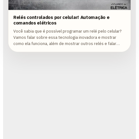
Relés controlados por celular! Automação e
comandos elétricos
Você sabia que é possível programar um relé pelo celular?
Vamos falar sobre essa tecnologia inovadora e mostrar
como ela funciona, além de mostrar outros relés e falar
sobre eles. Venha...