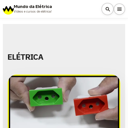
Mundo da Elétrica
Vídeos e cursos de elétrica!
ELÉTRICA