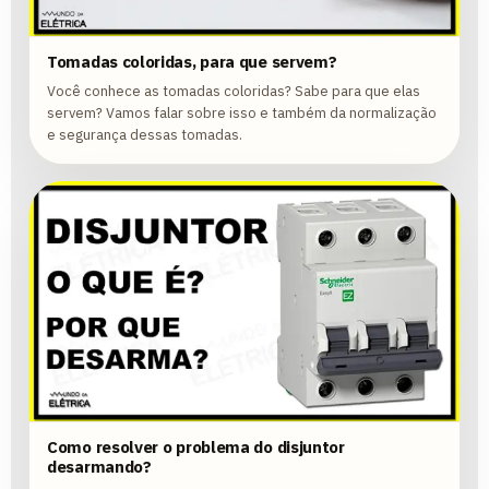
Tomadas coloridas, para que servem?
Você conhece as tomadas coloridas? Sabe para que elas
servem? Vamos falar sobre isso e também da normalização
e segurança dessas tomadas.
Como resolver o problema do disjuntor
desarmando?