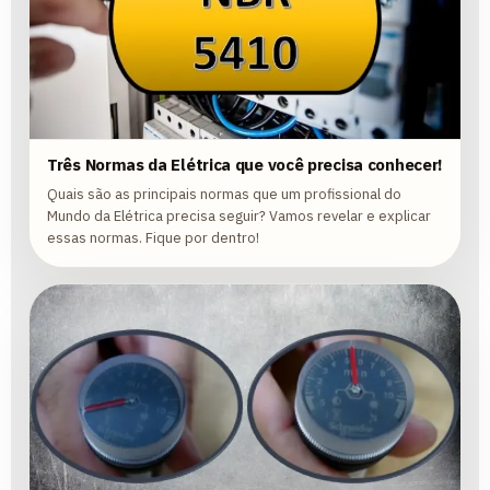
Três Normas da Elétrica que você precisa conhecer!
Quais são as principais normas que um profissional do
Mundo da Elétrica precisa seguir? Vamos revelar e explicar
essas normas. Fique por dentro!