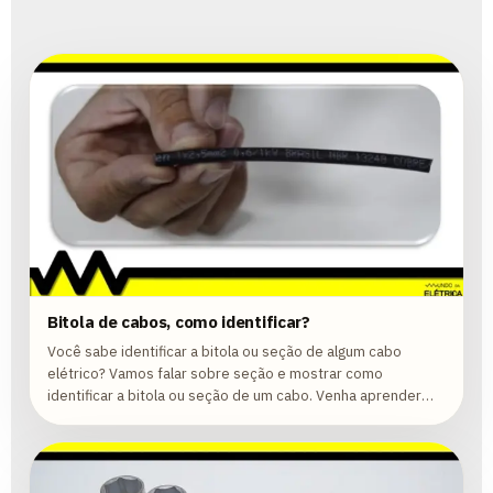
Bitola de cabos, como identificar?
Você sabe identificar a bitola ou seção de algum cabo
elétrico? Vamos falar sobre seção e mostrar como
identificar a bitola ou seção de um cabo. Venha aprender
com a gente!