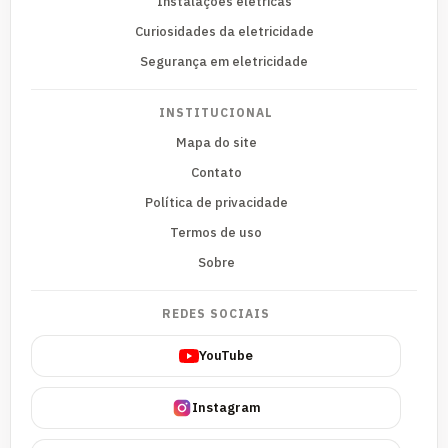
Instalações elétricas
Curiosidades da eletricidade
Segurança em eletricidade
INSTITUCIONAL
Mapa do site
Contato
Política de privacidade
Termos de uso
Sobre
REDES SOCIAIS
YouTube
Instagram