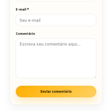
E-mail *
Comentário