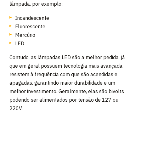
lâmpada, por exemplo:
Incandescente
Fluorescente
Mercúrio
LED
Contudo, as lâmpadas LED são a melhor pedida, já
que em geral possuem tecnologia mais avançada,
resistem à frequência com que são acendidas e
apagadas, garantindo maior durabilidade e um
melhor investimento. Geralmente, elas são bivolts
podendo ser alimentados por tensão de 127 ou
220V.