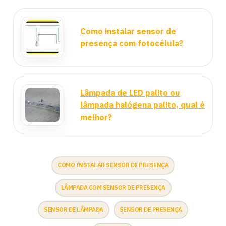
Como instalar sensor de
presença com fotocélula?
Lâmpada de LED palito ou
lâmpada halógena palito, qual é
melhor?
COMO INSTALAR SENSOR DE PRESENÇA
LÂMPADA COM SENSOR DE PRESENÇA
SENSOR DE LÂMPADA
SENSOR DE PRESENÇA