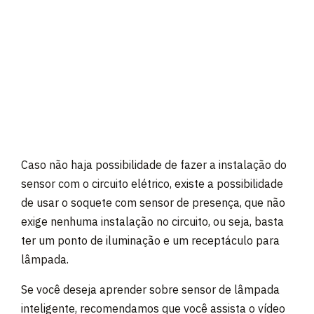
Caso não haja possibilidade de fazer a instalação do
sensor com o circuito elétrico, existe a possibilidade
de usar o soquete com sensor de presença, que não
exige nenhuma instalação no circuito, ou seja, basta
ter um ponto de iluminação e um receptáculo para
lâmpada.
Se você deseja aprender sobre sensor de lâmpada
inteligente, recomendamos que você assista o vídeo