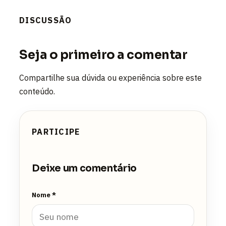
DISCUSSÃO
Seja o primeiro a comentar
Compartilhe sua dúvida ou experiência sobre este
conteúdo.
PARTICIPE
Deixe um comentário
Nome *