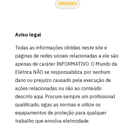
SENSORES
Aviso legal
Todas as informações obtidas neste site e
páginas de redes sociais relacionadas a ele são
apenas de caráter INFORMATIVO. O Mundo da
Elétrica NÃO se responsabiliza por nenhum
dano ou prejuízo causado pela execução de
ações relacionadas ou não ao conteúdo
descrito aqui. Procure sempre um profissional
qualificado, sigas as normas e utilize os
equipamentos de proteção para qualquer
trabalho que envolva eletricidade.