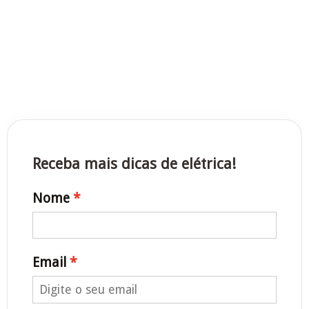
Receba mais dicas de elétrica!
Nome
Email