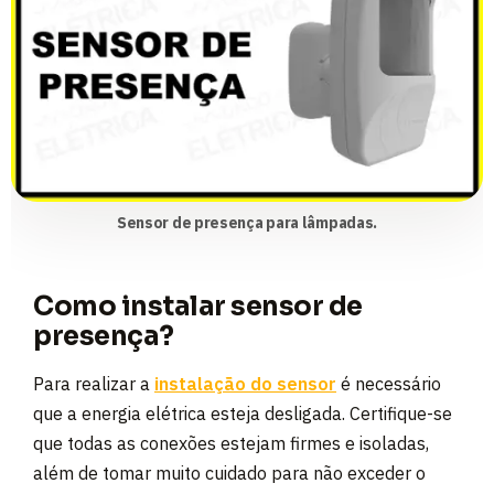
Sensor de presença para lâmpadas.
Como instalar sensor de
presença?
Para realizar a
instalação do sensor
é necessário
que a energia elétrica esteja desligada. Certifique-se
que todas as conexões estejam firmes e isoladas,
além de tomar muito cuidado para não exceder o