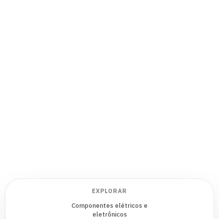
EXPLORAR
Componentes elétricos e
eletrônicos