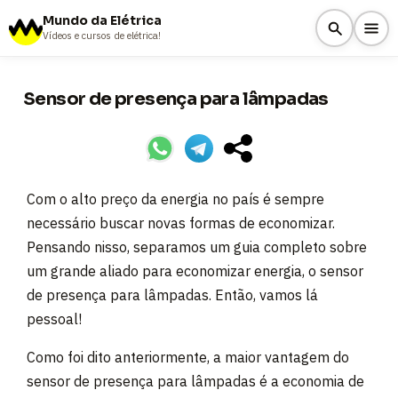
Mundo da Elétrica
Vídeos e cursos de elétrica!
Sensor de presença para lâmpadas
Com o alto preço da energia no país é sempre
necessário buscar novas formas de economizar.
Pensando nisso, separamos um guia completo sobre
um grande aliado para economizar energia, o sensor
de presença para lâmpadas. Então, vamos lá
pessoal!
Como foi dito anteriormente, a maior vantagem do
sensor de presença para lâmpadas é a economia de