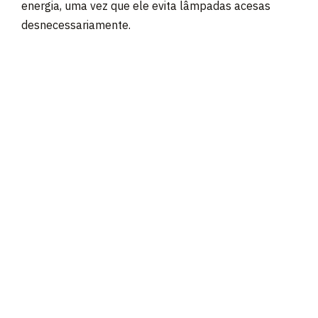
energia, uma vez que ele evita lâmpadas acesas
desnecessariamente.