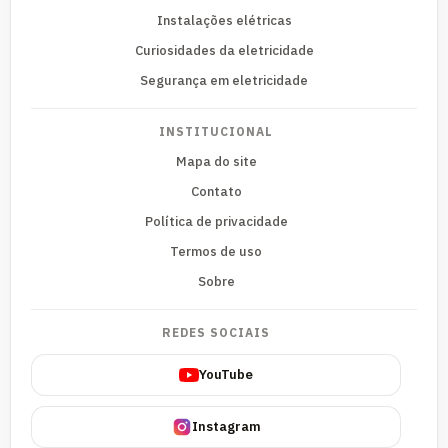
Instalações elétricas
Curiosidades da eletricidade
Segurança em eletricidade
INSTITUCIONAL
Mapa do site
Contato
Política de privacidade
Termos de uso
Sobre
REDES SOCIAIS
YouTube
Instagram