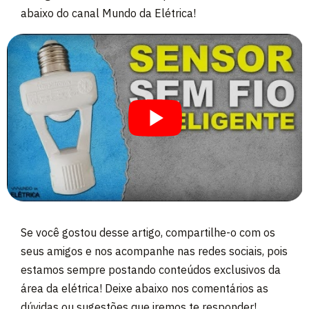
abaixo do canal Mundo da Elétrica!
Se você gostou desse artigo, compartilhe-o com os
seus amigos e nos acompanhe nas redes sociais, pois
estamos sempre postando conteúdos exclusivos da
área da elétrica! Deixe abaixo nos comentários as
dúvidas ou sugestões que iremos te responder!