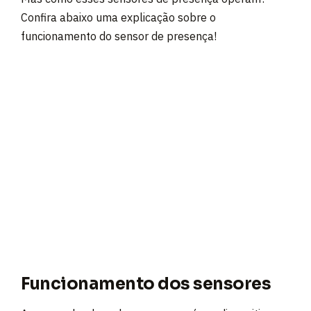
Confira abaixo uma explicação sobre o
funcionamento do sensor de presença!
Funcionamento dos sensores