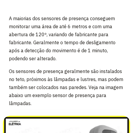
A maiorias dos sensores de presença conseguem
monitorar uma área de até 6 metros e com uma
abertura de 120º, variando de fabricante para
fabricante. Geralmente o tempo de desligamento
após a detecção do movimento é de 1 minuto,
podendo ser alterado.
Os sensores de presença geralmente são instalados
no teto, próximos às lâmpadas e lustres, mas podem
também ser colocados nas paredes. Veja na imagem
abaixo um exemplo sensor de presença para
lâmpadas.