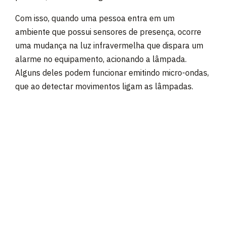
Com isso, quando uma pessoa entra em um
ambiente que possui sensores de presença, ocorre
uma mudança na luz infravermelha que dispara um
alarme no equipamento, acionando a lâmpada.
Alguns deles podem funcionar emitindo micro-ondas,
que ao detectar movimentos ligam as lâmpadas.