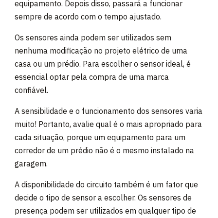
equipamento. Depois disso, passará a funcionar
sempre de acordo com o tempo ajustado.
Os sensores ainda podem ser utilizados sem
nenhuma modificação no projeto elétrico de uma
casa ou um prédio. Para escolher o sensor ideal, é
essencial optar pela compra de uma marca
confiável.
A sensibilidade e o funcionamento dos sensores varia
muito! Portanto, avalie qual é o mais apropriado para
cada situação, porque um equipamento para um
corredor de um prédio não é o mesmo instalado na
garagem.
A disponibilidade do circuito também é um fator que
decide o tipo de sensor a escolher. Os sensores de
presença podem ser utilizados em qualquer tipo de