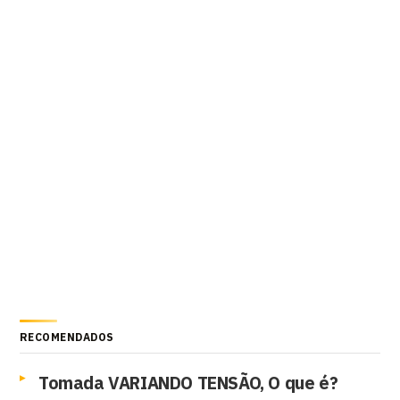
RECOMENDADOS
Tomada VARIANDO TENSÃO, O que é?