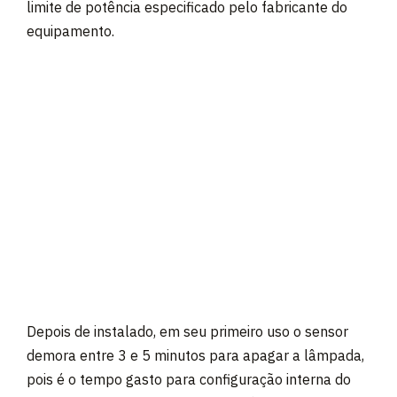
limite de potência especificado pelo fabricante do
equipamento.
Depois de instalado, em seu primeiro uso o sensor
demora entre 3 e 5 minutos para apagar a lâmpada,
pois é o tempo gasto para configuração interna do