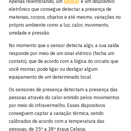
Apenas relembrando, um
sensor
é um dispositivo
eletrônico que consegue detectar a presença de
materiais, corpos, objetos e até mesmo, variações no
próprio ambiente como a luz, calor, movimento,
umidade e pressão.
No momento que o sensor detecta algo, a sua saída
responde por meio de um sinal elétrico (fecha um
contato), que de acordo com a lógica do circuito que
você montar, pode ligar ou desligar algum
equipamento de um determinado local.
Os sensores de presença detectam a presença das
pessoas através do calor emitido pelos movimentos
por meio do infravermelho. Esses dispositivos
conseguem captar a variação térmica, sendo
calibrados de acordo com a temperatura das
pessoas, de 35º a 38º graus Celsius.