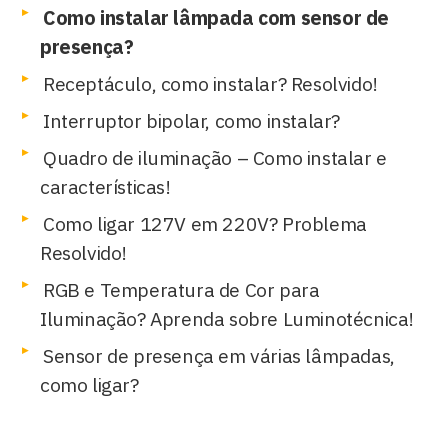
Como instalar lâmpada com sensor de
presença?
Receptáculo, como instalar? Resolvido!
Interruptor bipolar, como instalar?
Quadro de iluminação – Como instalar e
características!
Como ligar 127V em 220V? Problema
Resolvido!
RGB e Temperatura de Cor para
Iluminação? Aprenda sobre Luminotécnica!
Sensor de presença em várias lâmpadas,
como ligar?