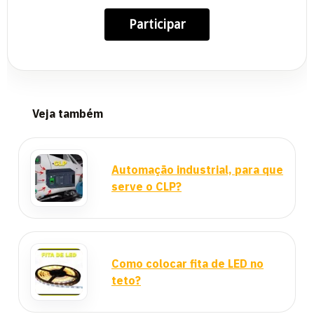
Participar
Veja também
Automação industrial, para que
serve o CLP?
Como colocar fita de LED no
teto?