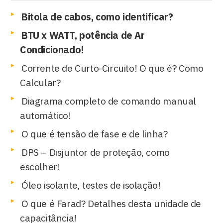
Bitola de cabos, como identificar?
BTU x WATT, potência de Ar
Condicionado!
Corrente de Curto-Circuito! O que é? Como
Calcular?
Diagrama completo de comando manual
automático!
O que é tensão de fase e de linha?
DPS – Disjuntor de proteção, como
escolher!
Óleo isolante, testes de isolação!
O que é Farad? Detalhes desta unidade de
capacitância!