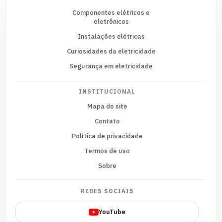
Componentes elétricos e
eletrônicos
Instalações elétricas
Curiosidades da eletricidade
Segurança em eletricidade
INSTITUCIONAL
Mapa do site
Contato
Política de privacidade
Termos de uso
Sobre
REDES SOCIAIS
YouTube