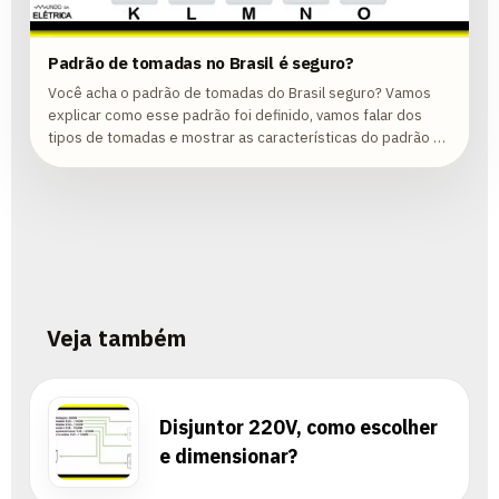
Padrão de tomadas no Brasil é seguro?
Você acha o padrão de tomadas do Brasil seguro? Vamos
explicar como esse padrão foi definido, vamos falar dos
tipos de tomadas e mostrar as características do padrão de
tomada do Brasil. Vamos...
Veja também
Disjuntor 220V, como escolher
e dimensionar?