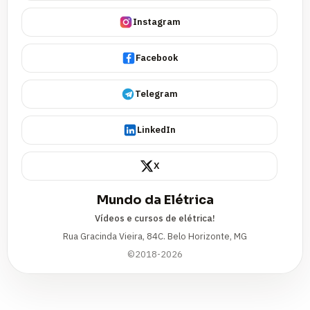
Instagram
Facebook
Telegram
LinkedIn
X
Mundo da Elétrica
Vídeos e cursos de elétrica!
Rua Gracinda Vieira, 84C. Belo Horizonte, MG
©2018-2026