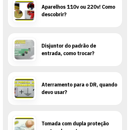
Aparelhos 110v ou 220v! Como
descobrir?
Disjuntor do padrão de
entrada, como trocar?
Aterramento para o DR, quando
devo usar?
Tomada com dupla proteção