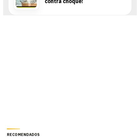
contra choque!
RECOMENDADOS