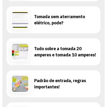
Tomada sem aterramento
elétrico, pode?
Tudo sobre a tomada 20
amperes e tomada 10 amperes!
Padrão de entrada, regras
importantes!