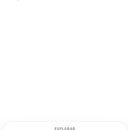
EXPLORAR