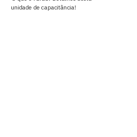
unidade de capacitância!