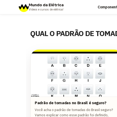
Mundo da Elétrica
Componente
Vídeos e cursos de elétrica!
QUAL O PADRÃO DE TOMA
Padrão de tomadas no Brasil é seguro?
Você acha o padrão de tomadas do Brasil seguro?
Vamos explicar como esse padrão foi definido,