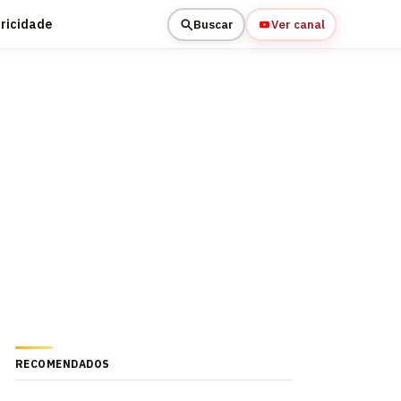
tricidade
Buscar
Ver canal
RECOMENDADOS