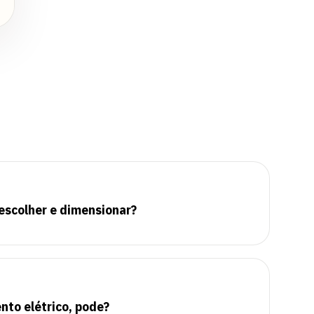
escolher e dimensionar?
to elétrico, pode?