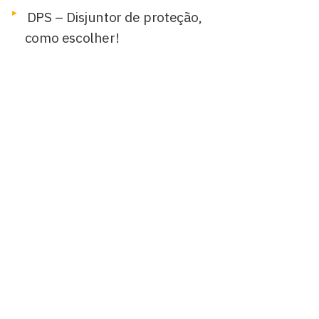
DPS – Disjuntor de proteção,
como escolher!