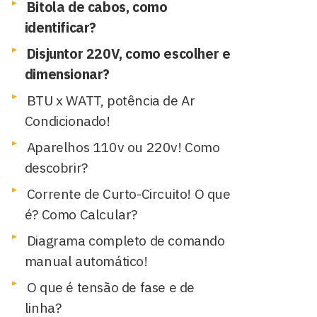
Bitola de cabos, como
identificar?
Disjuntor 220V, como escolher e
dimensionar?
BTU x WATT, potência de Ar
Condicionado!
Aparelhos 110v ou 220v! Como
descobrir?
Corrente de Curto-Circuito! O que
é? Como Calcular?
Diagrama completo de comando
manual automático!
O que é tensão de fase e de
linha?