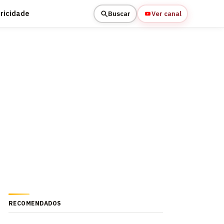
tricidade
Buscar
Ver canal
RECOMENDADOS