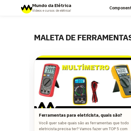
Mundo da Elétrica
Componente
Vídeos e cursos de elétrica!
MALETA DE FERRAMENTA
Ferramentas para eletricista, quais são?
Você quer sabe quais são as ferramentas que todo
eletricista precisa ter? Vamos fazer um TOP 5 com