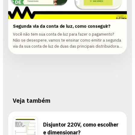
Segunda via da conta de luz, como conseguir?
Você não tem sua conta de luz para fazer o pagamento?
Não se desespere, vamos te ensinar como emitir a segunda
via da sua conta de luz de duas das principais distribuidoras
da região Sudeste....
Veja também
Disjuntor 220V, como escolher
e dimensionar?