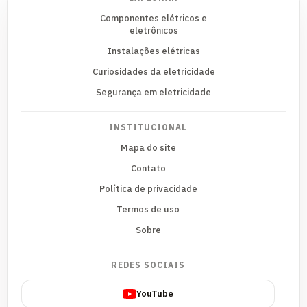
Componentes elétricos e
eletrônicos
Instalações elétricas
Curiosidades da eletricidade
Segurança em eletricidade
INSTITUCIONAL
Mapa do site
Contato
Política de privacidade
Termos de uso
Sobre
REDES SOCIAIS
YouTube