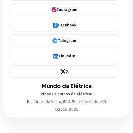
Instagram
Facebook
Telegram
LinkedIn
X
Mundo da Elétrica
Vídeos e cursos de elétrica!
Rua Gracinda Vieira, 84C. Belo Horizonte, MG
©2018-2026