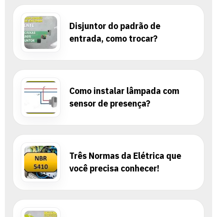
Disjuntor do padrão de
entrada, como trocar?
Como instalar lâmpada com
sensor de presença?
Três Normas da Elétrica que
você precisa conhecer!