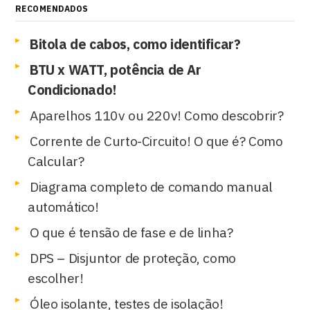
RECOMENDADOS
Bitola de cabos, como identificar?
BTU x WATT, potência de Ar
Condicionado!
Aparelhos 110v ou 220v! Como descobrir?
Corrente de Curto-Circuito! O que é? Como
Calcular?
Diagrama completo de comando manual
automático!
O que é tensão de fase e de linha?
DPS – Disjuntor de proteção, como
escolher!
Óleo isolante, testes de isolação!