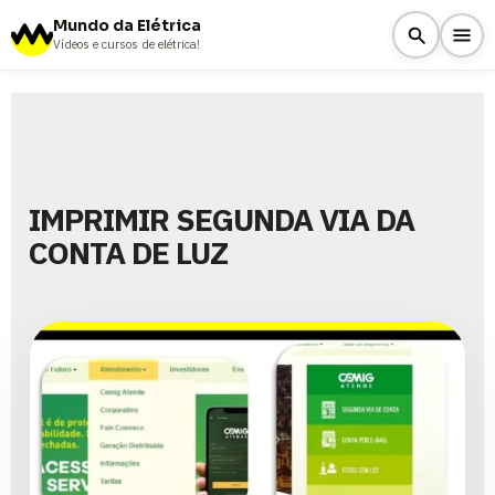
Mundo da Elétrica
Vídeos e cursos de elétrica!
IMPRIMIR SEGUNDA VIA DA
CONTA DE LUZ