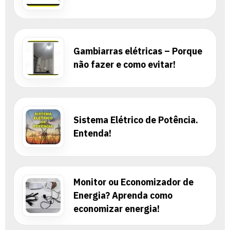
Gambiarras elétricas – Porque
não fazer e como evitar!
Sistema Elétrico de Potência.
Entenda!
Monitor ou Economizador de
Energia? Aprenda como
economizar energia!