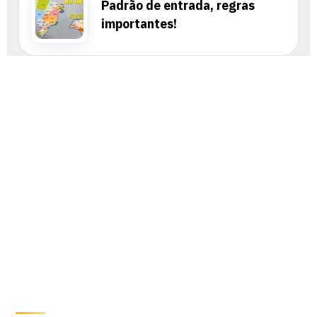
Padrão de entrada, regras
importantes!