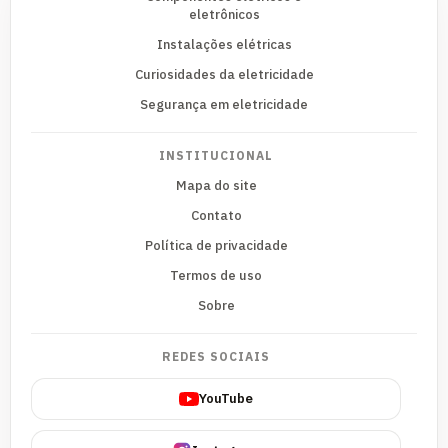
eletrônicos
Instalações elétricas
Curiosidades da eletricidade
Segurança em eletricidade
INSTITUCIONAL
Mapa do site
Contato
Política de privacidade
Termos de uso
Sobre
REDES SOCIAIS
YouTube