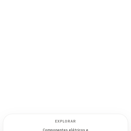
EXPLORAR
Componentes elétricos e