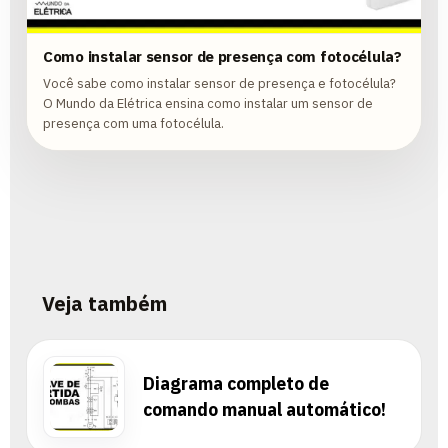
Como instalar sensor de presença com fotocélula?
Você sabe como instalar sensor de presença e fotocélula?
O Mundo da Elétrica ensina como instalar um sensor de
presença com uma fotocélula.
Veja também
Diagrama completo de
comando manual automático!