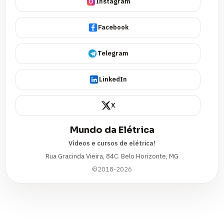
Instagram
Facebook
Telegram
LinkedIn
X
Mundo da Elétrica
Vídeos e cursos de elétrica!
Rua Gracinda Vieira, 84C. Belo Horizonte, MG
©2018-2026