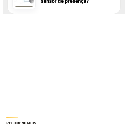
sensor de presença?
RECOMENDADOS