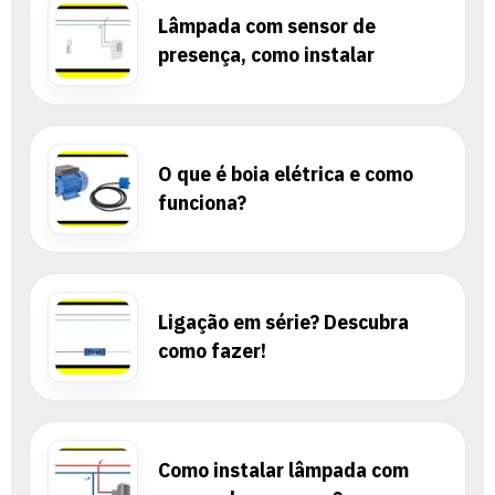
Lâmpada com sensor de
presença, como instalar
O que é boia elétrica e como
funciona?
Ligação em série? Descubra
como fazer!
Como instalar lâmpada com