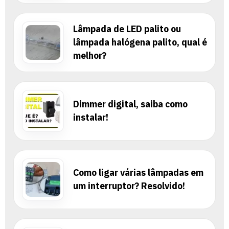
Lâmpada de LED palito ou
lâmpada halógena palito, qual é
melhor?
Dimmer digital, saiba como
instalar!
Como ligar várias lâmpadas em
um interruptor? Resolvido!