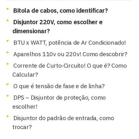
Bitola de cabos, como identificar?
Disjuntor 220V, como escolher e
dimensionar?
BTU x WATT, potência de Ar Condicionado!
Aparelhos 110v ou 220v! Como descobrir?
Corrente de Curto-Circuito! O que é? Como
Calcular?
O que é tensão de fase e de linha?
DPS – Disjuntor de proteção, como
escolher!
Disjuntor do padrão de entrada, como
trocar?