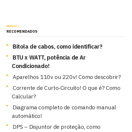
RECOMENDADOS
Bitola de cabos, como identificar?
BTU x WATT, potência de Ar
Condicionado!
Aparelhos 110v ou 220v! Como descobrir?
Corrente de Curto-Circuito! O que é? Como
Calcular?
Diagrama completo de comando manual
automático!
DPS – Disjuntor de proteção, como