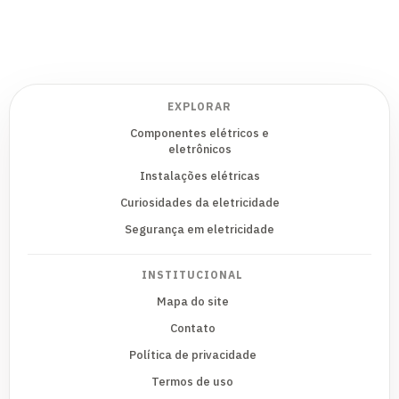
EXPLORAR
Componentes elétricos e
eletrônicos
Instalações elétricas
Curiosidades da eletricidade
Segurança em eletricidade
INSTITUCIONAL
Mapa do site
Contato
Política de privacidade
Termos de uso