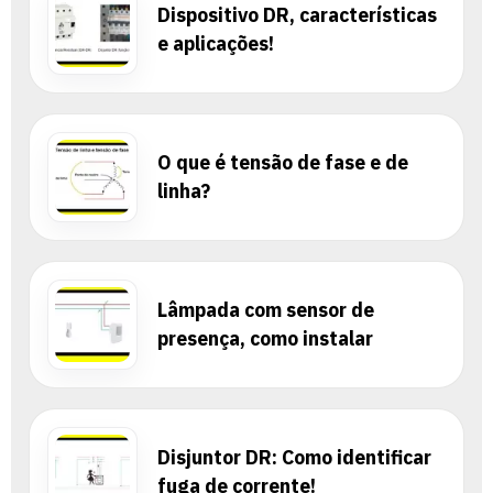
Dispositivo DR, características
e aplicações!
O que é tensão de fase e de
linha?
Lâmpada com sensor de
presença, como instalar
Disjuntor DR: Como identificar
fuga de corrente!