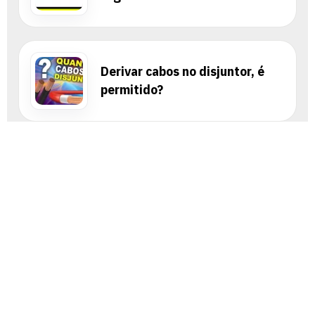
Derivar cabos no disjuntor, é
permitido?