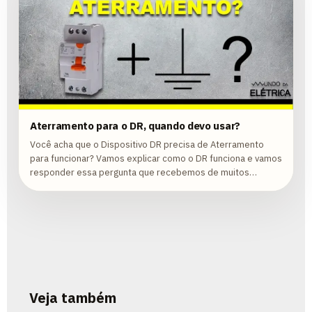
Aterramento para o DR, quando devo usar?
Você acha que o Dispositivo DR precisa de Aterramento
para funcionar? Vamos explicar como o DR funciona e vamos
responder essa pergunta que recebemos de muitos
seguidores!
Veja também