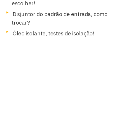
escolher!
Disjuntor do padrão de entrada, como
trocar?
Óleo isolante, testes de isolação!