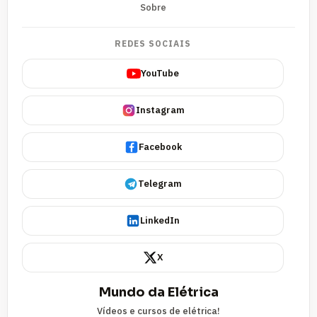
Sobre
REDES SOCIAIS
YouTube
Instagram
Facebook
Telegram
LinkedIn
X
Mundo da Elétrica
Vídeos e cursos de elétrica!