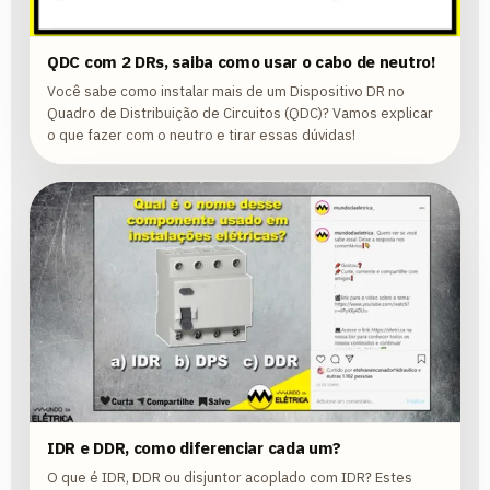
QDC com 2 DRs, saiba como usar o cabo de neutro!
Você sabe como instalar mais de um Dispositivo DR no
Quadro de Distribuição de Circuitos (QDC)? Vamos explicar
o que fazer com o neutro e tirar essas dúvidas!
IDR e DDR, como diferenciar cada um?
O que é IDR, DDR ou disjuntor acoplado com IDR? Estes