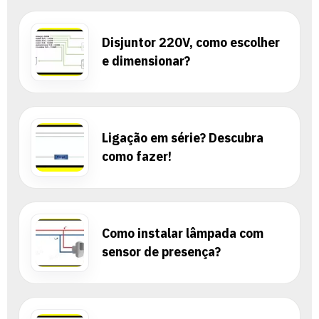
Disjuntor 220V, como escolher
e dimensionar?
Ligação em série? Descubra
como fazer!
Como instalar lâmpada com
sensor de presença?