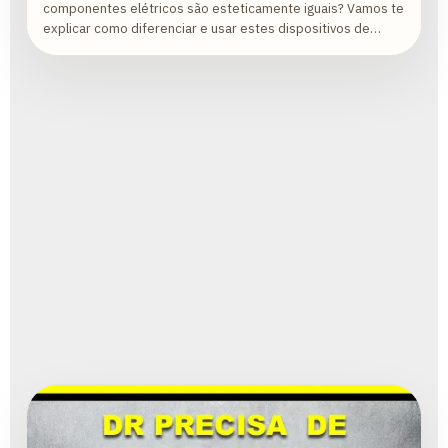
componentes elétricos são esteticamente iguais? Vamos te
explicar como diferenciar e usar estes dispositivos de
proteção elétrica?