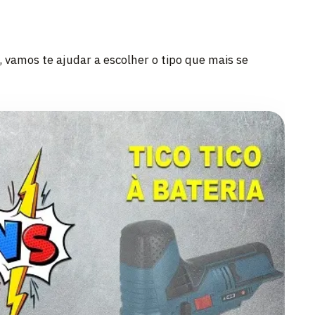
, vamos te ajudar a escolher o tipo que mais se