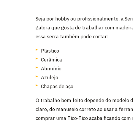
Seja por hobby ou profissionalmente, a Ser
galera que gosta de trabalhar com madeir
essa serra também pode cortar:
Plástico
Cerâmica
Alumínio
Azulejo
Chapas de aço
O trabalho bem feito depende do modelo da
claro, do manuseio correto ao usar a fer
comprar uma Tico-Tico acaba ficando com m