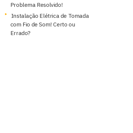
Problema Resolvido!
Instalação Elétrica de Tomada
com Fio de Som! Certo ou
Errado?