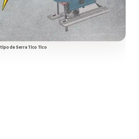
tipo de Serra Tico Tico