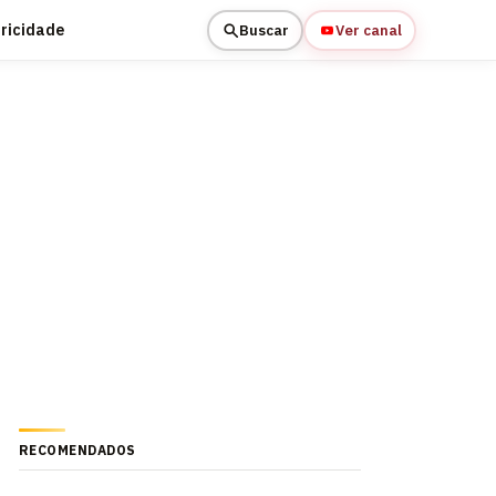
tricidade
Buscar
Ver canal
RECOMENDADOS