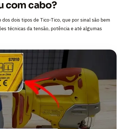
 ou com cabo?
dos dois tipos de Tico-Tico, que por sinal são bem
es técnicas da tensão, potência e até algumas