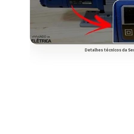
Detalhes técnicos da Ser