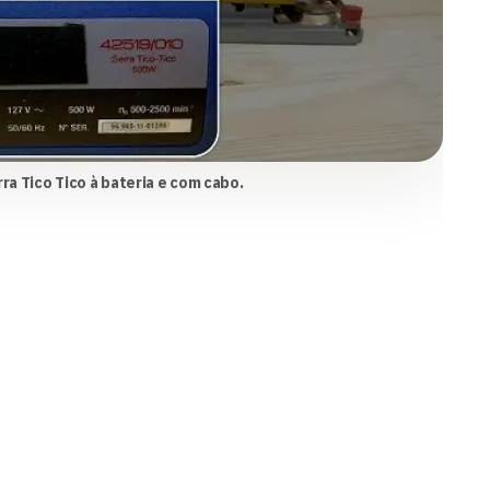
ra Tico Tico à bateria e com cabo.