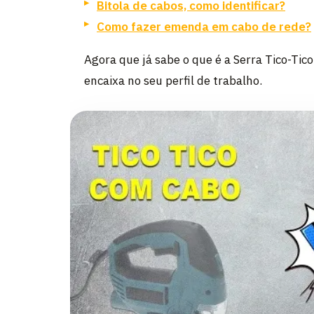
Bitola de cabos, como identificar?
Como fazer emenda em cabo de rede?
Agora que já sabe o que é a Serra Tico-Tico
encaixa no seu perfil de trabalho.