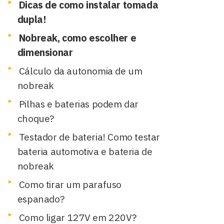
Dicas de como instalar tomada
dupla!
Nobreak, como escolher e
dimensionar
Cálculo da autonomia de um
nobreak
Pilhas e baterias podem dar
choque?
Testador de bateria! Como testar
bateria automotiva e bateria de
nobreak
Como tirar um parafuso
espanado?
Como ligar 127V em 220V?