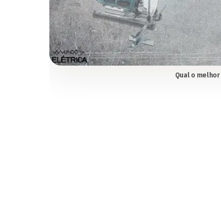
Qual o melhor 