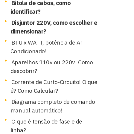
Bitola de cabos, como
identificar?
Disjuntor 220V, como escolher e
dimensionar?
BTU x WATT, potência de Ar
Condicionado!
Aparelhos 110v ou 220v! Como
descobrir?
Corrente de Curto-Circuito! O que
é? Como Calcular?
Diagrama completo de comando
manual automático!
O que é tensão de fase e de
linha?