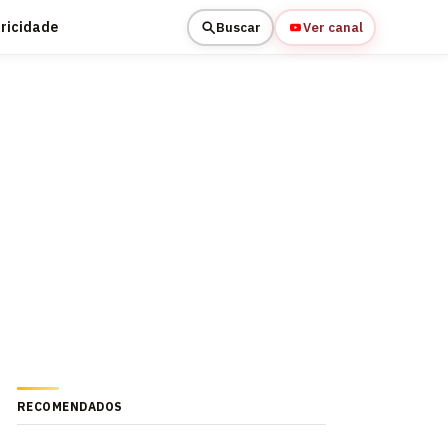
tricidade
Buscar
Ver canal
RECOMENDADOS