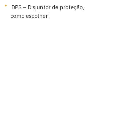
DPS – Disjuntor de proteção,
como escolher!