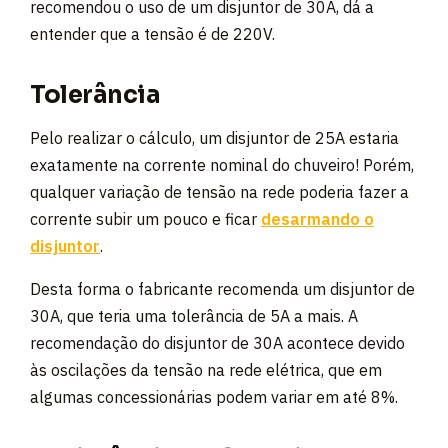
recomendou o uso de um disjuntor de 30A, dá a
entender que a tensão é de 220V.
Tolerância
Pelo realizar o cálculo, um disjuntor de 25A estaria
exatamente na corrente nominal do chuveiro! Porém,
qualquer variação de tensão na rede poderia fazer a
corrente subir um pouco e ficar
desarmando o
disjuntor
.
Desta forma o fabricante recomenda um disjuntor de
30A, que teria uma tolerância de 5A a mais. A
recomendação do disjuntor de 30A acontece devido
às oscilações da tensão na rede elétrica, que em
algumas concessionárias podem variar em até 8%.