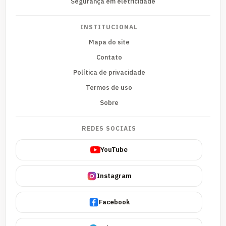
Segurança em eletricidade
INSTITUCIONAL
Mapa do site
Contato
Política de privacidade
Termos de uso
Sobre
REDES SOCIAIS
YouTube
Instagram
Facebook