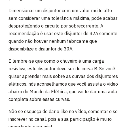
Dimensionar um disjuntor com um valor muito alto
sem considerar uma tolerância máxima, pode acabar
desprotegendo o circuito por sobrecorrente. A
recomendação é usar este disjuntor de 32A somente
quando não houver nenhum fabricante que
disponibilize o disjuntor de 30A.
E lembre-se que como o chuveiro é uma carga
resistiva, este disjuntor deve ser de curva B. Se você
quiser aprender mais sobre as curvas dos disjuntores
elétricos, nós aconselhamos que você assista o vídeo
abaixo do Mundo da Elétrica, que vai te dar uma aula
completa sobre essas curvas.
Não se esqueça de dar o like no vídeo, comentar e se
inscrever no canal, pois a sua participação é muito
importante para nós!