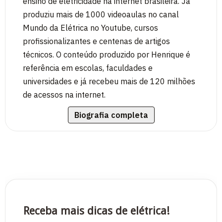
ensino de eletricidade na internet brasileira. Já
produziu mais de 1000 videoaulas no canal
Mundo da Elétrica no Youtube, cursos
profissionalizantes e centenas de artigos
técnicos. O conteúdo produzido por Henrique é
referência em escolas, faculdades e
universidades e já recebeu mais de 120 milhões
de acessos na internet.
Biografia completa
Receba mais dicas de elétrica!