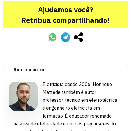
Ajudamos você?
Retribua compartilhando!
Sobre o autor
Eletricista desde 2006, Henrique
Mattede também é autor,
professor, técnico em eletrotécnica
e engenheiro eletricista em
formação. É educador renomado
na área de eletricidade e um dos precursores do