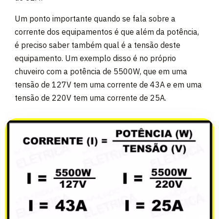
Um ponto importante quando se fala sobre a
corrente dos equipamentos é que além da potência,
é preciso saber também qual é a tensão deste
equipamento. Um exemplo disso é no próprio
chuveiro com a potência de 5500W, que em uma
tensão de 127V tem uma corrente de 43A e em uma
tensão de 220V tem uma corrente de 25A.