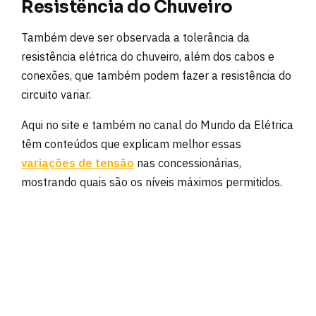
Resistência do Chuveiro
Também deve ser observada a tolerância da
resistência elétrica do chuveiro, além dos cabos e
conexões, que também podem fazer a resistência do
circuito variar.
Aqui no site e também no canal do Mundo da Elétrica
têm conteúdos que explicam melhor essas
variações de tensão
nas concessionárias,
mostrando quais são os níveis máximos permitidos.