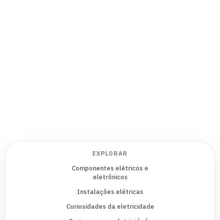
EXPLORAR
Componentes elétricos e
eletrônicos
Instalações elétricas
Curiosidades da eletricidade