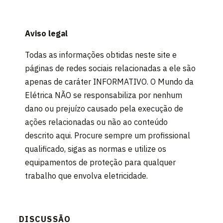
Aviso legal
Todas as informações obtidas neste site e
páginas de redes sociais relacionadas a ele são
apenas de caráter INFORMATIVO. O Mundo da
Elétrica NÃO se responsabiliza por nenhum
dano ou prejuízo causado pela execução de
ações relacionadas ou não ao conteúdo
descrito aqui. Procure sempre um profissional
qualificado, sigas as normas e utilize os
equipamentos de proteção para qualquer
trabalho que envolva eletricidade.
DISCUSSÃO