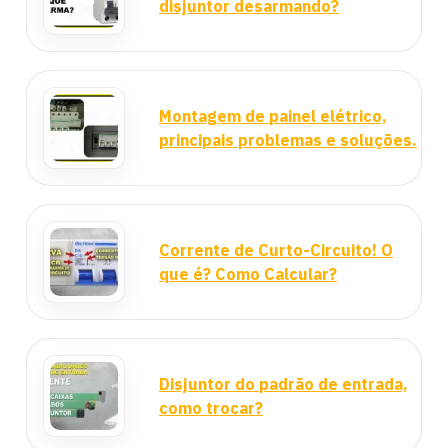
disjuntor desarmando?
Montagem de painel elétrico,
principais problemas e soluções.
Corrente de Curto-Circuito! O
que é? Como Calcular?
Disjuntor do padrão de entrada,
como trocar?