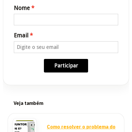
Nome
Email
Participar
Veja também
Como resolver o problema do