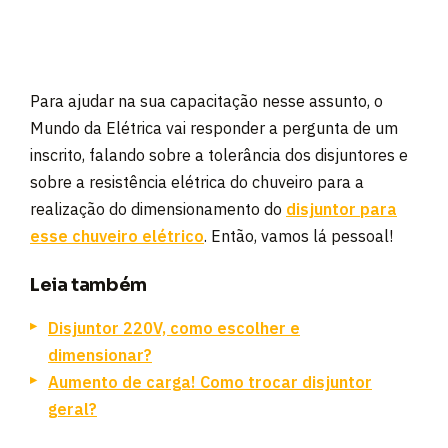
Para ajudar na sua capacitação nesse assunto, o
Mundo da Elétrica vai responder a pergunta de um
inscrito, falando sobre a tolerância dos disjuntores e
sobre a resistência elétrica do chuveiro para a
realização do dimensionamento do
disjuntor para
esse chuveiro elétrico
. Então, vamos lá pessoal!
Leia também
Disjuntor 220V, como escolher e
dimensionar?
Aumento de carga! Como trocar disjuntor
geral?