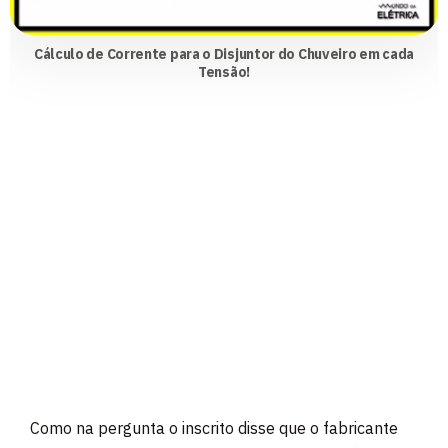
Cálculo de Corrente para o Disjuntor do Chuveiro em cada
Tensão!
Como na pergunta o inscrito disse que o fabricante