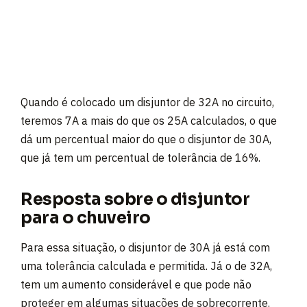
Quando é colocado um disjuntor de 32A no circuito,
teremos 7A a mais do que os 25A calculados, o que
dá um percentual maior do que o disjuntor de 30A,
que já tem um percentual de tolerância de 16%.
Resposta sobre o disjuntor
para o chuveiro
Para essa situação, o disjuntor de 30A já está com
uma tolerância calculada e permitida. Já o de 32A,
tem um aumento considerável e que pode não
proteger em algumas situações de sobrecorrente.