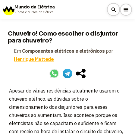
Mundo da Elétrica
Vídeos e cursos de elétrica!
Chuveiro! Como escolher o disjuntor
para chuveiro?
Em
Componentes elétricos e eletrônicos
por
Henrique Mattede
Apesar de várias residências atualmente usarem o
chuveiro elétrico, as dúvidas sobre o
dimensionamento dos disjuntores para esses
chuveiros só aumentam. Isso acontece porque os
eletricistas não se capacitam o suficiente e ficam
com receio na hora de instalar o circuito do chuveiro,