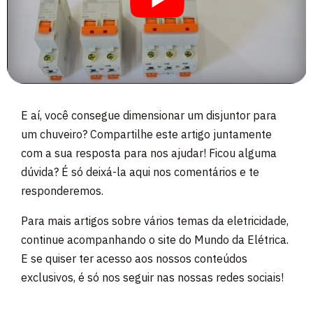
E aí, você consegue dimensionar um disjuntor para
um chuveiro? Compartilhe este artigo juntamente
com a sua resposta para nos ajudar! Ficou alguma
dúvida? É só deixá-la aqui nos comentários e te
responderemos.
Para mais artigos sobre vários temas da eletricidade,
continue acompanhando o site do Mundo da Elétrica.
E se quiser ter acesso aos nossos conteúdos
exclusivos, é só nos seguir nas nossas redes sociais!