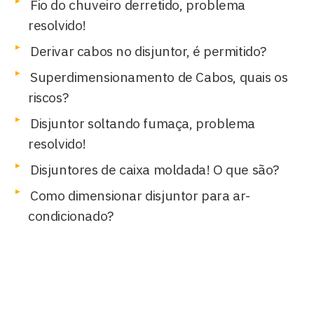
Fio do chuveiro derretido, problema
resolvido!
Derivar cabos no disjuntor, é permitido?
Superdimensionamento de Cabos, quais os
riscos?
Disjuntor soltando fumaça, problema
resolvido!
Disjuntores de caixa moldada! O que são?
Como dimensionar disjuntor para ar-
condicionado?