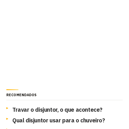
RECOMENDADOS
Travar o disjuntor, o que acontece?
Qual disjuntor usar para o chuveiro?