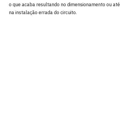
o que acaba resultando no dimensionamento ou até
na instalação errada do circuito.