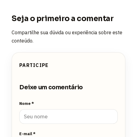
Seja o primeiro a comentar
Compartilhe sua dúvida ou experiência sobre este
conteúdo.
PARTICIPE
Deixe um comentário
Nome *
E-mail *