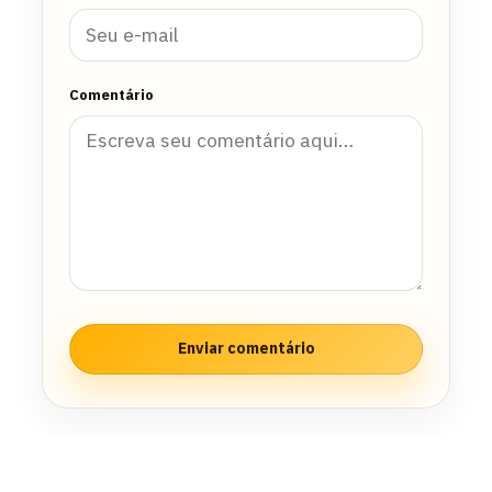
Comentário