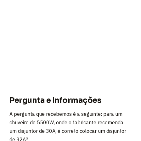
Pergunta e Informações
A pergunta que recebemos é a seguinte: para um
chuveiro de 5500W, onde o fabricante recomenda
um disjuntor de 30A, é correto colocar um disjuntor
de 32A?