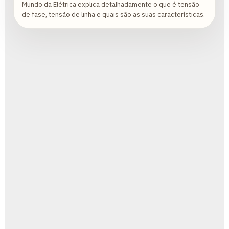
Mundo da Elétrica explica detalhadamente o que é tensão
de fase, tensão de linha e quais são as suas características.