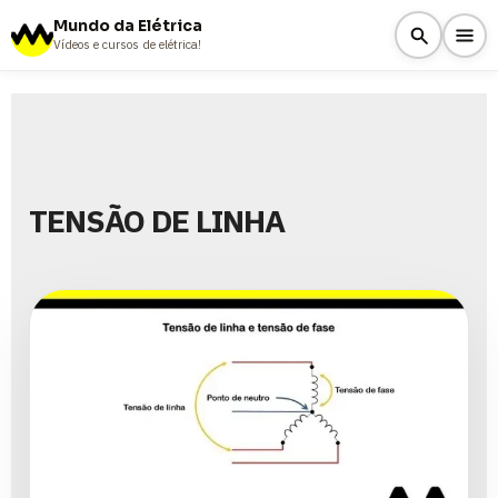
Mundo da Elétrica
Vídeos e cursos de elétrica!
TENSÃO DE LINHA