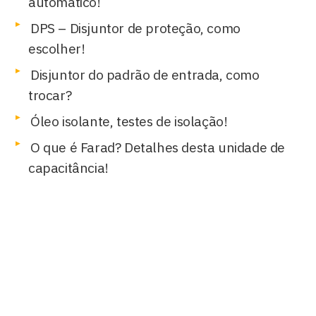
automático!
DPS – Disjuntor de proteção, como
escolher!
Disjuntor do padrão de entrada, como
trocar?
Óleo isolante, testes de isolação!
O que é Farad? Detalhes desta unidade de
capacitância!