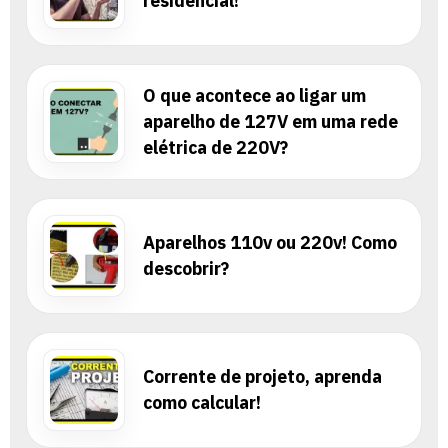
residencial!
O que acontece ao ligar um
aparelho de 127V em uma rede
elétrica de 220V?
Aparelhos 110v ou 220v! Como
descobrir?
Corrente de projeto, aprenda
como calcular!