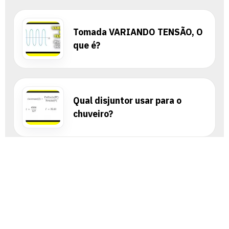
Tomada VARIANDO TENSÃO, O
que é?
Qual disjuntor usar para o
chuveiro?