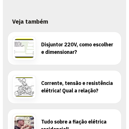
Veja também
Disjuntor 220V, como escolher
e dimensionar?
Corrente, tensão e resistência
elétrica! Qual a relação?
Tudo sobre a fiação elétrica