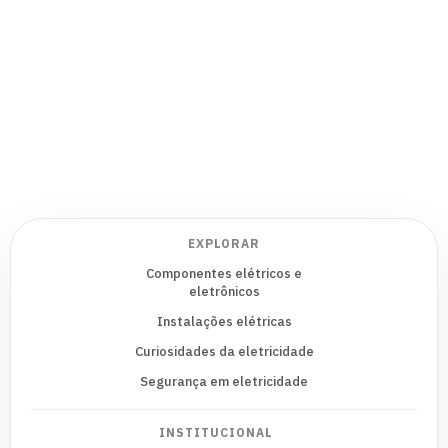
EXPLORAR
Componentes elétricos e
eletrônicos
Instalações elétricas
Curiosidades da eletricidade
Segurança em eletricidade
INSTITUCIONAL