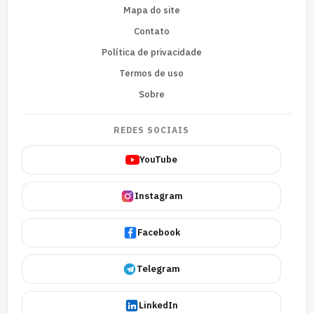
Mapa do site
Contato
Política de privacidade
Termos de uso
Sobre
REDES SOCIAIS
YouTube
Instagram
Facebook
Telegram
LinkedIn