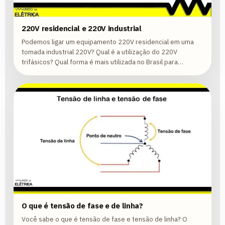
220V residencial e 220V industrial
Podemos ligar um equipamento 220V residencial em uma
tomada industrial 220V? Qual é a utilização do 220V
trifásicos? Qual forma é mais utilizada no Brasil para
geração, transmissão e...
O que é tensão de fase e de linha?
Você sabe o que é tensão de fase e tensão de linha? O