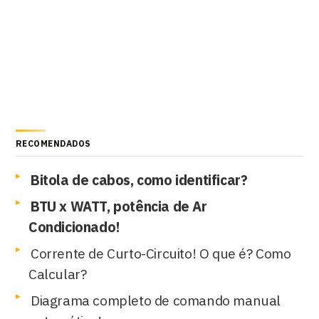
RECOMENDADOS
Bitola de cabos, como identificar?
BTU x WATT, potência de Ar
Condicionado!
Corrente de Curto-Circuito! O que é? Como
Calcular?
Diagrama completo de comando manual