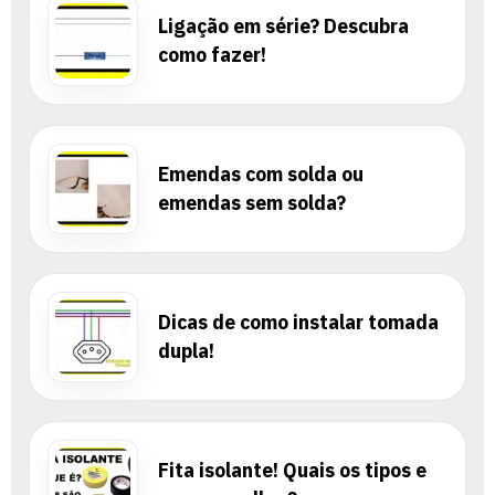
Ligação em série? Descubra
como fazer!
Emendas com solda ou
emendas sem solda?
Dicas de como instalar tomada
dupla!
Fita isolante! Quais os tipos e