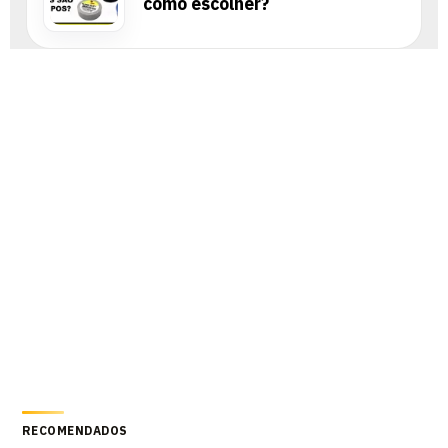
como escolher?
RECOMENDADOS