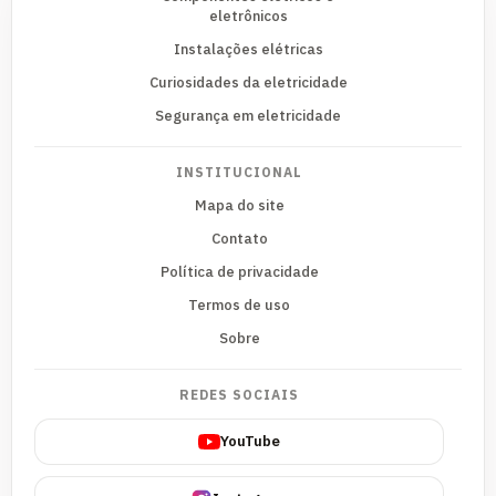
eletrônicos
Instalações elétricas
Curiosidades da eletricidade
Segurança em eletricidade
INSTITUCIONAL
Mapa do site
Contato
Política de privacidade
Termos de uso
Sobre
REDES SOCIAIS
YouTube