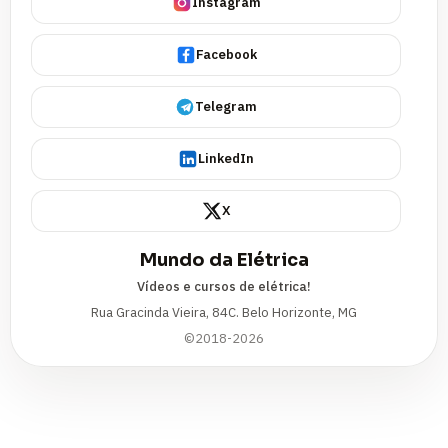
Instagram
Facebook
Telegram
LinkedIn
X
Mundo da Elétrica
Vídeos e cursos de elétrica!
Rua Gracinda Vieira, 84C. Belo Horizonte, MG
©2018-2026