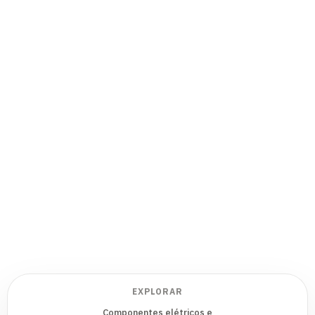
EXPLORAR
Componentes elétricos e