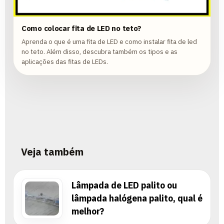
Como colocar fita de LED no teto?
Aprenda o que é uma fita de LED e como instalar fita de led
no teto. Além disso, descubra também os tipos e as
aplicações das fitas de LEDs.
Veja também
Lâmpada de LED palito ou
lâmpada halógena palito, qual é
melhor?