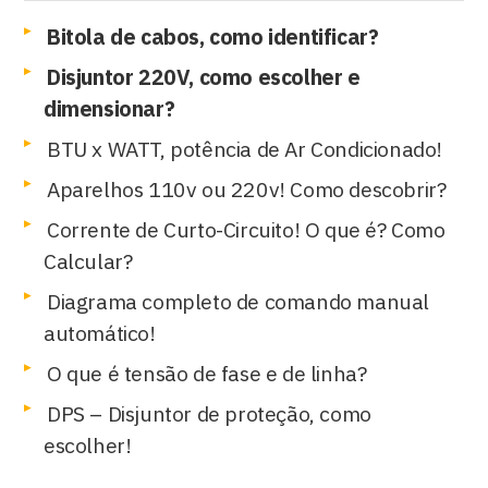
Bitola de cabos, como identificar?
Disjuntor 220V, como escolher e
dimensionar?
BTU x WATT, potência de Ar Condicionado!
Aparelhos 110v ou 220v! Como descobrir?
Corrente de Curto-Circuito! O que é? Como
Calcular?
Diagrama completo de comando manual
automático!
O que é tensão de fase e de linha?
DPS – Disjuntor de proteção, como
escolher!