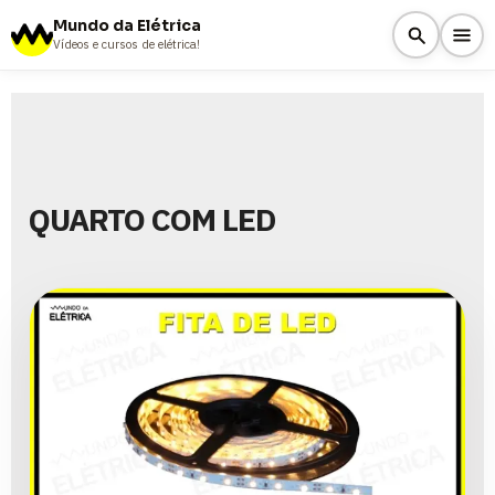
Mundo da Elétrica
Vídeos e cursos de elétrica!
QUARTO COM LED