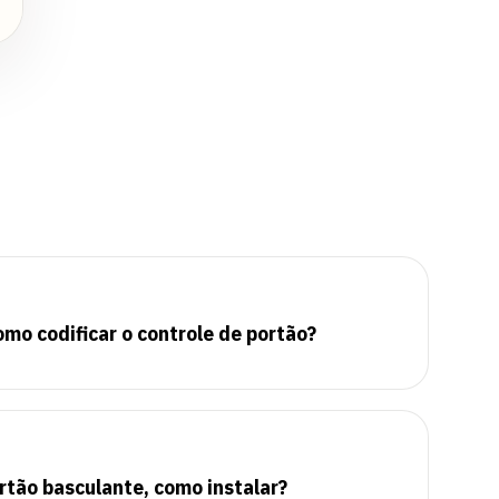
mo codificar o controle de portão?
ortão basculante, como instalar?