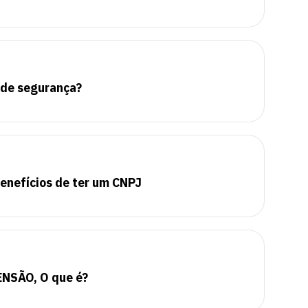
 de segurança?
enefícios de ter um CNPJ
NSÃO, O que é?