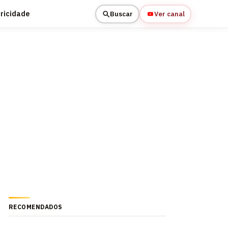
tricidade
Buscar
Ver canal
RECOMENDADOS