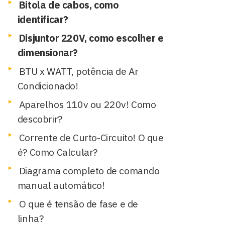
Bitola de cabos, como
identificar?
Disjuntor 220V, como escolher e
dimensionar?
BTU x WATT, potência de Ar
Condicionado!
Aparelhos 110v ou 220v! Como
descobrir?
Corrente de Curto-Circuito! O que
é? Como Calcular?
Diagrama completo de comando
manual automático!
O que é tensão de fase e de
linha?