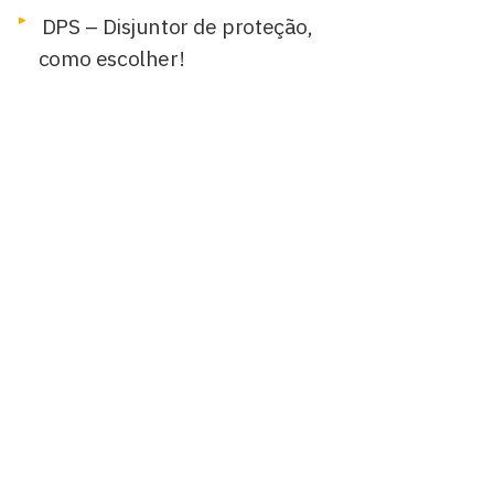
DPS – Disjuntor de proteção,
como escolher!