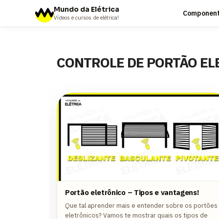
Mundo da Elétrica
Componente
Vídeos e cursos de elétrica!
CONTROLE DE PORTÃO EL
Portão eletrônico – Tipos e vantagens!
Que tal aprender mais e entender sobre os portões
eletrônicos? Vamos te mostrar quais os tipos de