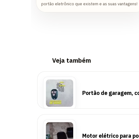
portão eletrônico que existem e as suas vantagens!
Veja também
Portão de garagem, co
Motor elétrico para p