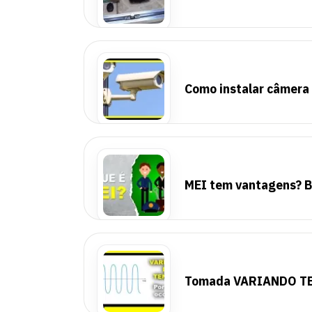
Como instalar câmera
MEI tem vantagens? B
Tomada VARIANDO TE