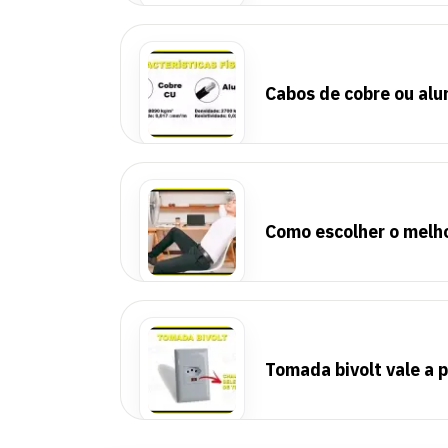
Cabos de cobre ou alu
Como escolher o melho
Tomada bivolt vale a 