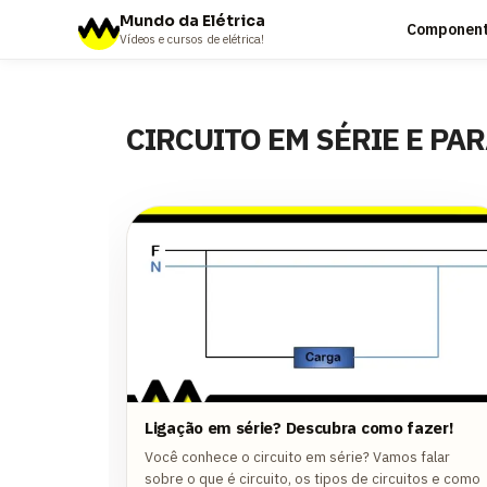
Mundo da Elétrica
Componente
Vídeos e cursos de elétrica!
CIRCUITO EM SÉRIE E PA
Ligação em série? Descubra como fazer!
Você conhece o circuito em série? Vamos falar
sobre o que é circuito, os tipos de circuitos e como