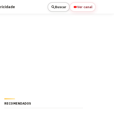
tricidade
Buscar
Ver canal
RECOMENDADOS