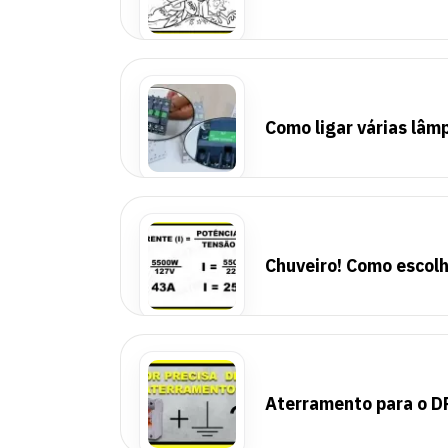
Como ligar várias lâm
Chuveiro! Como escolh
Aterramento para o D