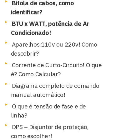
Bitola de cabos, como
identificar?
BTU x WATT, potência de Ar
Condicionado!
Aparelhos 110v ou 220v! Como
descobrir?
Corrente de Curto-Circuito! O que
é? Como Calcular?
Diagrama completo de comando
manual automático!
O que é tensão de fase e de
linha?
DPS – Disjuntor de proteção,
como escolher!