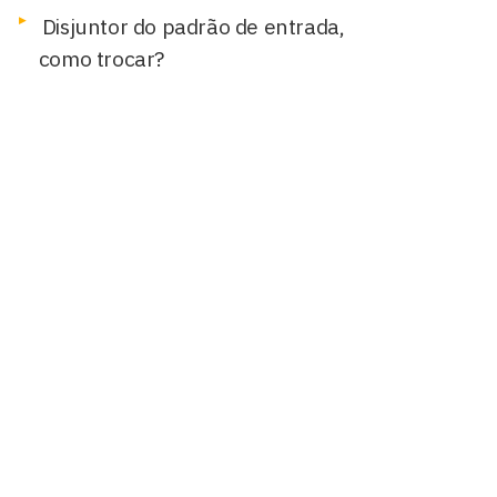
Disjuntor do padrão de entrada,
como trocar?