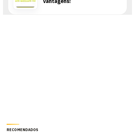
vantagens!
RECOMENDADOS