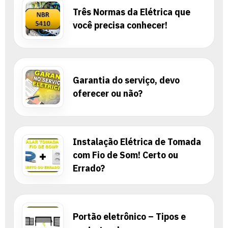
Três Normas da Elétrica que
você precisa conhecer!
Garantia do serviço, devo
oferecer ou não?
Instalação Elétrica de Tomada
com Fio de Som! Certo ou
Errado?
Portão eletrônico – Tipos e