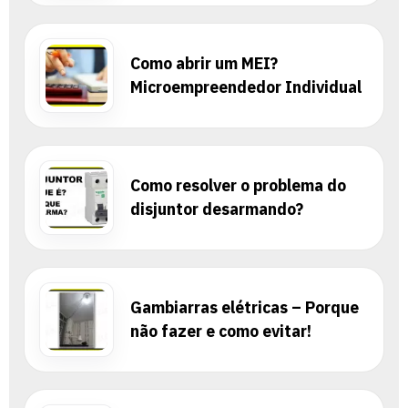
Como abrir um MEI?
Microempreendedor Individual
Como resolver o problema do
disjuntor desarmando?
Gambiarras elétricas – Porque
não fazer e como evitar!