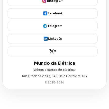
Instagram
Facebook
Telegram
LinkedIn
X
Mundo da Elétrica
Vídeos e cursos de elétrica!
Rua Gracinda Vieira, 84C. Belo Horizonte, MG
©2018-2026