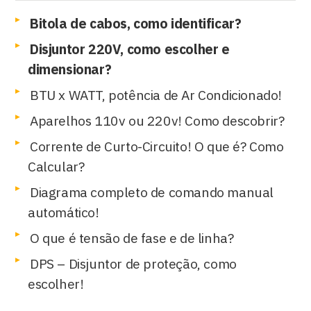
Bitola de cabos, como identificar?
Disjuntor 220V, como escolher e
dimensionar?
BTU x WATT, potência de Ar Condicionado!
Aparelhos 110v ou 220v! Como descobrir?
Corrente de Curto-Circuito! O que é? Como
Calcular?
Diagrama completo de comando manual
automático!
O que é tensão de fase e de linha?
DPS – Disjuntor de proteção, como
escolher!