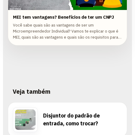
MEI tem vantagens? Benefícios de ter um CNPJ
Você sabe quais são as vantagens de ser um
Microempreendedor Individual? Vamos te explicar o que é
MEI, quais são as vantagens e quais são os requisitos para
se tornar um MEI!
Veja também
Disjuntor do padrão de
entrada, como trocar?