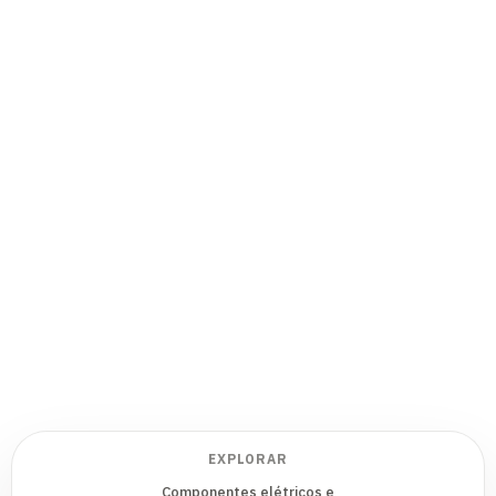
EXPLORAR
Componentes elétricos e