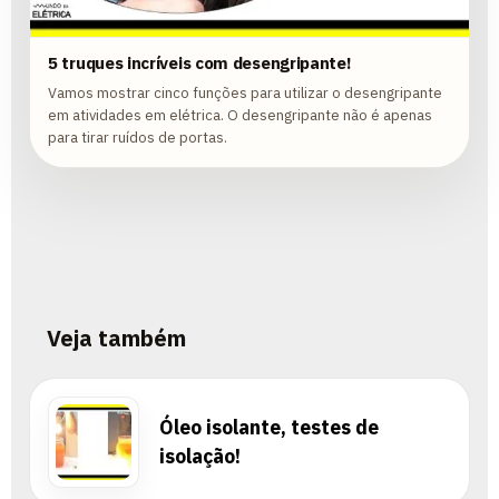
5 truques incríveis com desengripante!
Vamos mostrar cinco funções para utilizar o desengripante
em atividades em elétrica. O desengripante não é apenas
para tirar ruídos de portas.
Veja também
Óleo isolante, testes de
isolação!