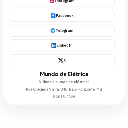
Instagram
Facebook
Telegram
LinkedIn
X
Mundo da Elétrica
Vídeos e cursos de elétrica!
Rua Gracinda Vieira, 84C. Belo Horizonte, MG
©2018-2026