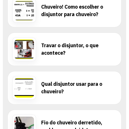
Chuveiro! Como escolher o
disjuntor para chuveiro?
Travar o disjuntor, o que
acontece?
Qual disjuntor usar para o
chuveiro?
Fio do chuveiro derretido,