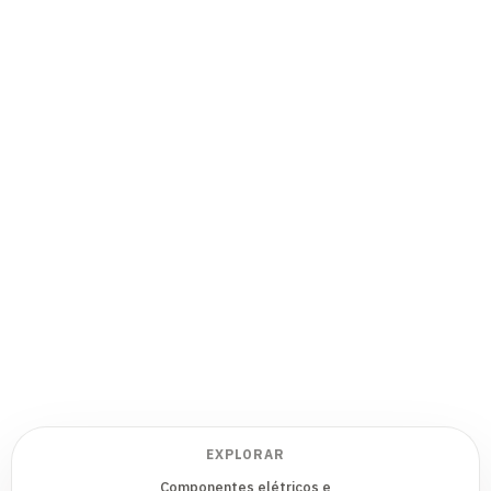
EXPLORAR
Componentes elétricos e