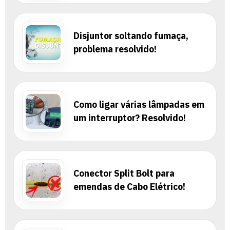
Disjuntor soltando fumaça,
problema resolvido!
Como ligar várias lâmpadas em
um interruptor? Resolvido!
Conector Split Bolt para
emendas de Cabo Elétrico!