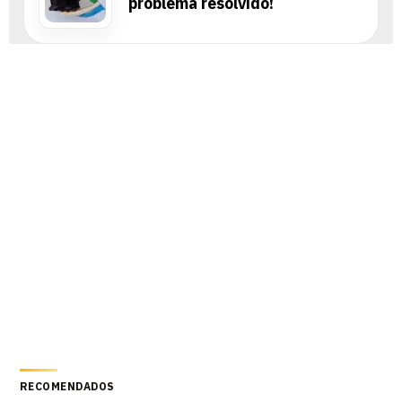
problema resolvido!
RECOMENDADOS