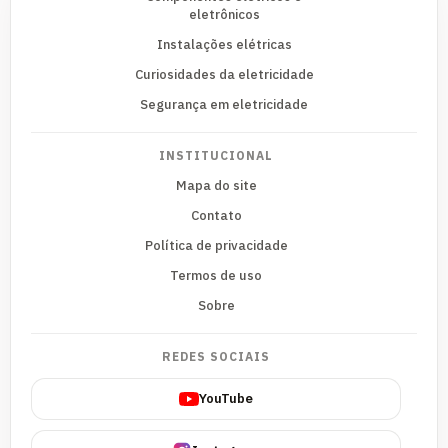
eletrônicos
Instalações elétricas
Curiosidades da eletricidade
Segurança em eletricidade
INSTITUCIONAL
Mapa do site
Contato
Política de privacidade
Termos de uso
Sobre
REDES SOCIAIS
YouTube