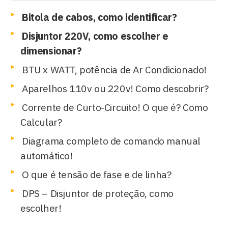
Bitola de cabos, como identificar?
Disjuntor 220V, como escolher e
dimensionar?
BTU x WATT, potência de Ar Condicionado!
Aparelhos 110v ou 220v! Como descobrir?
Corrente de Curto-Circuito! O que é? Como
Calcular?
Diagrama completo de comando manual
automático!
O que é tensão de fase e de linha?
DPS – Disjuntor de proteção, como
escolher!