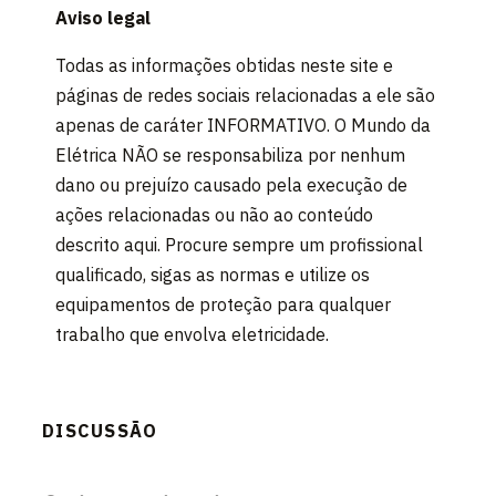
Aviso legal
Todas as informações obtidas neste site e
páginas de redes sociais relacionadas a ele são
apenas de caráter INFORMATIVO. O Mundo da
Elétrica NÃO se responsabiliza por nenhum
dano ou prejuízo causado pela execução de
ações relacionadas ou não ao conteúdo
descrito aqui. Procure sempre um profissional
qualificado, sigas as normas e utilize os
equipamentos de proteção para qualquer
trabalho que envolva eletricidade.
DISCUSSÃO