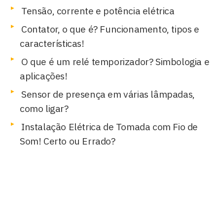
Tensão, corrente e potência elétrica
Contator, o que é? Funcionamento, tipos e
características!
O que é um relé temporizador? Simbologia e
aplicações!
Sensor de presença em várias lâmpadas,
como ligar?
Instalação Elétrica de Tomada com Fio de
Som! Certo ou Errado?