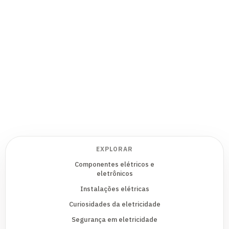
EXPLORAR
Componentes elétricos e
eletrônicos
Instalações elétricas
Curiosidades da eletricidade
Segurança em eletricidade