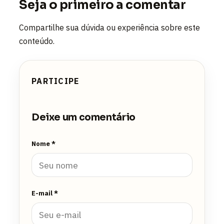
Seja o primeiro a comentar
Compartilhe sua dúvida ou experiência sobre este
conteúdo.
PARTICIPE
Deixe um comentário
Nome *
E-mail *