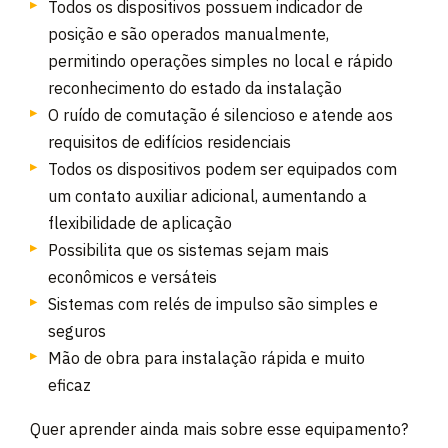
Todos os dispositivos possuem indicador de
posição e são operados manualmente,
permitindo operações simples no local e rápido
reconhecimento do estado da instalação
O ruído de comutação é silencioso e atende aos
requisitos de edifícios residenciais
Todos os dispositivos podem ser equipados com
um contato auxiliar adicional, aumentando a
flexibilidade de aplicação
Possibilita que os sistemas sejam mais
econômicos e versáteis
Sistemas com relés de impulso são simples e
seguros
Mão de obra para instalação rápida e muito
eficaz
Quer aprender ainda mais sobre esse equipamento?