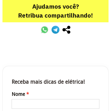
Ajudamos você?
Retribua compartilhando!
Receba mais dicas de elétrica!
Nome