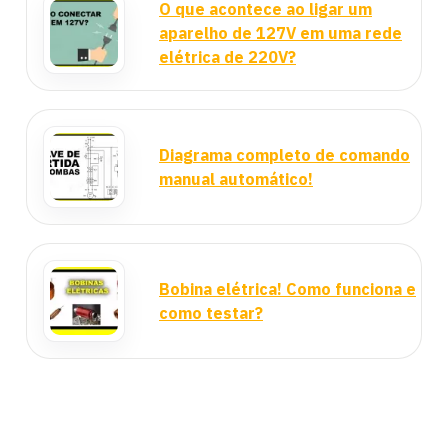
O que acontece ao ligar um
aparelho de 127V em uma rede
elétrica de 220V?
Diagrama completo de comando
manual automático!
Bobina elétrica! Como funciona e
como testar?