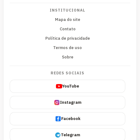
INSTITUCIONAL
Mapa do site
Contato
Política de privacidade
Termos de uso
Sobre
REDES SOCIAIS
YouTube
Instagram
Facebook
Telegram