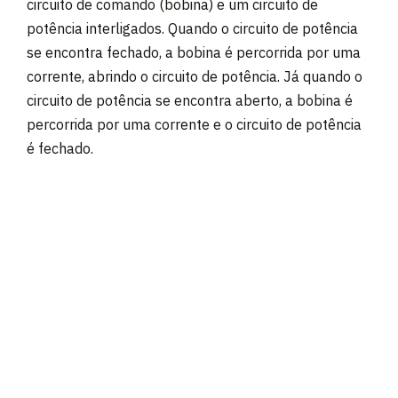
circuito de comando (bobina) e um circuito de
potência interligados. Quando o circuito de potência
se encontra fechado, a bobina é percorrida por uma
corrente, abrindo o circuito de potência. Já quando o
circuito de potência se encontra aberto, a bobina é
percorrida por uma corrente e o circuito de potência
é fechado.