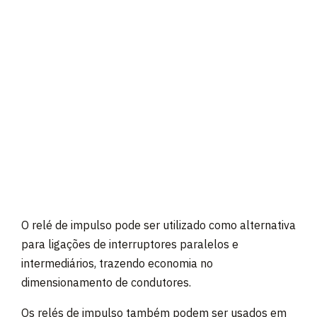
O relé de impulso pode ser utilizado como alternativa
para ligações de interruptores paralelos e
intermediários, trazendo economia no
dimensionamento de condutores.
Os relés de impulso também podem ser usados em