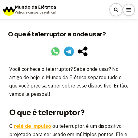
Mundo da Elétrica
Vídeos e cursos de elétrica!
O que é telerruptor e onde usar?
Você conhece o telerruptor? Sabe onde usar? No
artigo de hoje, o Mundo da Elétrica separou tudo o
que você precisa saber sobre esse dispositivo. Então,
vamos lá pessoal!
O que é telerruptor?
O
relé de impulso
ou telerruptor, é um dispositivo
projetado para ser usado em múltiplos pontos. Ele é