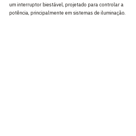
um interruptor biestável, projetado para controlar a
potência, principalmente em sistemas de iluminação.