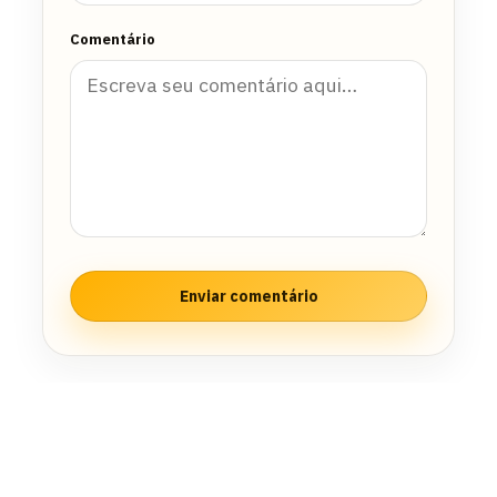
Comentário