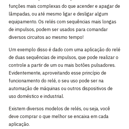
funções mais complexas do que acender e apagar de
lâmpadas, ou até mesmo ligar e desligar algum
equipamento. Os relés com sequências mais longas
de impulsos, podem ser usados para comandar
diversos circuitos ao mesmo tempo!
Um exemplo disso é dado com uma aplicação do relé
de duas sequências de impulsos, que pode realizar o
controle a partir de um ou mais botões pulsadores.
Evidentemente, aproveitando esse princípio de
funcionamento do relé, o seu uso pode ser na
automação de máquinas ou outros dispositivos de
uso doméstico e industrial.
Existem diversos modelos de relés, ou seja, você
deve comprar o que melhor se encaixa em cada
aplicação.