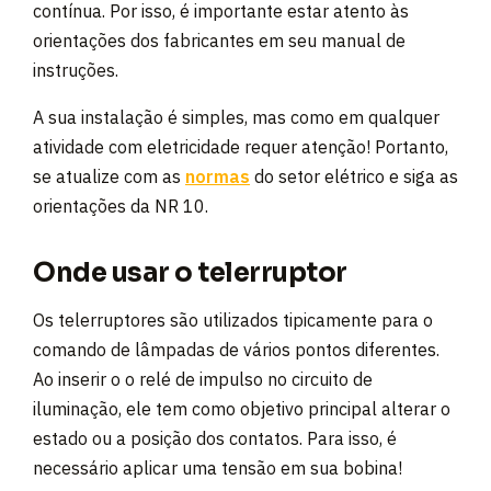
contínua. Por isso, é importante estar atento às
orientações dos fabricantes em seu manual de
instruções.
A sua instalação é simples, mas como em qualquer
atividade com eletricidade requer atenção! Portanto,
se atualize com as
normas
do setor elétrico e siga as
orientações da NR 10.
Onde usar o telerruptor
Os telerruptores são utilizados tipicamente para o
comando de lâmpadas de vários pontos diferentes.
Ao inserir o o relé de impulso no circuito de
iluminação, ele tem como objetivo principal alterar o
estado ou a posição dos contatos. Para isso, é
necessário aplicar uma tensão em sua bobina!