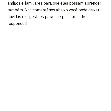
amigos e familiares para que eles possam aprender
também. Nos comentários abaixo você pode deixar
dúvidas e sugestões para que possamos te
responder!