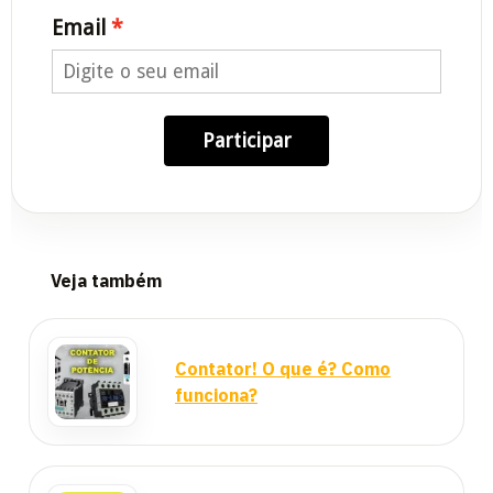
Email
Participar
Veja também
Contator! O que é? Como
funciona?