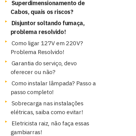
Superdimensionamento de
Cabos, quais os riscos?
Disjuntor soltando fumaça,
problema resolvido!
Como ligar 127V em 220V?
Problema Resolvido!
Garantia do serviço, devo
oferecer ou não?
Como instalar lâmpada? Passo a
passo completo!
Sobrecarga nas instalações
elétricas, saiba como evitar!
Eletricista raiz, não faça essas
gambiarras!