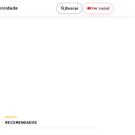
tricidade
Buscar
Ver canal
RECOMENDADOS