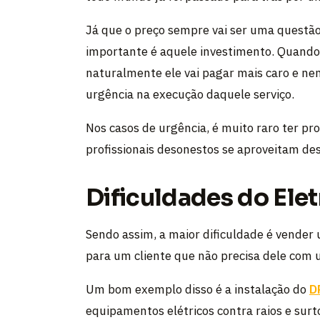
Já que o preço sempre vai ser uma questão 
importante é aquele investimento. Quando 
naturalmente ele vai pagar mais caro e ne
urgência na execução daquele serviço.
Nos casos de urgência, é muito raro ter p
profissionais desonestos se aproveitam de
Dificuldades do Elet
Sendo assim, a maior dificuldade é vender 
para um cliente que não precisa dele com 
Um bom exemplo disso é a instalação do
D
equipamentos elétricos contra raios e surto