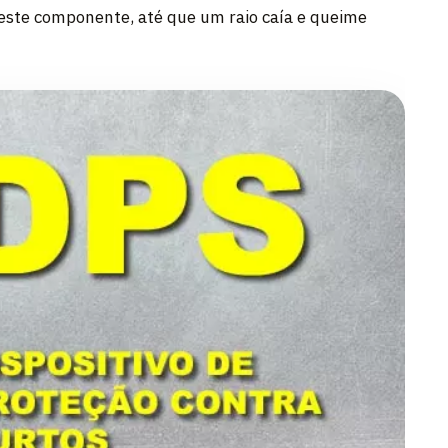
este componente, até que um raio caía e queime