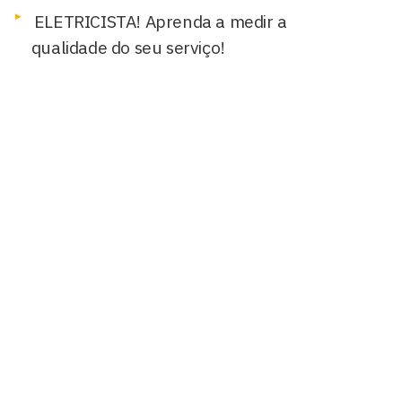
ELETRICISTA! Aprenda a medir a
qualidade do seu serviço!