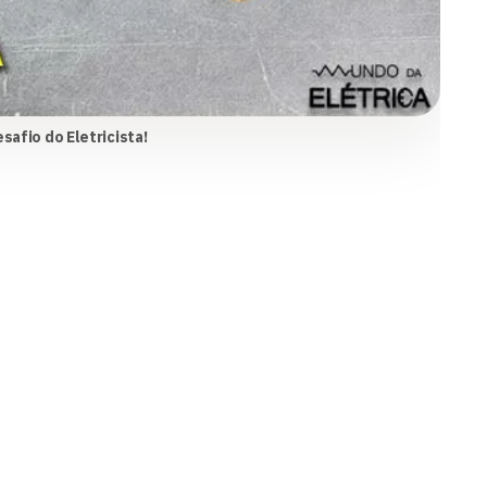
safio do Eletricista!