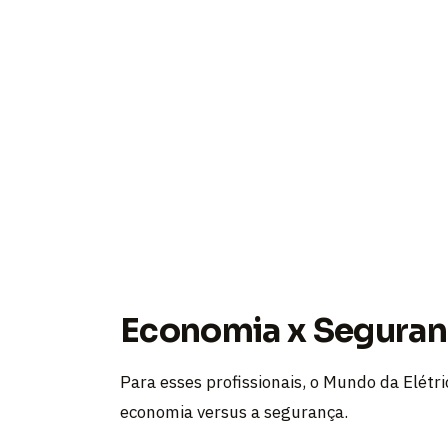
Economia x Segura
Para esses profissionais, o Mundo da Elétr
economia versus a segurança.