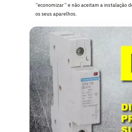
“economizar” e não aceitam a instalação d
os seus aparelhos.