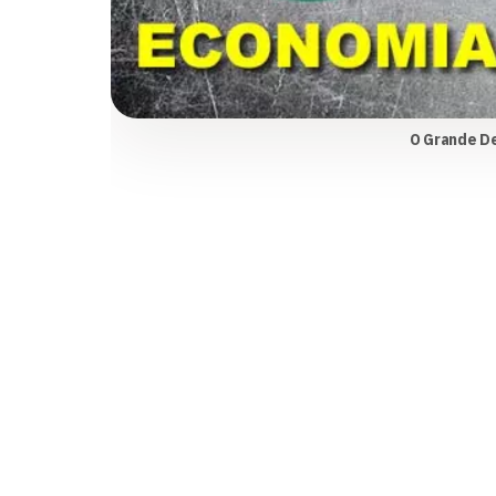
O Grande De