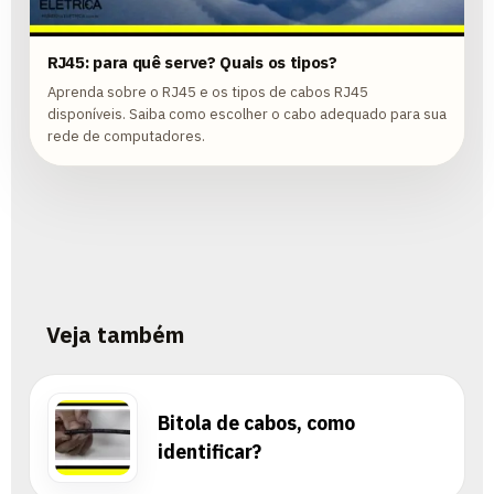
RJ45: para quê serve? Quais os tipos?
Aprenda sobre o RJ45 e os tipos de cabos RJ45
disponíveis. Saiba como escolher o cabo adequado para sua
rede de computadores.
Veja também
Bitola de cabos, como
identificar?