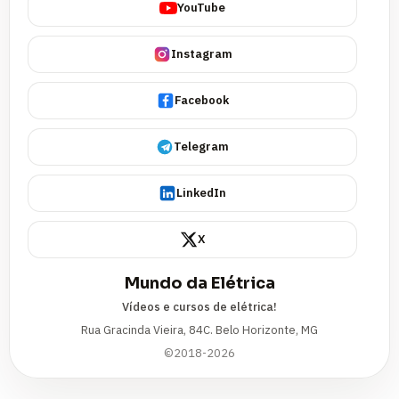
YouTube
Instagram
Facebook
Telegram
LinkedIn
X
Mundo da Elétrica
Vídeos e cursos de elétrica!
Rua Gracinda Vieira, 84C. Belo Horizonte, MG
©2018-2026