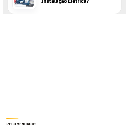
Instalação Elétrica?
RECOMENDADOS