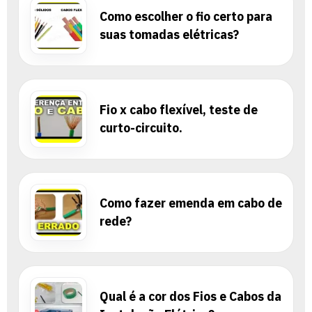
Como escolher o fio certo para
suas tomadas elétricas?
Fio x cabo flexível, teste de
curto-circuito.
Como fazer emenda em cabo de
rede?
Qual é a cor dos Fios e Cabos da