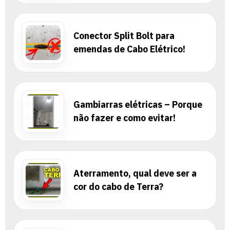
Conector Split Bolt para
emendas de Cabo Elétrico!
Gambiarras elétricas – Porque
não fazer e como evitar!
Aterramento, qual deve ser a
cor do cabo de Terra?