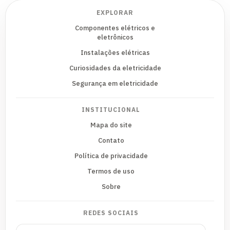
EXPLORAR
Componentes elétricos e
eletrônicos
Instalações elétricas
Curiosidades da eletricidade
Segurança em eletricidade
INSTITUCIONAL
Mapa do site
Contato
Política de privacidade
Termos de uso
Sobre
REDES SOCIAIS