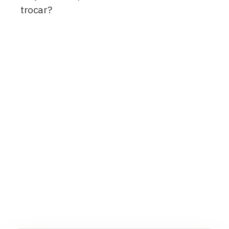
trocar?