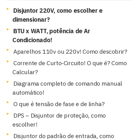
Disjuntor 220V, como escolher e
dimensionar?
BTU x WATT, potência de Ar
Condicionado!
Aparelhos 110v ou 220v! Como descobrir?
Corrente de Curto-Circuito! O que é? Como
Calcular?
Diagrama completo de comando manual
automático!
O que é tensão de fase e de linha?
DPS – Disjuntor de proteção, como
escolher!
Disjuntor do padrão de entrada, como