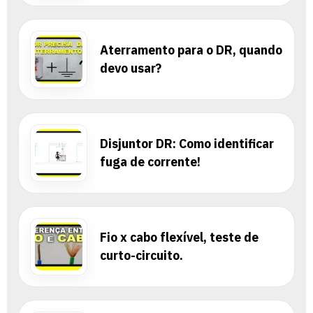
Aterramento para o DR, quando
devo usar?
Disjuntor DR: Como identificar
fuga de corrente!
Fio x cabo flexível, teste de
curto-circuito.