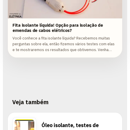
Fita isolante líquida! Opção para isolação de
emendas de cabos elétricos?
Você conhece a fita isolante líquida? Recebemos muitas
perguntas sobre ela, então fizemos vários testes com elas
e te mostraremos os resultados que obtivemos. Venha
conferir!
Veja também
Óleo isolante, testes de