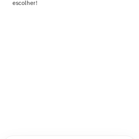
escolher!