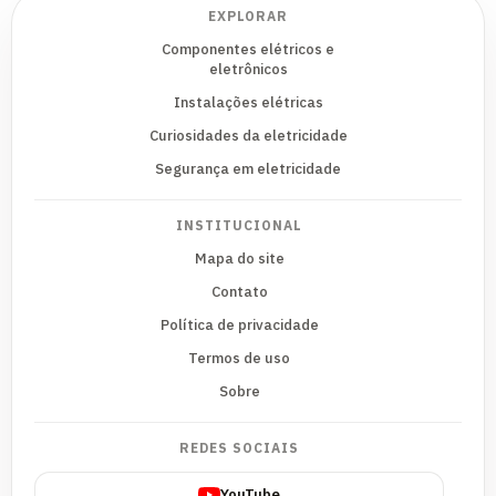
EXPLORAR
Componentes elétricos e
eletrônicos
Instalações elétricas
Curiosidades da eletricidade
Segurança em eletricidade
INSTITUCIONAL
Mapa do site
Contato
Política de privacidade
Termos de uso
Sobre
REDES SOCIAIS
YouTube