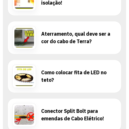
isolação!
Aterramento, qual deve ser a
cor do cabo de Terra?
Como colocar fita de LED no
teto?
Conector Split Bolt para
emendas de Cabo Elétrico!