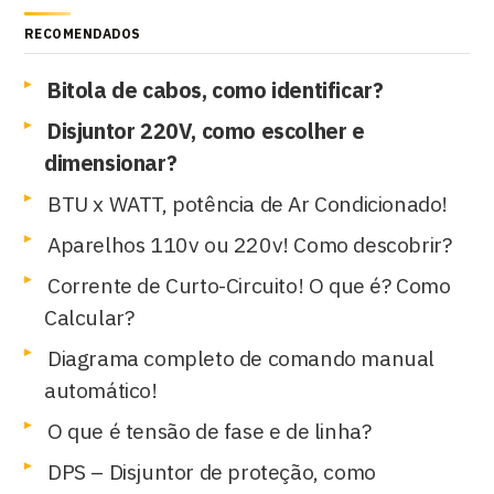
RECOMENDADOS
Bitola de cabos, como identificar?
Disjuntor 220V, como escolher e
dimensionar?
BTU x WATT, potência de Ar Condicionado!
Aparelhos 110v ou 220v! Como descobrir?
Corrente de Curto-Circuito! O que é? Como
Calcular?
Diagrama completo de comando manual
automático!
O que é tensão de fase e de linha?
DPS – Disjuntor de proteção, como