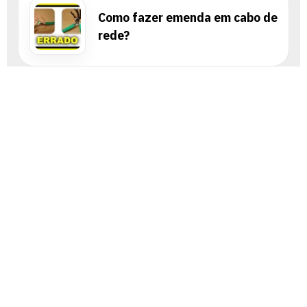
Como fazer emenda em cabo de
rede?