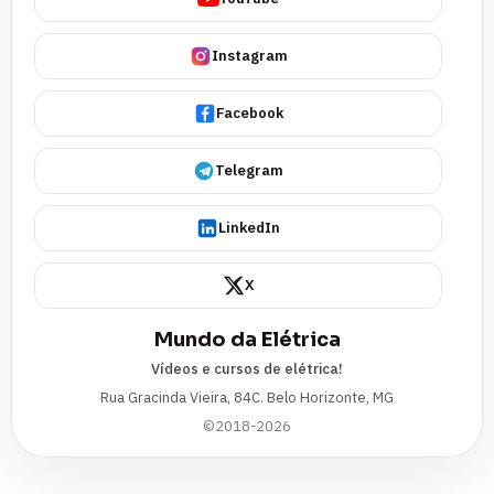
Instagram
Facebook
Telegram
LinkedIn
X
Mundo da Elétrica
Vídeos e cursos de elétrica!
Rua Gracinda Vieira, 84C. Belo Horizonte, MG
©2018-2026