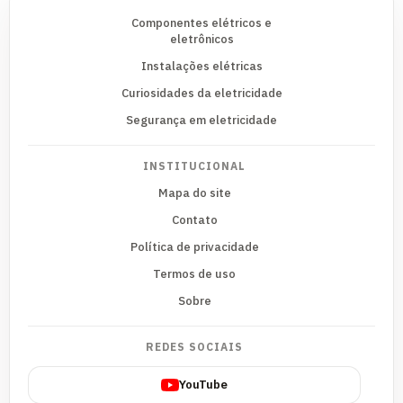
Componentes elétricos e
eletrônicos
Instalações elétricas
Curiosidades da eletricidade
Segurança em eletricidade
INSTITUCIONAL
Mapa do site
Contato
Política de privacidade
Termos de uso
Sobre
REDES SOCIAIS
YouTube