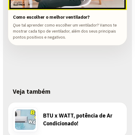
Como escolher o melhor ventilador?
Que tal aprender como escolher um ventilador? Vamos te
mostrar cada tipo de ventilador, além dos seus principais
pontos positivos e negativos.
Veja também
BTU x WATT, potência de Ar
Condicionado!