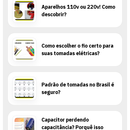
Aparelhos 110v ou 220v! Como
descobrir?
Como escolher o fio certo para
suas tomadas elétricas?
Padrão de tomadas no Brasil é
seguro?
Capacitor perdendo
capacitância? Porquê isso