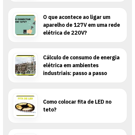
O que acontece ao ligar um
aparelho de 127V em uma rede
elétrica de 220V?
Cálculo de consumo de energia
elétrica em ambientes
industriais: passo a passo
Como colocar fita de LED no
teto?