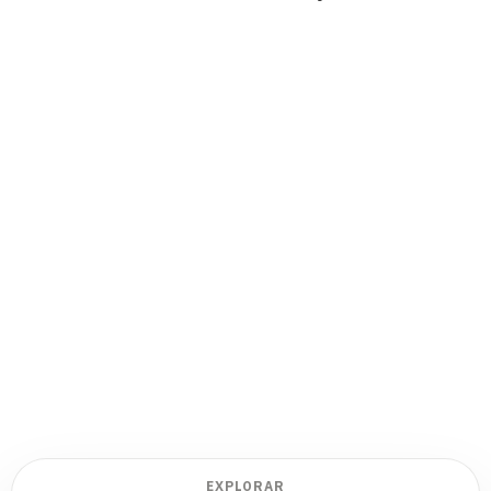
EXPLORAR