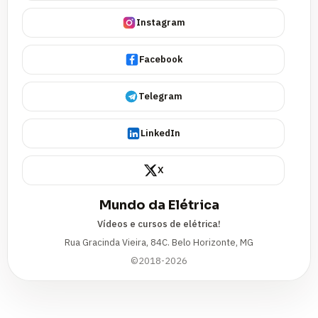
Instagram
Facebook
Telegram
LinkedIn
X
Mundo da Elétrica
Vídeos e cursos de elétrica!
Rua Gracinda Vieira, 84C. Belo Horizonte, MG
©2018-2026