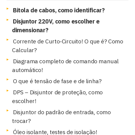
Bitola de cabos, como identificar?
Disjuntor 220V, como escolher e
dimensionar?
Corrente de Curto-Circuito! O que é? Como
Calcular?
Diagrama completo de comando manual
automático!
O que é tensão de fase e de linha?
DPS – Disjuntor de proteção, como
escolher!
Disjuntor do padrão de entrada, como
trocar?
Óleo isolante, testes de isolação!