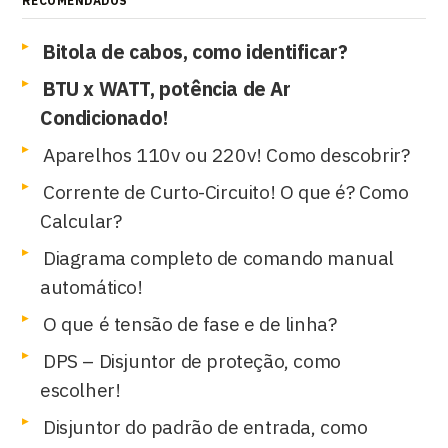
RECOMENDADOS
Bitola de cabos, como identificar?
BTU x WATT, potência de Ar
Condicionado!
Aparelhos 110v ou 220v! Como descobrir?
Corrente de Curto-Circuito! O que é? Como
Calcular?
Diagrama completo de comando manual
automático!
O que é tensão de fase e de linha?
DPS – Disjuntor de proteção, como
escolher!
Disjuntor do padrão de entrada, como