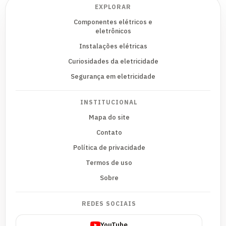
EXPLORAR
Componentes elétricos e
eletrônicos
Instalações elétricas
Curiosidades da eletricidade
Segurança em eletricidade
INSTITUCIONAL
Mapa do site
Contato
Política de privacidade
Termos de uso
Sobre
REDES SOCIAIS
YouTube