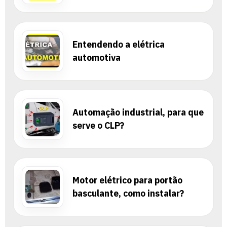
Entendendo a elétrica
automotiva
Automação industrial, para que
serve o CLP?
Motor elétrico para portão
basculante, como instalar?