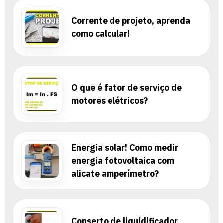
Corrente de projeto, aprenda
como calcular!
O que é fator de serviço de
motores elétricos?
Energia solar! Como medir
energia fotovoltaica com
alicate amperímetro?
Conserto de liquidificador