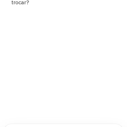
trocar?