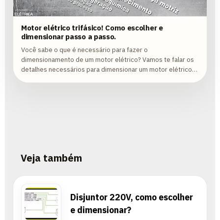
Motor elétrico trifásico! Como escolher e
dimensionar passo a passo.
Você sabe o que é necessário para fazer o
dimensionamento de um motor elétrico? Vamos te falar os
detalhes necessários para dimensionar um motor elétrico
corretamente!
Veja também
Disjuntor 220V, como escolher
e dimensionar?