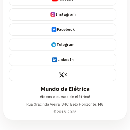
Instagram
Facebook
Telegram
LinkedIn
X
Mundo da Elétrica
Vídeos e cursos de elétrica!
Rua Gracinda Vieira, 84C. Belo Horizonte, MG
©2018-2026