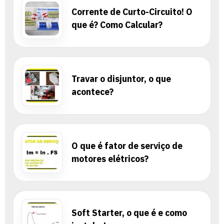
Corrente de Curto-Circuito! O
que é? Como Calcular?
Travar o disjuntor, o que
acontece?
O que é fator de serviço de
motores elétricos?
Soft Starter, o que é e como