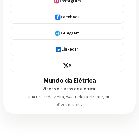
Instagram
Facebook
Telegram
LinkedIn
X
Mundo da Elétrica
Vídeos e cursos de elétrica!
Rua Gracinda Vieira, 84C. Belo Horizonte, MG
©2018-2026