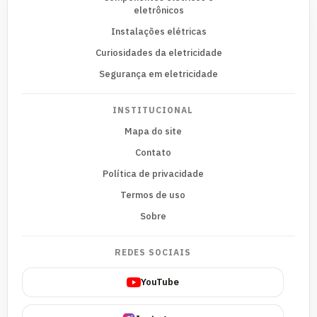
eletrônicos
Instalações elétricas
Curiosidades da eletricidade
Segurança em eletricidade
INSTITUCIONAL
Mapa do site
Contato
Política de privacidade
Termos de uso
Sobre
REDES SOCIAIS
YouTube