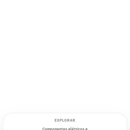
EXPLORAR
Componentes elétricos e