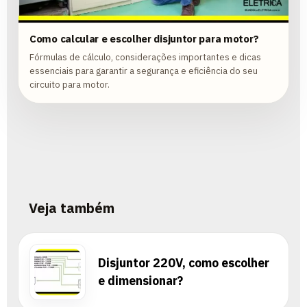
Como calcular e escolher disjuntor para motor?
Fórmulas de cálculo, considerações importantes e dicas
essenciais para garantir a segurança e eficiência do seu
circuito para motor.
Veja também
Disjuntor 220V, como escolher
e dimensionar?