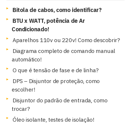
Bitola de cabos, como identificar?
BTU x WATT, potência de Ar
Condicionado!
Aparelhos 110v ou 220v! Como descobrir?
Diagrama completo de comando manual
automático!
O que é tensão de fase e de linha?
DPS – Disjuntor de proteção, como
escolher!
Disjuntor do padrão de entrada, como
trocar?
Óleo isolante, testes de isolação!