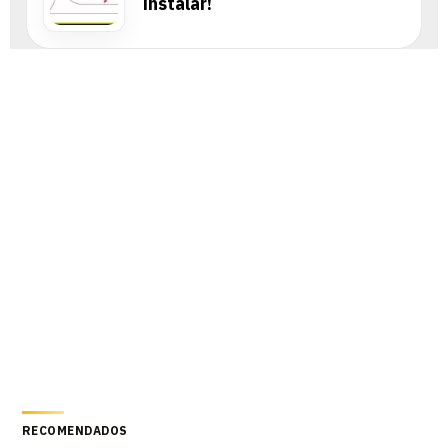
instalar!
RECOMENDADOS