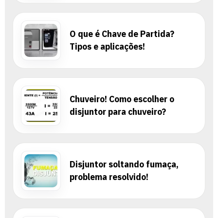
O que é Chave de Partida?
Tipos e aplicações!
Chuveiro! Como escolher o
disjuntor para chuveiro?
Disjuntor soltando fumaça,
problema resolvido!