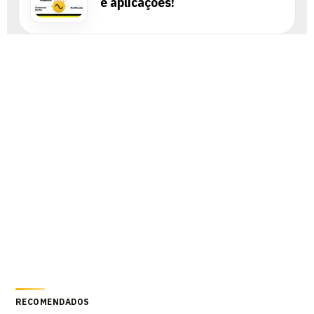
e aplicações!
RECOMENDADOS