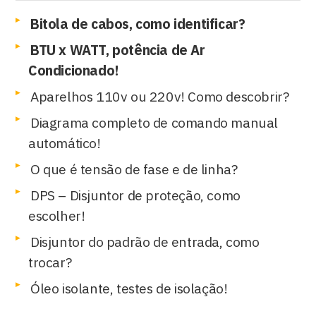
Bitola de cabos, como identificar?
BTU x WATT, potência de Ar
Condicionado!
Aparelhos 110v ou 220v! Como descobrir?
Diagrama completo de comando manual
automático!
O que é tensão de fase e de linha?
DPS – Disjuntor de proteção, como
escolher!
Disjuntor do padrão de entrada, como
trocar?
Óleo isolante, testes de isolação!