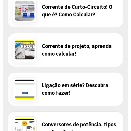
Corrente de Curto-Circuito! O
que é? Como Calcular?
Corrente de projeto, aprenda
como calcular!
Ligação em série? Descubra
como fazer!
Conversores de potência, tipos