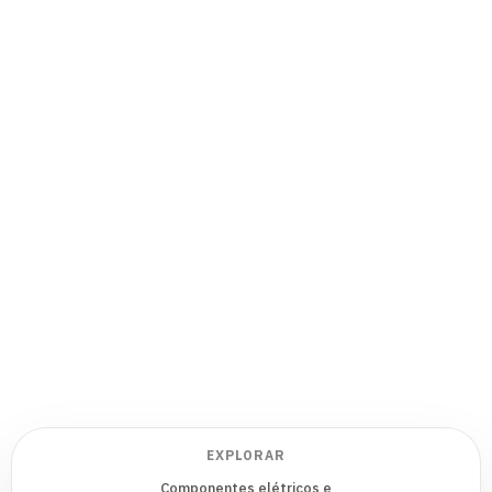
EXPLORAR
Componentes elétricos e