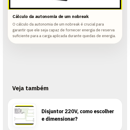
Cálculo da autonomia de um nobreak
O cálculo da autonomia de um nobreak é crucial para
garantir que ele seja capaz de fornecer energia de reserva
suficiente para a carga aplicada durante quedas de energia.
Veja também
Disjuntor 220V, como escolher
e dimensionar?