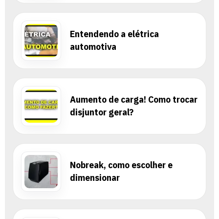
Entendendo a elétrica
automotiva
Aumento de carga! Como trocar
disjuntor geral?
Nobreak, como escolher e
dimensionar