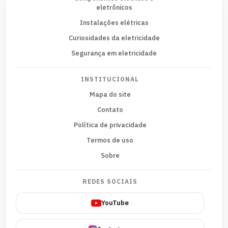
eletrônicos
Instalações elétricas
Curiosidades da eletricidade
Segurança em eletricidade
INSTITUCIONAL
Mapa do site
Contato
Política de privacidade
Termos de uso
Sobre
REDES SOCIAIS
YouTube