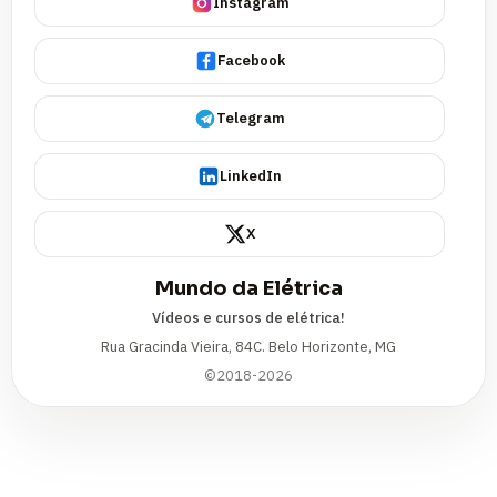
Instagram
Facebook
Telegram
LinkedIn
X
Mundo da Elétrica
Vídeos e cursos de elétrica!
Rua Gracinda Vieira, 84C. Belo Horizonte, MG
©2018-2026