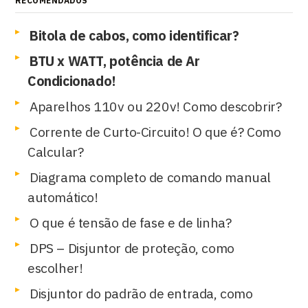
RECOMENDADOS
Bitola de cabos, como identificar?
BTU x WATT, potência de Ar
Condicionado!
Aparelhos 110v ou 220v! Como descobrir?
Corrente de Curto-Circuito! O que é? Como
Calcular?
Diagrama completo de comando manual
automático!
O que é tensão de fase e de linha?
DPS – Disjuntor de proteção, como
escolher!
Disjuntor do padrão de entrada, como