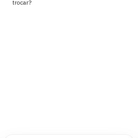
trocar?