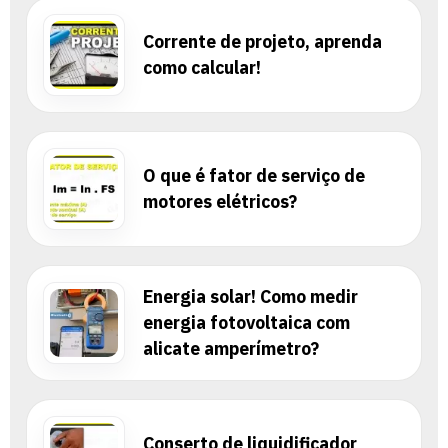
Corrente de projeto, aprenda
como calcular!
O que é fator de serviço de
motores elétricos?
Energia solar! Como medir
energia fotovoltaica com
alicate amperímetro?
Conserto de liquidificador