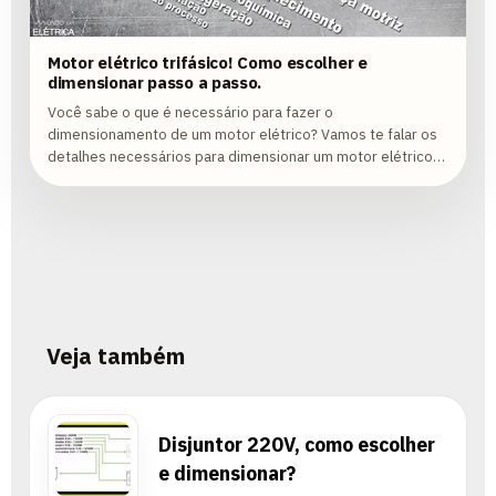
Motor elétrico trifásico! Como escolher e
dimensionar passo a passo.
Você sabe o que é necessário para fazer o
dimensionamento de um motor elétrico? Vamos te falar os
detalhes necessários para dimensionar um motor elétrico
corretamente!
Veja também
Disjuntor 220V, como escolher
e dimensionar?