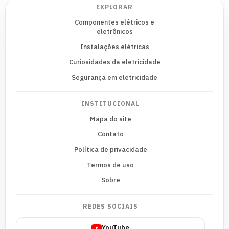
EXPLORAR
Componentes elétricos e
eletrônicos
Instalações elétricas
Curiosidades da eletricidade
Segurança em eletricidade
INSTITUCIONAL
Mapa do site
Contato
Política de privacidade
Termos de uso
Sobre
REDES SOCIAIS
YouTube