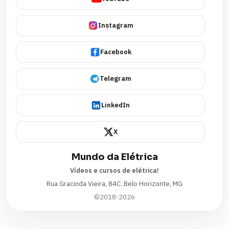
Instagram
Facebook
Telegram
LinkedIn
X
Mundo da Elétrica
Vídeos e cursos de elétrica!
Rua Gracinda Vieira, 84C. Belo Horizonte, MG
©2018-2026