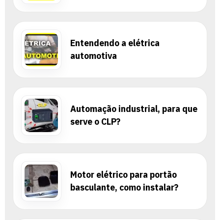
Entendendo a elétrica
automotiva
Automação industrial, para que
serve o CLP?
Motor elétrico para portão
basculante, como instalar?