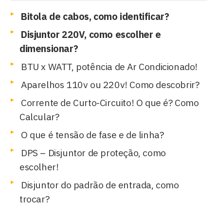
Bitola de cabos, como identificar?
Disjuntor 220V, como escolher e
dimensionar?
BTU x WATT, potência de Ar Condicionado!
Aparelhos 110v ou 220v! Como descobrir?
Corrente de Curto-Circuito! O que é? Como
Calcular?
O que é tensão de fase e de linha?
DPS – Disjuntor de proteção, como
escolher!
Disjuntor do padrão de entrada, como
trocar?