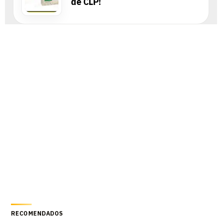
de CLP!
RECOMENDADOS