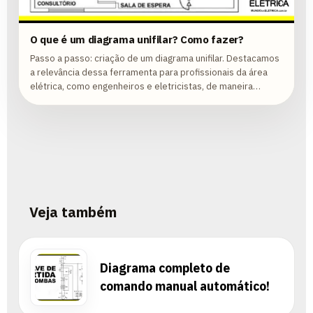
O que é um diagrama unifilar? Como fazer?
Passo a passo: criação de um diagrama unifilar. Destacamos
a relevância dessa ferramenta para profissionais da área
elétrica, como engenheiros e eletricistas, de maneira
abrangente.
Veja também
Diagrama completo de
comando manual automático!