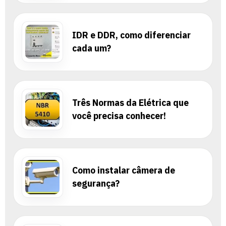
IDR e DDR, como diferenciar
cada um?
Três Normas da Elétrica que
você precisa conhecer!
Como instalar câmera de
segurança?