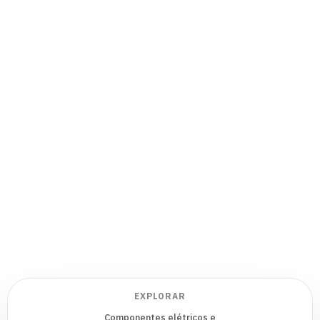
EXPLORAR
Componentes elétricos e