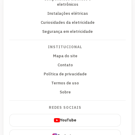
eletrônicos
Instalações elétricas
Curiosidades da eletricidade
Segurança em eletricidade
INSTITUCIONAL
Mapa do site
Contato
Política de privacidade
Termos de uso
Sobre
REDES SOCIAIS
YouTube