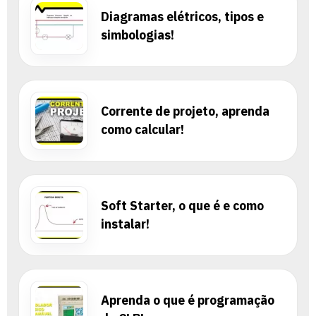
Diagramas elétricos, tipos e
simbologias!
Corrente de projeto, aprenda
como calcular!
Soft Starter, o que é e como
instalar!
Aprenda o que é programação