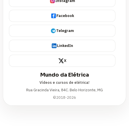
Instagram
Facebook
Telegram
LinkedIn
X
Mundo da Elétrica
Vídeos e cursos de elétrica!
Rua Gracinda Vieira, 84C. Belo Horizonte, MG
©2018-2026