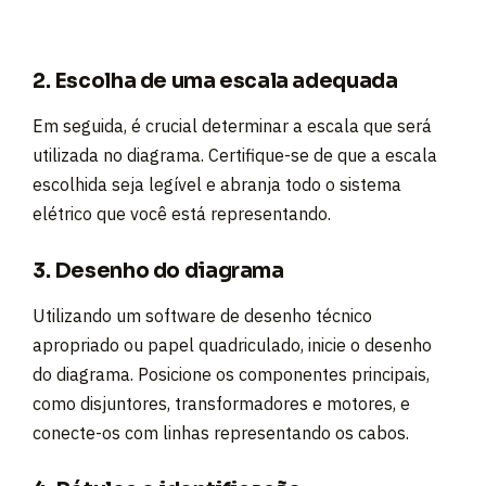
2. Escolha de uma escala adequada
Em seguida, é crucial determinar a escala que será
utilizada no diagrama. Certifique-se de que a escala
escolhida seja legível e abranja todo o sistema
elétrico que você está representando.
3. Desenho do diagrama
Utilizando um software de desenho técnico
apropriado ou papel quadriculado, inicie o desenho
do diagrama. Posicione os componentes principais,
como disjuntores, transformadores e motores, e
conecte-os com linhas representando os cabos.