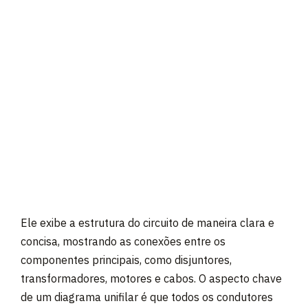
Ele exibe a estrutura do circuito de maneira clara e
concisa, mostrando as conexões entre os
componentes principais, como disjuntores,
transformadores, motores e cabos. O aspecto chave
de um diagrama unifilar é que todos os condutores