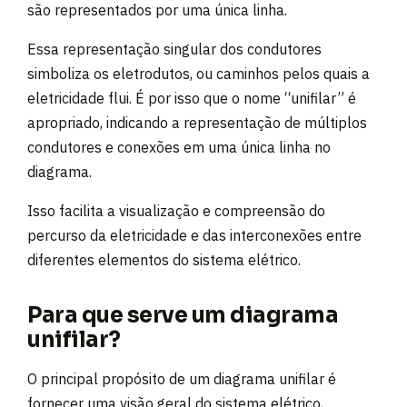
são representados por uma única linha.
Essa representação singular dos condutores
simboliza os eletrodutos, ou caminhos pelos quais a
eletricidade flui. É por isso que o nome “unifilar” é
apropriado, indicando a representação de múltiplos
condutores e conexões em uma única linha no
diagrama.
Isso facilita a visualização e compreensão do
percurso da eletricidade e das interconexões entre
diferentes elementos do sistema elétrico.
Para que serve um diagrama
unifilar?
O principal propósito de um diagrama unifilar é
fornecer uma visão geral do sistema elétrico,