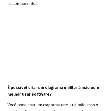
os componentes.
É possível criar um diagrama unifilar à mão ou é
melhor usar software?
Você pode criar um diagrama unifilar à mão, mas o