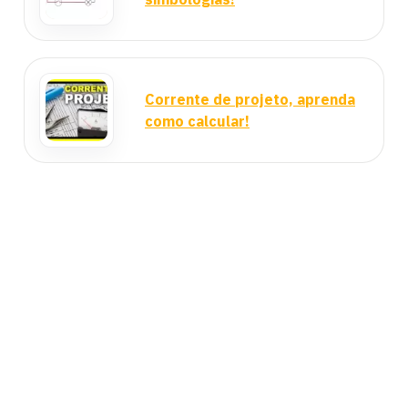
Corrente de projeto, aprenda
como calcular!