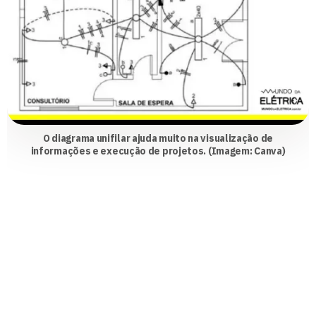
O diagrama unifilar ajuda muito na visualização de
informações e execução de projetos. (Imagem: Canva)