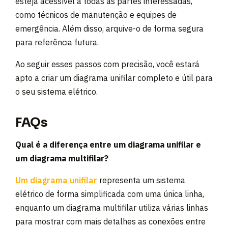
esteja acessível a todas as partes interessadas,
como técnicos de manutenção e equipes de
emergência. Além disso, arquive-o de forma segura
para referência futura.
Ao seguir esses passos com precisão, você estará
apto a criar um diagrama unifilar completo e útil para
o seu sistema elétrico.
FAQs
Qual é a diferença entre um diagrama unifilar e
um diagrama multifilar?
Um diagrama unifilar
representa um sistema
elétrico de forma simplificada com uma única linha,
enquanto um diagrama multifilar utiliza várias linhas
para mostrar com mais detalhes as conexões entre