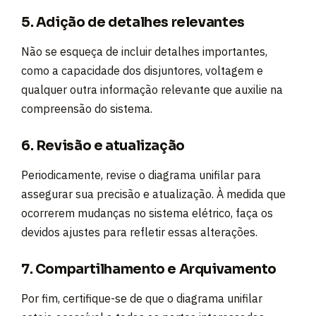
5. Adição de detalhes relevantes
Não se esqueça de incluir detalhes importantes,
como a capacidade dos disjuntores, voltagem e
qualquer outra informação relevante que auxilie na
compreensão do sistema.
6. Revisão e atualização
Periodicamente, revise o diagrama unifilar para
assegurar sua precisão e atualização. À medida que
ocorrerem mudanças no sistema elétrico, faça os
devidos ajustes para refletir essas alterações.
7. Compartilhamento e Arquivamento
Por fim, certifique-se de que o diagrama unifilar