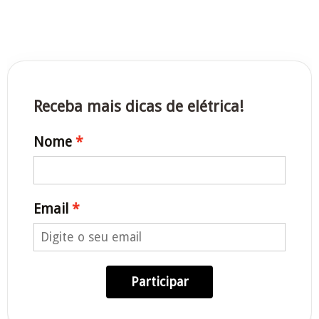
Receba mais dicas de elétrica!
Nome
Email
Participar