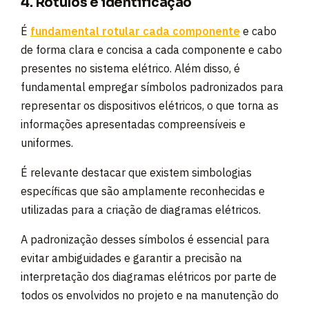
4. Rótulos e identificação
É
fundamental rotular cada componente
e cabo
de forma clara e concisa a cada componente e cabo
presentes no sistema elétrico. Além disso, é
fundamental empregar símbolos padronizados para
representar os dispositivos elétricos, o que torna as
informações apresentadas compreensíveis e
uniformes.
É relevante destacar que existem simbologias
específicas que são amplamente reconhecidas e
utilizadas para a criação de diagramas elétricos.
A padronização desses símbolos é essencial para
evitar ambiguidades e garantir a precisão na
interpretação dos diagramas elétricos por parte de
todos os envolvidos no projeto e na manutenção do