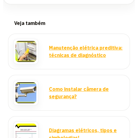
Veja também
Manutenção elétrica preditiva:
técnicas de diagnóstico
Como instalar câmera de
segurança?
Diagramas elétricos, tipos e
simbologias!