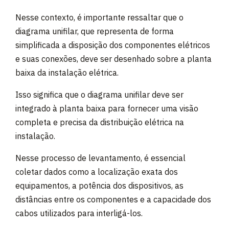
Nesse contexto, é importante ressaltar que o
diagrama unifilar, que representa de forma
simplificada a disposição dos componentes elétricos
e suas conexões, deve ser desenhado sobre a planta
baixa da instalação elétrica.
Isso significa que o diagrama unifilar deve ser
integrado à planta baixa para fornecer uma visão
completa e precisa da distribuição elétrica na
instalação.
Nesse processo de levantamento, é essencial
coletar dados como a localização exata dos
equipamentos, a potência dos dispositivos, as
distâncias entre os componentes e a capacidade dos
cabos utilizados para interligá-los.