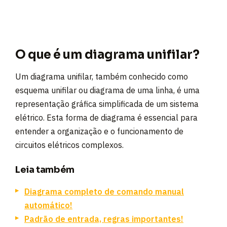
O que é um diagrama unifilar?
Um diagrama unifilar, também conhecido como
esquema unifilar ou diagrama de uma linha, é uma
representação gráfica simplificada de um sistema
elétrico. Esta forma de diagrama é essencial para
entender a organização e o funcionamento de
circuitos elétricos complexos.
Leia também
Diagrama completo de comando manual
automático!
Padrão de entrada, regras importantes!