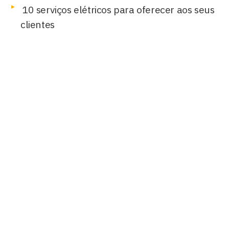
10 serviços elétricos para oferecer aos seus
clientes