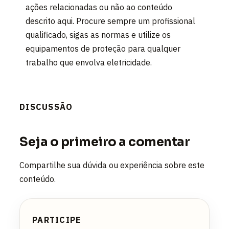
ações relacionadas ou não ao conteúdo
descrito aqui. Procure sempre um profissional
qualificado, sigas as normas e utilize os
equipamentos de proteção para qualquer
trabalho que envolva eletricidade.
DISCUSSÃO
Seja o primeiro a comentar
Compartilhe sua dúvida ou experiência sobre este
conteúdo.
PARTICIPE