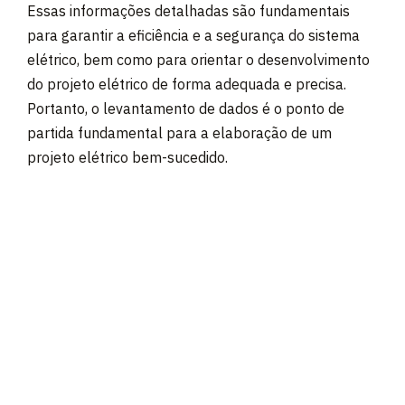
Essas informações detalhadas são fundamentais
para garantir a eficiência e a segurança do sistema
elétrico, bem como para orientar o desenvolvimento
do projeto elétrico de forma adequada e precisa.
Portanto, o levantamento de dados é o ponto de
partida fundamental para a elaboração de um
projeto elétrico bem-sucedido.