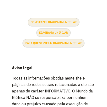
COMO FAZER DIAGRAMA UNIFILAR
DIAGRAMA UNIFILAR
PARA QUE SERVE UM DIAGRAMA UNIFILAR
Aviso legal
Todas as informações obtidas neste site e
páginas de redes sociais relacionadas a ele são
apenas de caráter INFORMATIVO. O Mundo da
Elétrica NÃO se responsabiliza por nenhum
dano ou prejuízo causado pela execução de