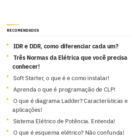
RECOMENDADOS
IDR e DDR, como diferenciar cada um?
Três Normas da Elétrica que você precisa
conhecer!
Soft Starter, o que é e como instalar!
Aprenda o que é programação de CLP!
O que é diagrama Ladder? Características e
aplicações!
Sistema Elétrico de Potência. Entenda!
O que é esquema elétrico? Não confunda!