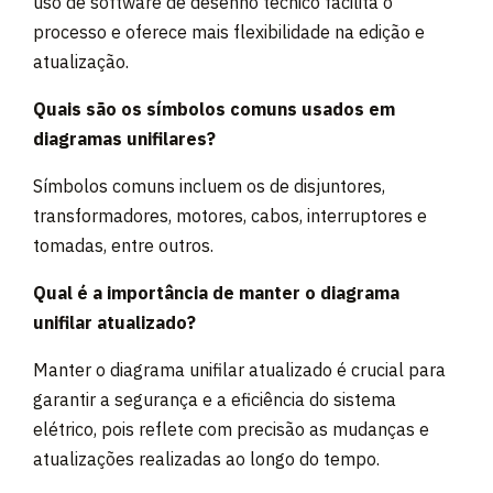
uso de software de desenho técnico facilita o
processo e oferece mais flexibilidade na edição e
atualização.
Quais são os símbolos comuns usados em
diagramas unifilares?
Símbolos comuns incluem os de disjuntores,
transformadores, motores, cabos, interruptores e
tomadas, entre outros.
Qual é a importância de manter o diagrama
unifilar atualizado?
Manter o diagrama unifilar atualizado é crucial para
garantir a segurança e a eficiência do sistema
elétrico, pois reflete com precisão as mudanças e
atualizações realizadas ao longo do tempo.