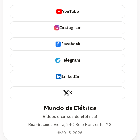
YouTube
Instagram
Facebook
Telegram
LinkedIn
X
Mundo da Elétrica
Vídeos e cursos de elétrica!
Rua Gracinda Vieira, 84C. Belo Horizonte, MG
©2018-2026