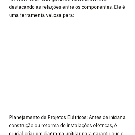
destacando as relações entre os componentes. Ele é
uma ferramenta valiosa para:
Planejamento de Projetos Elétricos: Antes de iniciar a
construção ou reforma de instalações elétricas, é
crucial criar um diagrama unifilar para garantir que o