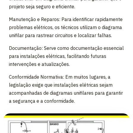
projeto seja seguro e eficiente.
Manutenção e Reparos: Para identificar rapidamente
problemas elétricos, os técnicos utilizam o diagrama
unifilar para rastrear circuitos e localizar falhas.
Documentação: Serve como documentação essencial
para instalações elétricas, facilitando futuras
intervenções e atualizações.
Conformidade Normativa: Em muitos lugares, a
legislação exige que instalações elétricas sejam
acompanhadas de diagramas unifilares para garantir
a segurança e a conformidade.