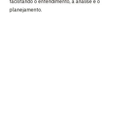
facilitando o entendimento, a análise e o
planejamento.