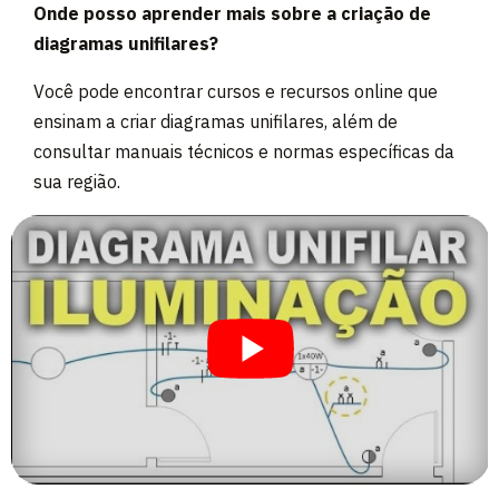
Onde posso aprender mais sobre a criação de
diagramas unifilares?
Você pode encontrar cursos e recursos online que
ensinam a criar diagramas unifilares, além de
consultar manuais técnicos e normas específicas da
sua região.