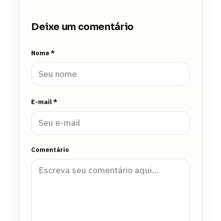
Deixe um comentário
Nome *
E-mail *
Comentário