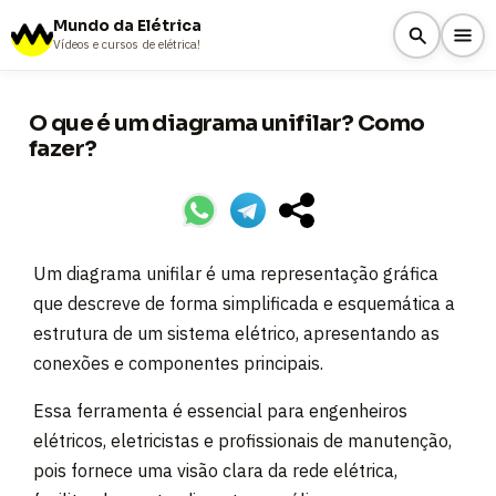
Mundo da Elétrica
Vídeos e cursos de elétrica!
O que é um diagrama unifilar? Como
fazer?
Um diagrama unifilar é uma representação gráfica
que descreve de forma simplificada e esquemática a
estrutura de um sistema elétrico, apresentando as
conexões e componentes principais.
Essa ferramenta é essencial para engenheiros
elétricos, eletricistas e profissionais de manutenção,
pois fornece uma visão clara da rede elétrica,