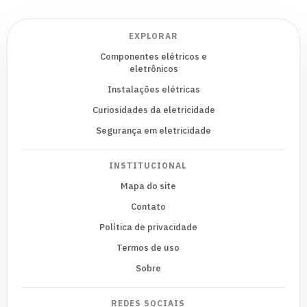
EXPLORAR
Componentes elétricos e
eletrônicos
Instalações elétricas
Curiosidades da eletricidade
Segurança em eletricidade
INSTITUCIONAL
Mapa do site
Contato
Política de privacidade
Termos de uso
Sobre
REDES SOCIAIS