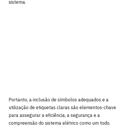
sistema.
Portanto, a inclusão de símbolos adequados e a
utilização de etiquetas claras são elementos-chave
para assegurar a eficiência, a segurança e a
compreensão do sistema elétrico como um todo.