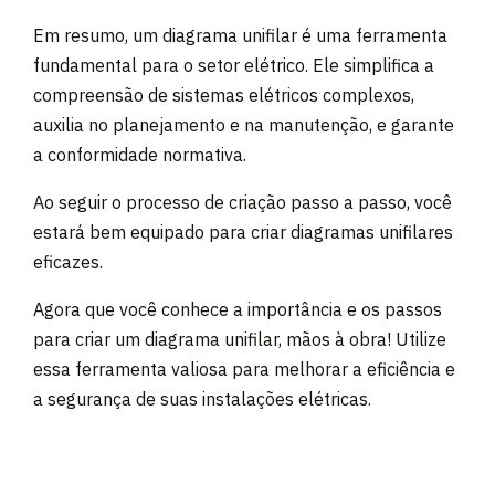
Em resumo, um diagrama unifilar é uma ferramenta
fundamental para o setor elétrico. Ele simplifica a
compreensão de sistemas elétricos complexos,
auxilia no planejamento e na manutenção, e garante
a conformidade normativa.
Ao seguir o processo de criação passo a passo, você
estará bem equipado para criar diagramas unifilares
eficazes.
Agora que você conhece a importância e os passos
para criar um diagrama unifilar, mãos à obra! Utilize
essa ferramenta valiosa para melhorar a eficiência e
a segurança de suas instalações elétricas.