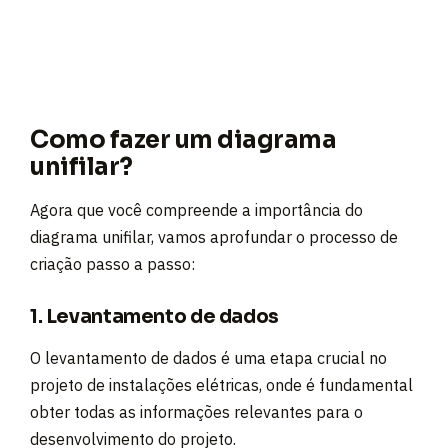
Como fazer um diagrama
unifilar?
Agora que você compreende a importância do
diagrama unifilar, vamos aprofundar o processo de
criação passo a passo:
1. Levantamento de dados
O levantamento de dados é uma etapa crucial no
projeto de instalações elétricas, onde é fundamental
obter todas as informações relevantes para o
desenvolvimento do projeto.