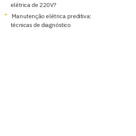
elétrica de 220V?
Manutenção elétrica preditiva:
técnicas de diagnóstico