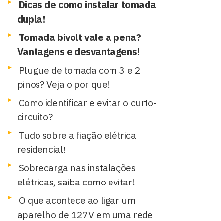
Dicas de como instalar tomada
dupla!
Tomada bivolt vale a pena?
Vantagens e desvantagens!
Plugue de tomada com 3 e 2
pinos? Veja o por que!
Como identificar e evitar o curto-
circuito?
Tudo sobre a fiação elétrica
residencial!
Sobrecarga nas instalações
elétricas, saiba como evitar!
O que acontece ao ligar um
aparelho de 127V em uma rede