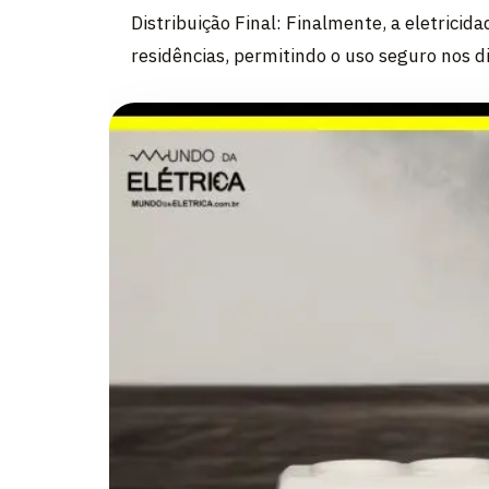
Distribuição Final: Finalmente, a eletricida
residências, permitindo o uso seguro nos d