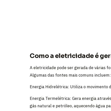
Como a eletricidade é ge
A eletricidade pode ser gerada de várias f
Algumas das fontes mais comuns incluem:
Energia Hidrelétrica: Utiliza o movimento 
Energia Termelétrica: Gera energia atravé
gás natural e petróleo, aquecendo água pa