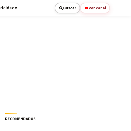
tricidade
Buscar
Ver canal
RECOMENDADOS