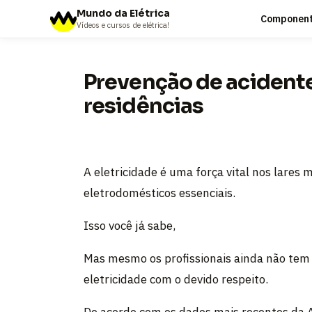
Mundo da Elétrica
Componente
Vídeos e cursos de elétrica!
Prevenção de acidente
residências
A eletricidade é uma força vital nos lares
eletrodomésticos essenciais.
Isso você já sabe,
Mas mesmo os profissionais ainda não tem 
eletricidade com o devido respeito.