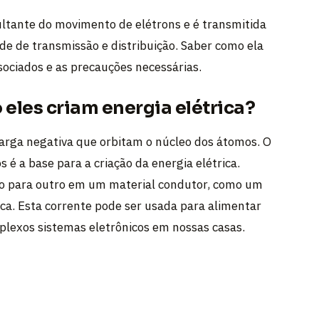
ultante do movimento de elétrons e é transmitida
de de transmissão e distribuição. Saber como ela
sociados e as precauções necessárias.
 eles criam energia elétrica?
arga negativa que orbitam o núcleo dos átomos. O
é a base para a criação da energia elétrica.
 para outro em um material condutor, como um
rica. Esta corrente pode ser usada para alimentar
lexos sistemas eletrônicos em nossas casas.