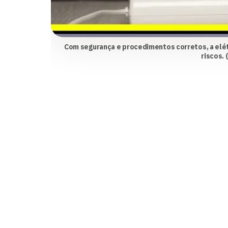
Com segurança e procedimentos corretos, a elét
riscos.