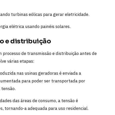
ando turbinas eólicas para gerar eletricidade.
rgia elétrica usando painéis solares.
o e distribuição
m processo de transmissão e distribuição antes de
lve várias etapas:
roduzida nas usinas geradoras é enviada a
 aumentada para poder ser transportada por
 tensão.
dades das áreas de consumo, a tensão é
, tornando-a adequada para uso residencial.