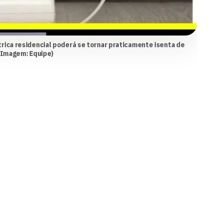
rica residencial poderá se tornar praticamente isenta de
 (Imagem: Equipe)