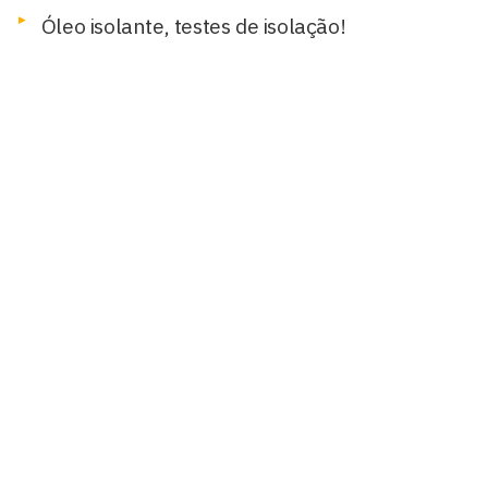
Óleo isolante, testes de isolação!