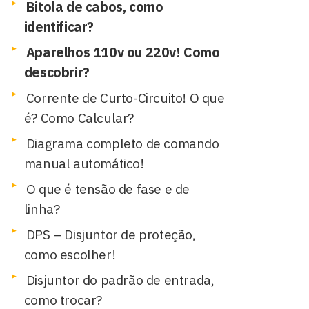
Bitola de cabos, como
identificar?
Aparelhos 110v ou 220v! Como
descobrir?
Corrente de Curto-Circuito! O que
é? Como Calcular?
Diagrama completo de comando
manual automático!
O que é tensão de fase e de
linha?
DPS – Disjuntor de proteção,
como escolher!
Disjuntor do padrão de entrada,
como trocar?