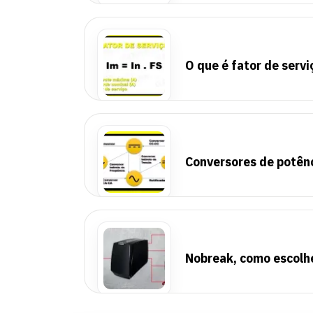
O que é fator de servi
Conversores de potênci
Nobreak, como escolh