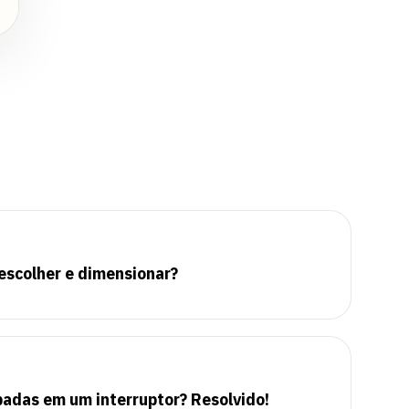
escolher e dimensionar?
padas em um interruptor? Resolvido!