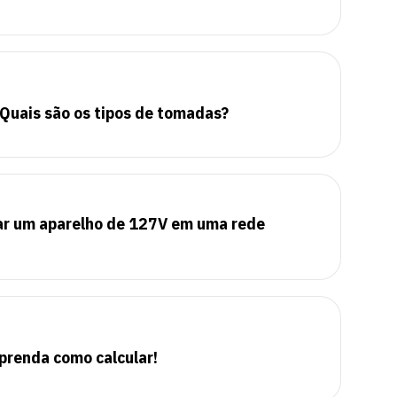
Quais são os tipos de tomadas?
gar um aparelho de 127V em uma rede
aprenda como calcular!