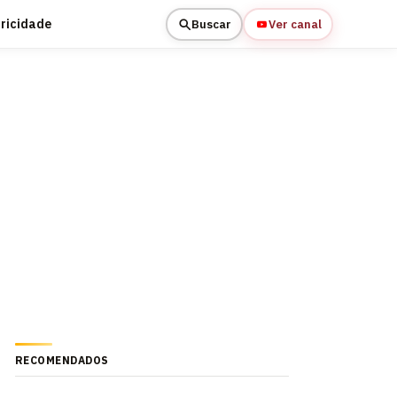
tricidade
Buscar
Ver canal
RECOMENDADOS