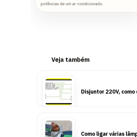
potências de um ar-condicionado.
Veja também
Disjuntor 220V, como 
Como ligar várias lâm