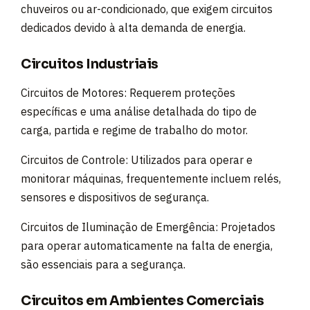
chuveiros ou ar-condicionado, que exigem circuitos
dedicados devido à alta demanda de energia.
Circuitos Industriais
Circuitos de Motores: Requerem proteções
específicas e uma análise detalhada do tipo de
carga, partida e regime de trabalho do motor.
Circuitos de Controle: Utilizados para operar e
monitorar máquinas, frequentemente incluem relés,
sensores e dispositivos de segurança.
Circuitos de Iluminação de Emergência: Projetados
para operar automaticamente na falta de energia,
são essenciais para a segurança.
Circuitos em Ambientes Comerciais