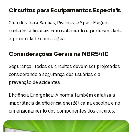
Circuitos para Equipamentos Especiais
Circuitos para Saunas, Piscinas, e Spas: Exigem
cuidados adicionais com isolamento e proteção, dada
a proximidade com a água.
Considerações Gerais na NBR5410
Segurança: Todos os circuitos devem ser projetados
considerando a segurança dos usuários e a
prevenção de acidentes.
Eficiência Energética: A norma também enfatiza a
importância da eficiência energética na escolha e no
dimensionamento dos componentes dos circuitos.