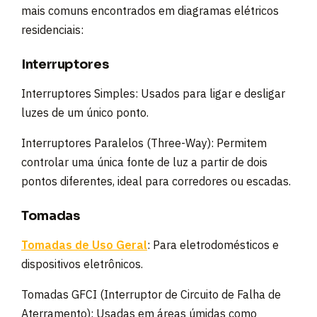
mais comuns encontrados em diagramas elétricos
residenciais:
Interruptores
Interruptores Simples: Usados para ligar e desligar
luzes de um único ponto.
Interruptores Paralelos (Three-Way): Permitem
controlar uma única fonte de luz a partir de dois
pontos diferentes, ideal para corredores ou escadas.
Tomadas
Tomadas de Uso Geral
: Para eletrodomésticos e
dispositivos eletrônicos.
Tomadas GFCI (Interruptor de Circuito de Falha de
Aterramento): Usadas em áreas úmidas como