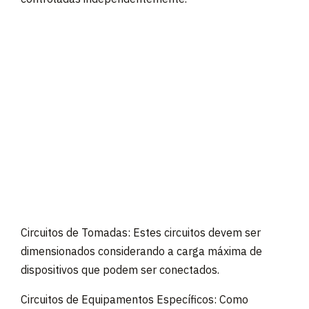
Circuitos de Tomadas: Estes circuitos devem ser
dimensionados considerando a carga máxima de
dispositivos que podem ser conectados.
Circuitos de Equipamentos Específicos: Como