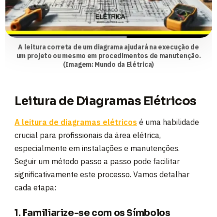
A leitura correta de um diagrama ajudará na execução de
um projeto ou mesmo em procedimentos de manutenção.
(Imagem: Mundo da Elétrica)
Leitura de Diagramas Elétricos
A leitura de diagramas elétricos
é uma habilidade
crucial para profissionais da área elétrica,
especialmente em instalações e manutenções.
Seguir um método passo a passo pode facilitar
significativamente este processo. Vamos detalhar
cada etapa:
1. Familiarize-se com os Símbolos