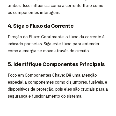
ambos. Isso influencia como a corrente flui e como
os componentes interagem.
4. Siga o Fluxo da Corrente
Direção do Fluxo: Geralmente, o fluxo da corrente é
indicado por setas. Siga este fluxo para entender
como a energia se move através do circuito.
5. Identifique Componentes Principais
Foco em Componentes Chave: Dê uma atenção
especial a componentes como disjuntores, fusíveis, e
dispositivos de proteção, pois eles são cruciais para a
segurança e funcionamento do sistema.