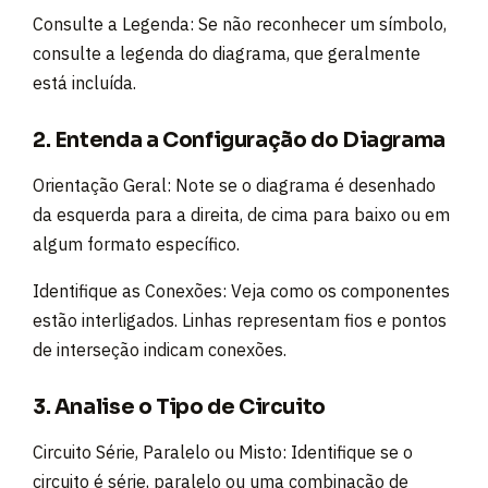
Consulte a Legenda: Se não reconhecer um símbolo,
consulte a legenda do diagrama, que geralmente
está incluída.
2. Entenda a Configuração do Diagrama
Orientação Geral: Note se o diagrama é desenhado
da esquerda para a direita, de cima para baixo ou em
algum formato específico.
Identifique as Conexões: Veja como os componentes
estão interligados. Linhas representam fios e pontos
de interseção indicam conexões.
3. Analise o Tipo de Circuito
Circuito Série, Paralelo ou Misto: Identifique se o
circuito é série, paralelo ou uma combinação de