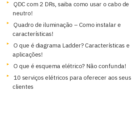
QDC com 2 DRs, saiba como usar o cabo de
neutro!
Quadro de iluminação – Como instalar e
características!
O que é diagrama Ladder? Características e
aplicações!
O que é esquema elétrico? Não confunda!
10 serviços elétricos para oferecer aos seus
clientes