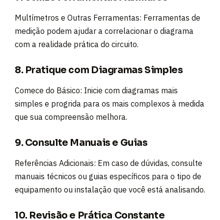
Multímetros e Outras Ferramentas: Ferramentas de
medição podem ajudar a correlacionar o diagrama
com a realidade prática do circuito.
8. Pratique com Diagramas Simples
Comece do Básico: Inicie com diagramas mais
simples e progrida para os mais complexos à medida
que sua compreensão melhora.
9. Consulte Manuais e Guias
Referências Adicionais: Em caso de dúvidas, consulte
manuais técnicos ou guias específicos para o tipo de
equipamento ou instalação que você está analisando.
10. Revisão e Prática Constante