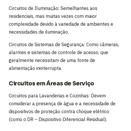
Circuitos de Iluminação: Semelhantes aos
residenciais, mas muitas vezes com maior
complexidade devido à variedade de ambientes e
necessidades de iluminação.
Circuitos de Sistemas de Segurança: Como câmeras,
alarmes e sistemas de controle de acesso, que
geralmente necessitam de uma fonte de
alimentação ininterrupta.
Circuitos em Áreas de Serviço
Circuitos para Lavanderias e Cozinhas: Devem
considerar a presença de água e a necessidade de
dispositivos de proteção contra choque elétrico
(como o DR – Dispositivo Diferencial Residual).