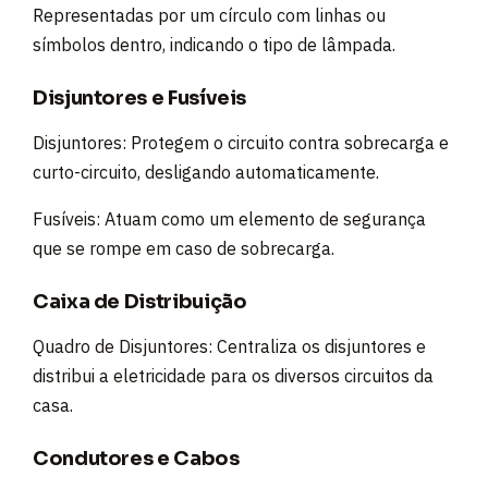
Representadas por um círculo com linhas ou
símbolos dentro, indicando o tipo de lâmpada.
Disjuntores e Fusíveis
Disjuntores: Protegem o circuito contra sobrecarga e
curto-circuito, desligando automaticamente.
Fusíveis: Atuam como um elemento de segurança
que se rompe em caso de sobrecarga.
Caixa de Distribuição
Quadro de Disjuntores: Centraliza os disjuntores e
distribui a eletricidade para os diversos circuitos da
casa.
Condutores e Cabos