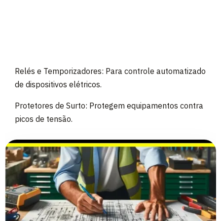
Relés e Temporizadores: Para controle automatizado
de dispositivos elétricos.
Protetores de Surto: Protegem equipamentos contra
picos de tensão.