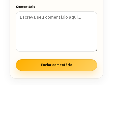
Comentário