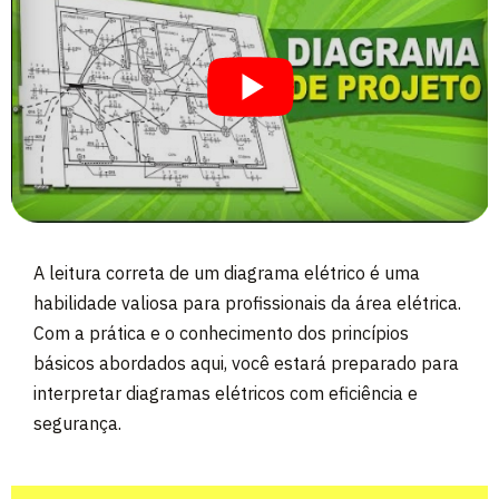
A leitura correta de um diagrama elétrico é uma
habilidade valiosa para profissionais da área elétrica.
Com a prática e o conhecimento dos princípios
básicos abordados aqui, você estará preparado para
interpretar diagramas elétricos com eficiência e
segurança.