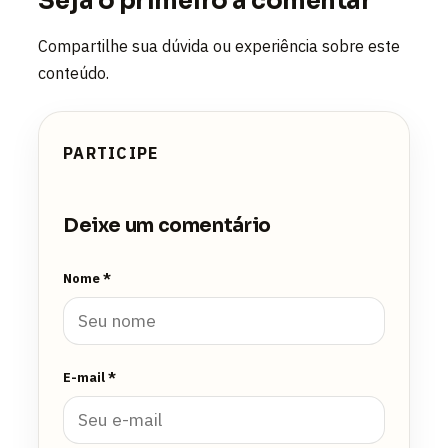
Seja o primeiro a comentar
Compartilhe sua dúvida ou experiência sobre este
conteúdo.
PARTICIPE
Deixe um comentário
Nome *
E-mail *