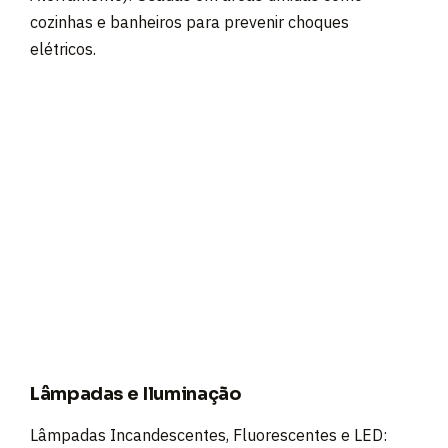
cozinhas e banheiros para prevenir choques
elétricos.
Lâmpadas e Iluminação
Lâmpadas Incandescentes, Fluorescentes e LED: