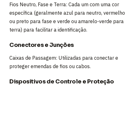
Fios Neutro, Fase e Terra: Cada um com uma cor
específica (geralmente azul para neutro, vermelho
ou preto para fase e verde ou amarelo-verde para
terra) para facilitar a identificação.
Conectores e Junções
Caixas de Passagem: Utilizadas para conectar e
proteger emendas de fios ou cabos.
Dispositivos de Controle e Proteção