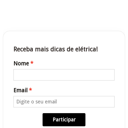
Receba mais dicas de elétrica!
Nome
Email
Participar