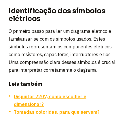
Identificação dos símbolos
elétricos
O primeiro passo para ler um diagrama elétrico é
familiarizar-se com os símbolos usados. Estes
símbolos representam os componentes elétricos,
como resistores, capacitores, interruptores e fios.
Uma compreensão clara desses símbolos é crucial
para interpretar corretamente o diagrama.
Leia também
Disjuntor 220V, como escolher e
dimensionar?
Tomadas coloridas, para que servem?