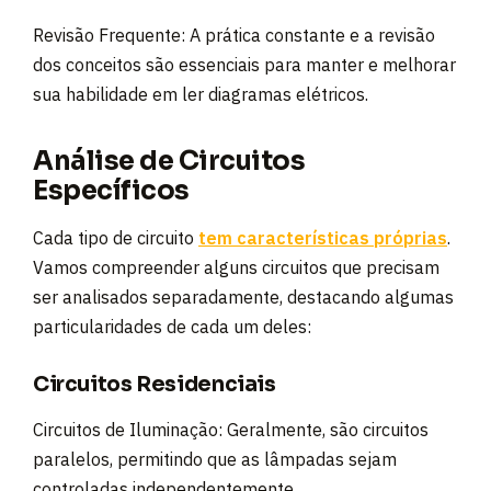
Revisão Frequente: A prática constante e a revisão
dos conceitos são essenciais para manter e melhorar
sua habilidade em ler diagramas elétricos.
Análise de Circuitos
Específicos
Cada tipo de circuito
tem características próprias
.
Vamos compreender alguns circuitos que precisam
ser analisados separadamente, destacando algumas
particularidades de cada um deles:
Circuitos Residenciais
Circuitos de Iluminação: Geralmente, são circuitos
paralelos, permitindo que as lâmpadas sejam
controladas independentemente.