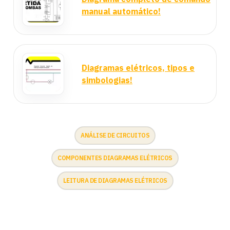
manual automático!
Diagramas elétricos, tipos e
simbologias!
ANÁLISE DE CIRCUITOS
COMPONENTES DIAGRAMAS ELÉTRICOS
LEITURA DE DIAGRAMAS ELÉTRICOS