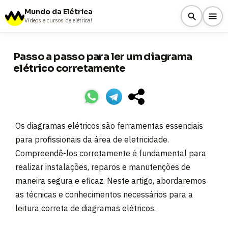
Mundo da Elétrica
Vídeos e cursos de elétrica!
Passo a passo para ler um diagrama
elétrico corretamente
Os diagramas elétricos são ferramentas essenciais
para profissionais da área de eletricidade.
Compreendê-los corretamente é fundamental para
realizar instalações, reparos e manutenções de
maneira segura e eficaz. Neste artigo, abordaremos
as técnicas e conhecimentos necessários para a
leitura correta de diagramas elétricos.