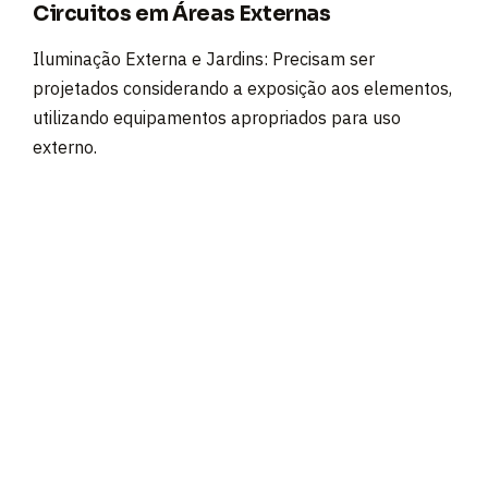
Circuitos em Áreas Externas
Iluminação Externa e Jardins: Precisam ser
projetados considerando a exposição aos elementos,
utilizando equipamentos apropriados para uso
externo.