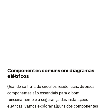
Componentes comuns em diagramas
elétricos
Quando se trata de circuitos residenciais, diversos
componentes são essenciais para o bom
funcionamento e a segurança das instalações
elétricas. Vamos explorar alguns dos componentes