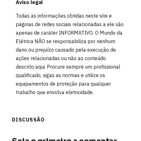
Aviso legal
Todas as informações obtidas neste site e
páginas de redes sociais relacionadas a ele são
apenas de caráter INFORMATIVO. O Mundo da
Elétrica NÃO se responsabiliza por nenhum
dano ou prejuízo causado pela execução de
ações relacionadas ou não ao conteúdo
descrito aqui. Procure sempre um profissional
qualificado, sigas as normas e utilize os
equipamentos de proteção para qualquer
trabalho que envolva eletricidade.
DISCUSSÃO