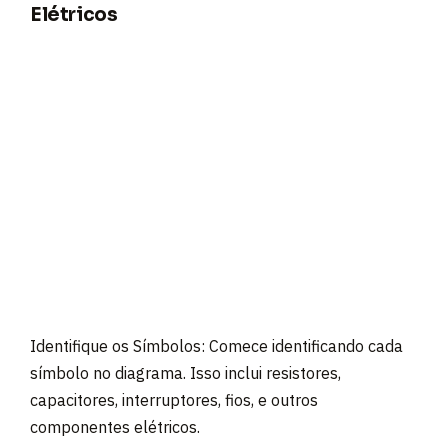
Elétricos
Identifique os Símbolos: Comece identificando cada
símbolo no diagrama. Isso inclui resistores,
capacitores, interruptores, fios, e outros
componentes elétricos.