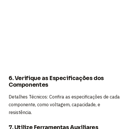
6. Verifique as Especificações dos
Componentes
Detalhes Técnicos: Confira as especificações de cada
componente, como voltagem, capacidade, e
resistência.
7. Utilize Ferramentas Auxiliares