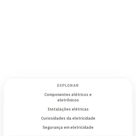
EXPLORAR
Componentes elétricos e
eletrônicos
Instalações elétricas
Curiosidades da eletricidade
Segurança em eletricidade