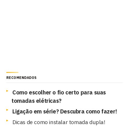
RECOMENDADOS
Como escolher o fio certo para suas
tomadas elétricas?
Ligação em série? Descubra como fazer!
Dicas de como instalar tomada dupla!