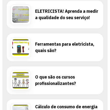
ELETRICISTA! Aprenda a medir
a qualidade do seu serviço!
Ferramentas para eletricista,
quais são?
O que são os cursos
profissionalizantes?
Cálculo de consumo de energia