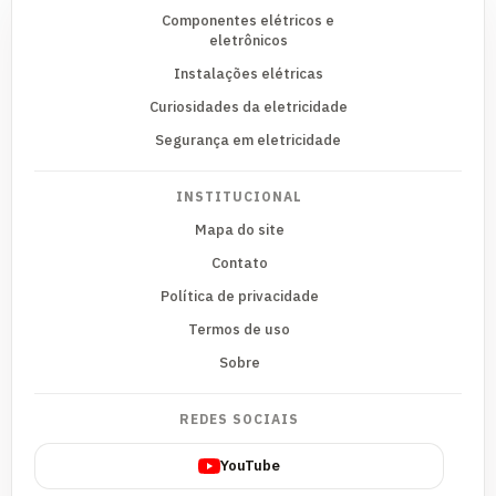
Componentes elétricos e
eletrônicos
Instalações elétricas
Curiosidades da eletricidade
Segurança em eletricidade
INSTITUCIONAL
Mapa do site
Contato
Política de privacidade
Termos de uso
Sobre
REDES SOCIAIS
YouTube