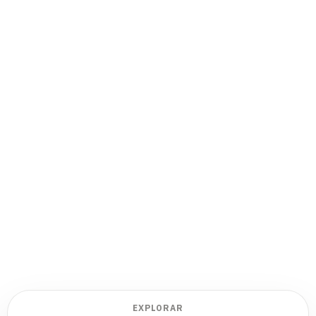
EXPLORAR