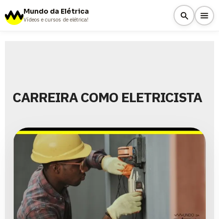
Mundo da Elétrica
Vídeos e cursos de elétrica!
CARREIRA COMO ELETRICISTA