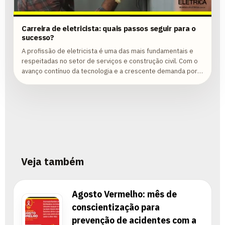
Carreira de eletricista: quais passos seguir para o
sucesso?
A profissão de eletricista é uma das mais fundamentais e
respeitadas no setor de serviços e construção civil. Com o
avanço contínuo da tecnologia e a crescente demanda por
instalações...
Veja também
Agosto Vermelho: mês de
conscientização para
prevenção de acidentes com a