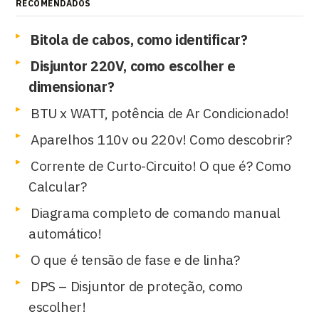
RECOMENDADOS
Bitola de cabos, como identificar?
Disjuntor 220V, como escolher e
dimensionar?
BTU x WATT, potência de Ar Condicionado!
Aparelhos 110v ou 220v! Como descobrir?
Corrente de Curto-Circuito! O que é? Como
Calcular?
Diagrama completo de comando manual
automático!
O que é tensão de fase e de linha?
DPS – Disjuntor de proteção, como
escolher!