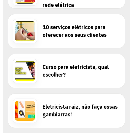
rede elétrica
10 serviços elétricos para
oferecer aos seus clientes
Curso para eletricista, qual
escolher?
Eletricista raiz, não faça essas
gambiarras!