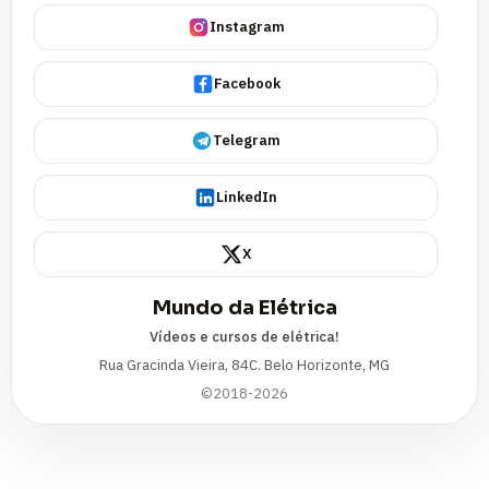
Instagram
Facebook
Telegram
LinkedIn
X
Mundo da Elétrica
Vídeos e cursos de elétrica!
Rua Gracinda Vieira, 84C. Belo Horizonte, MG
©2018-2026