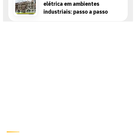
elétrica em ambientes
industriais: passo a passo