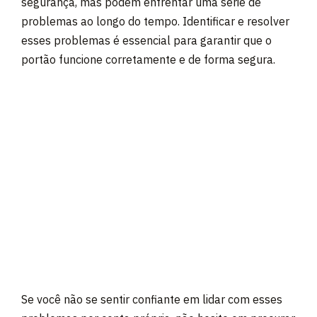
segurança, mas podem enfrentar uma série de
problemas ao longo do tempo. Identificar e resolver
esses problemas é essencial para garantir que o
portão funcione corretamente e de forma segura.
Se você não se sentir confiante em lidar com esses