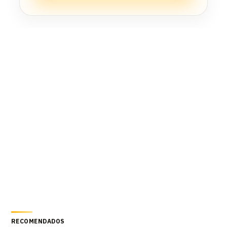
RECOMENDADOS