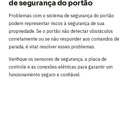
de segurança do portão
Problemas com o sistema de segurança do portão
podem representar riscos à segurança de sua
propriedade. Se o portão não detectar obstáculos
corretamente ou se não responder aos comandos de
parada, é vital resolver esses problemas.
Verifique os sensores de segurança, a placa de
controle e as conexões elétricas para garantir um
funcionamento seguro e confiável.