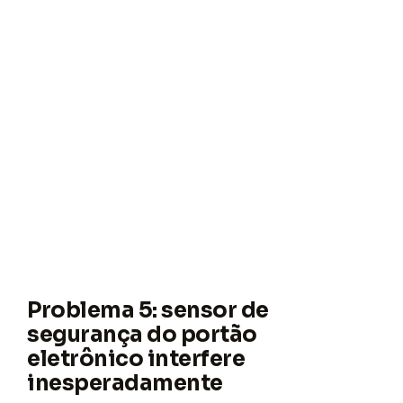
Problema 5: sensor de
segurança do portão
eletrônico interfere
inesperadamente