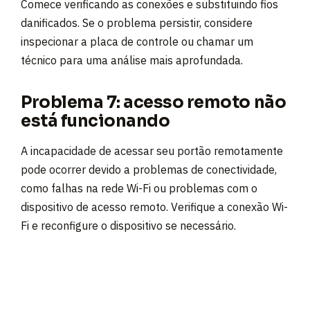
Comece verificando as conexões e substituindo fios
danificados. Se o problema persistir, considere
inspecionar a placa de controle ou chamar um
técnico para uma análise mais aprofundada.
Problema 7: acesso remoto não
está funcionando
A incapacidade de acessar seu portão remotamente
pode ocorrer devido a problemas de conectividade,
como falhas na rede Wi-Fi ou problemas com o
dispositivo de acesso remoto. Verifique a conexão Wi-
Fi e reconfigure o dispositivo se necessário.