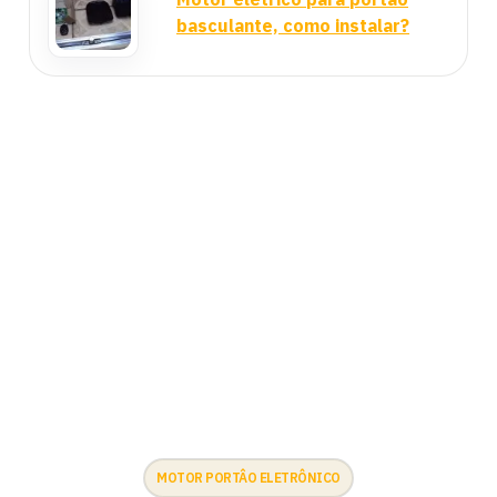
basculante, como instalar?
MOTOR PORTÂO ELETRÔNICO