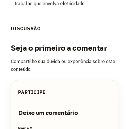
trabalho que envolva eletricidade.
DISCUSSÃO
Seja o primeiro a comentar
Compartilhe sua dúvida ou experiência sobre este
conteúdo.
PARTICIPE
Deixe um comentário
Nome *