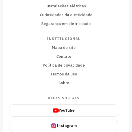
Instalações elétricas
Curiosidades da eletricidade
Segurança em eletricidade
INSTITUCIONAL
Mapa do site
Contato
Política de privacidade
Termos de uso
Sobre
REDES SOCIAIS
YouTube
Instagram