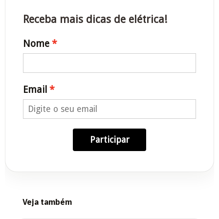
Receba mais dicas de elétrica!
Nome
Email
Participar
Veja também