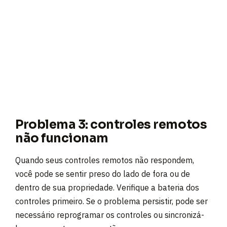
Problema 3: controles remotos
não funcionam
Quando seus controles remotos não respondem,
você pode se sentir preso do lado de fora ou de
dentro de sua propriedade. Verifique a bateria dos
controles primeiro. Se o problema persistir, pode ser
necessário reprogramar os controles ou sincronizá-