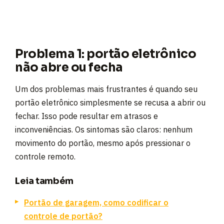
Problema 1: portão eletrônico
não abre ou fecha
Um dos problemas mais frustrantes é quando seu
portão eletrônico simplesmente se recusa a abrir ou
fechar. Isso pode resultar em atrasos e
inconveniências. Os sintomas são claros: nenhum
movimento do portão, mesmo após pressionar o
controle remoto.
Leia também
Portão de garagem, como codificar o
controle de portão?