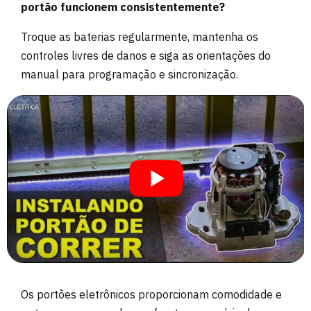
portão funcionem consistentemente?
Troque as baterias regularmente, mantenha os
controles livres de danos e siga as orientações do
manual para programação e sincronização.
Os portões eletrônicos proporcionam comodidade e