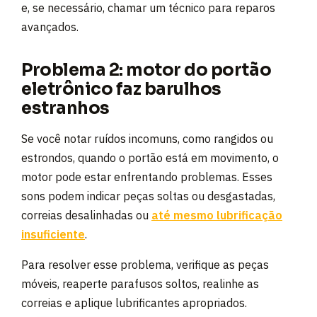
e, se necessário, chamar um técnico para reparos
avançados.
Problema 2: motor do portão
eletrônico faz barulhos
estranhos
Se você notar ruídos incomuns, como rangidos ou
estrondos, quando o portão está em movimento, o
motor pode estar enfrentando problemas. Esses
sons podem indicar peças soltas ou desgastadas,
correias desalinhadas ou
até mesmo lubrificação
insuficiente
.
Para resolver esse problema, verifique as peças
móveis, reaperte parafusos soltos, realinhe as
correias e aplique lubrificantes apropriados.