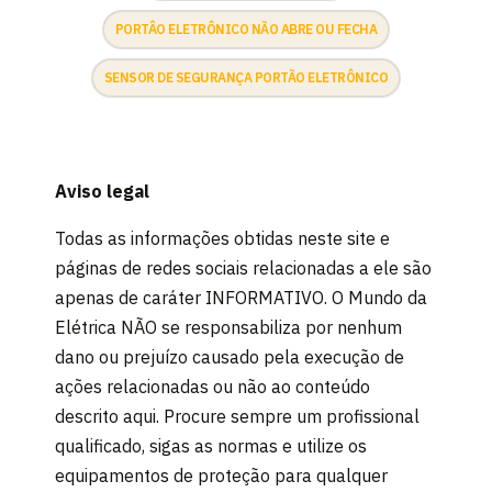
PORTÂO ELETRÔNICO NÃO ABRE OU FECHA
SENSOR DE SEGURANÇA PORTÃO ELETRÔNICO
Aviso legal
Todas as informações obtidas neste site e
páginas de redes sociais relacionadas a ele são
apenas de caráter INFORMATIVO. O Mundo da
Elétrica NÃO se responsabiliza por nenhum
dano ou prejuízo causado pela execução de
ações relacionadas ou não ao conteúdo
descrito aqui. Procure sempre um profissional
qualificado, sigas as normas e utilize os
equipamentos de proteção para qualquer