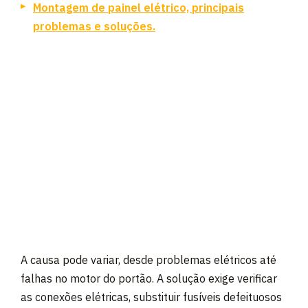
Montagem de painel elétrico, principais
problemas e soluções.
A causa pode variar, desde problemas elétricos até
falhas no motor do portão. A solução exige verificar
as conexões elétricas, substituir fusíveis defeituosos