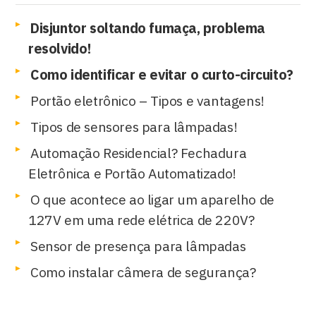
Disjuntor soltando fumaça, problema
resolvido!
Como identificar e evitar o curto-circuito?
Portão eletrônico – Tipos e vantagens!
Tipos de sensores para lâmpadas!
Automação Residencial? Fechadura
Eletrônica e Portão Automatizado!
O que acontece ao ligar um aparelho de
127V em uma rede elétrica de 220V?
Sensor de presença para lâmpadas
Como instalar câmera de segurança?