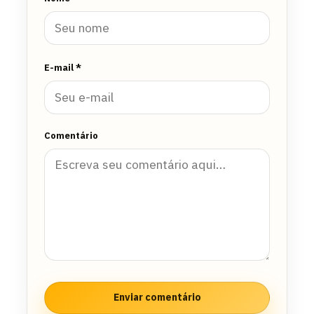
E-mail *
Comentário