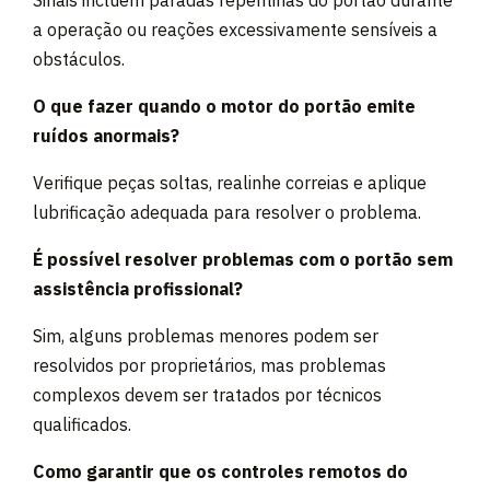
a operação ou reações excessivamente sensíveis a
obstáculos.
O que fazer quando o motor do portão emite
ruídos anormais?
Verifique peças soltas, realinhe correias e aplique
lubrificação adequada para resolver o problema.
É possível resolver problemas com o portão sem
assistência profissional?
Sim, alguns problemas menores podem ser
resolvidos por proprietários, mas problemas
complexos devem ser tratados por técnicos
qualificados.
Como garantir que os controles remotos do