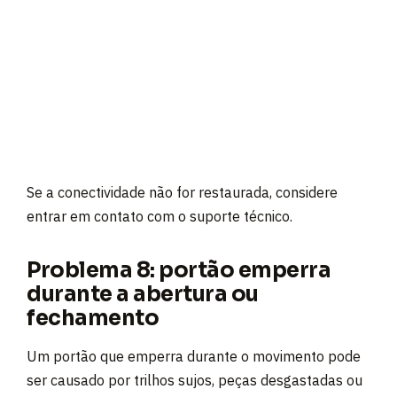
Se a conectividade não for restaurada, considere
entrar em contato com o suporte técnico.
Problema 8: portão emperra
durante a abertura ou
fechamento
Um portão que emperra durante o movimento pode
ser causado por trilhos sujos, peças desgastadas ou