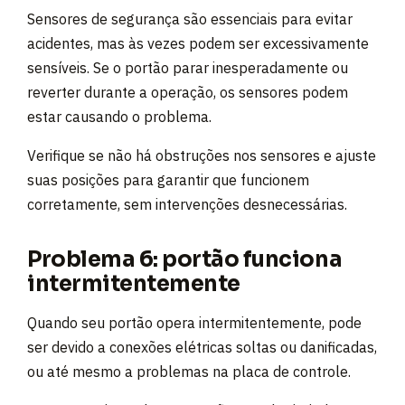
Sensores de segurança são essenciais para evitar
acidentes, mas às vezes podem ser excessivamente
sensíveis. Se o portão parar inesperadamente ou
reverter durante a operação, os sensores podem
estar causando o problema.
Verifique se não há obstruções nos sensores e ajuste
suas posições para garantir que funcionem
corretamente, sem intervenções desnecessárias.
Problema 6: portão funciona
intermitentemente
Quando seu portão opera intermitentemente, pode
ser devido a conexões elétricas soltas ou danificadas,
ou até mesmo a problemas na placa de controle.