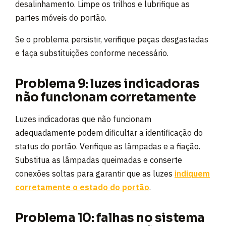
desalinhamento. Limpe os trilhos e lubrifique as
partes móveis do portão.
Se o problema persistir, verifique peças desgastadas
e faça substituições conforme necessário.
Problema 9: luzes indicadoras
não funcionam corretamente
Luzes indicadoras que não funcionam
adequadamente podem dificultar a identificação do
status do portão. Verifique as lâmpadas e a fiação.
Substitua as lâmpadas queimadas e conserte
conexões soltas para garantir que as luzes
indiquem
corretamente o estado do portão
.
Problema 10: falhas no sistema