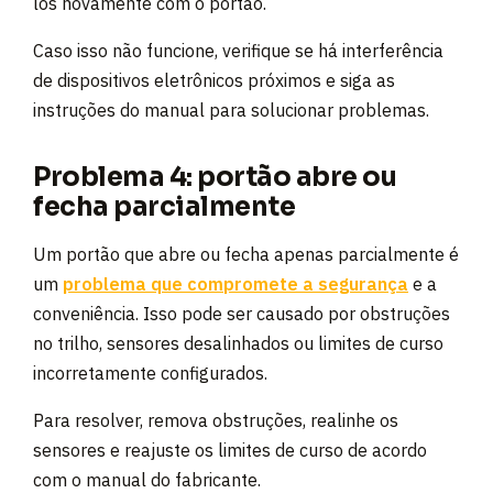
los novamente com o portão.
Caso isso não funcione, verifique se há interferência
de dispositivos eletrônicos próximos e siga as
instruções do manual para solucionar problemas.
Problema 4: portão abre ou
fecha parcialmente
Um portão que abre ou fecha apenas parcialmente é
um
problema que compromete a segurança
e a
conveniência. Isso pode ser causado por obstruções
no trilho, sensores desalinhados ou limites de curso
incorretamente configurados.
Para resolver, remova obstruções, realinhe os
sensores e reajuste os limites de curso de acordo
com o manual do fabricante.