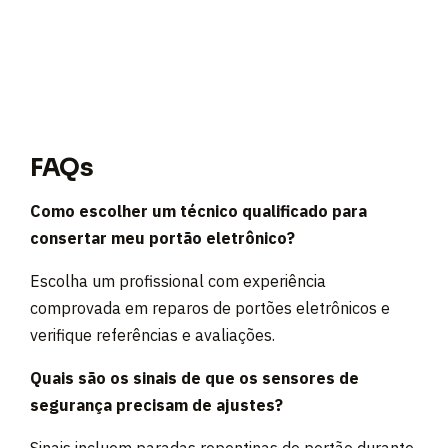
FAQs
Como escolher um técnico qualificado para
consertar meu portão eletrônico?
Escolha um profissional com experiência
comprovada em reparos de portões eletrônicos e
verifique referências e avaliações.
Quais são os sinais de que os sensores de
segurança precisam de ajustes?
Sinais incluem paradas repentinas do portão durante