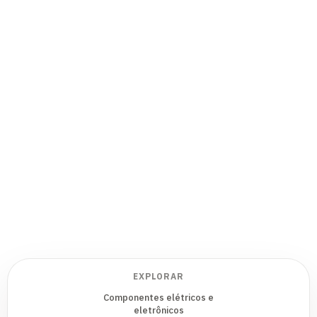
EXPLORAR
Componentes elétricos e
eletrônicos