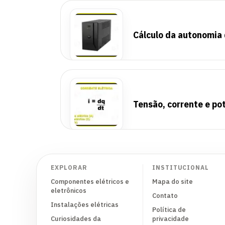
Cálculo da autonomia
Tensão, corrente e pot
EXPLORAR
INSTITUCIONAL
Componentes elétricos e
Mapa do site
eletrônicos
Contato
Instalações elétricas
Política de
Curiosidades da
privacidade