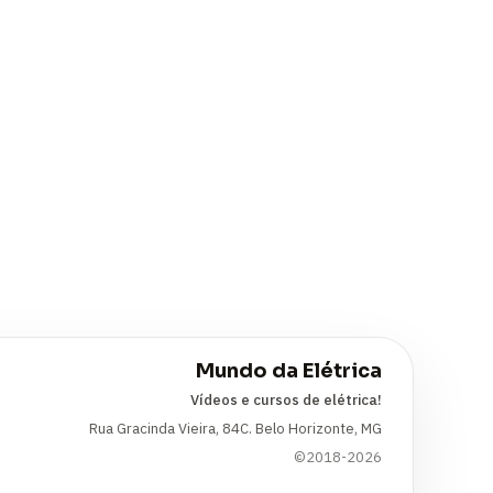
Mundo da Elétrica
Vídeos e cursos de elétrica!
Rua Gracinda Vieira, 84C. Belo Horizonte, MG
©2018-2026