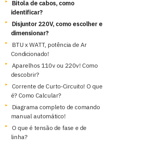
Bitola de cabos, como
identificar?
Disjuntor 220V, como escolher e
dimensionar?
BTU x WATT, potência de Ar
Condicionado!
Aparelhos 110v ou 220v! Como
descobrir?
Corrente de Curto-Circuito! O que
é? Como Calcular?
Diagrama completo de comando
manual automático!
O que é tensão de fase e de
linha?