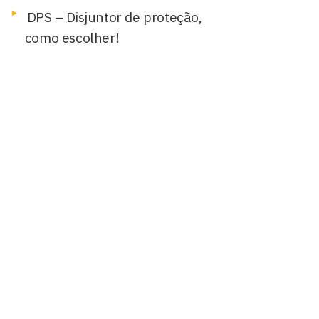
DPS – Disjuntor de proteção,
como escolher!