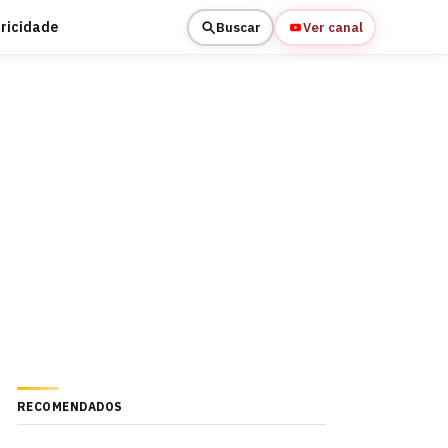
tricidade
Buscar
Ver canal
RECOMENDADOS