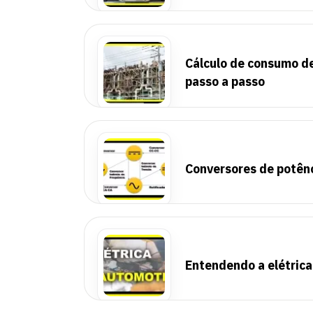
Cálculo de consumo de
passo a passo
Conversores de potênci
Entendendo a elétric